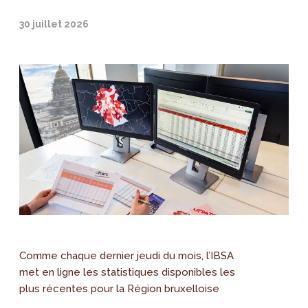
30 juillet 2026
Comme chaque dernier jeudi du mois, l’IBSA
met en ligne les statistiques disponibles les
plus récentes pour la Région bruxelloise