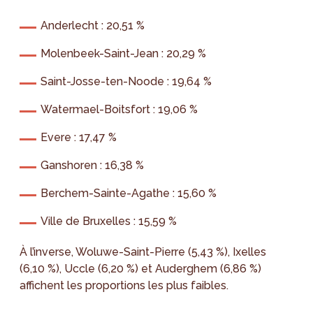
Anderlecht : 20,51 %
Molenbeek-Saint-Jean : 20,29 %
Saint-Josse-ten-Noode : 19,64 %
Watermael-Boitsfort : 19,06 %
Evere : 17,47 %
Ganshoren : 16,38 %
Berchem-Sainte-Agathe : 15,60 %
Ville de Bruxelles : 15,59 %
À l’inverse, Woluwe-Saint-Pierre (5,43 %), Ixelles
(6,10 %), Uccle (6,20 %) et Auderghem (6,86 %)
affichent les proportions les plus faibles.