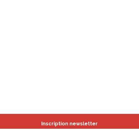
Inscription newsletter