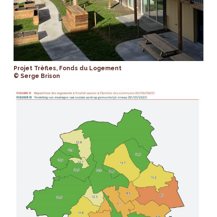
Projet Trèfles, Fonds du Logement
© Serge Brison