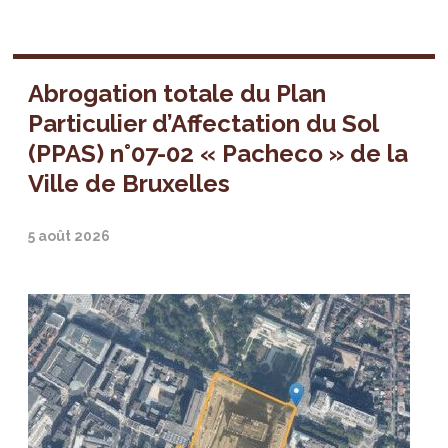
Abrogation totale du Plan
Particulier d’Affectation du Sol
(PPAS) n°07-02 « Pacheco » de la
Ville de Bruxelles
5 août 2026