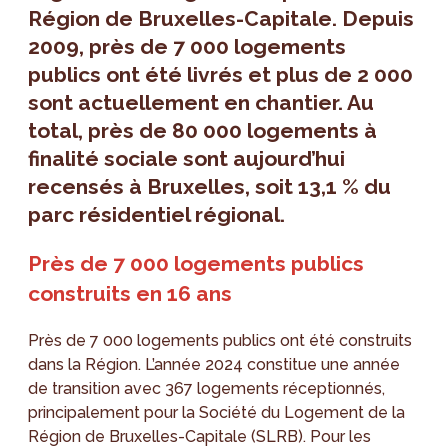
Région de Bruxelles-Capitale. Depuis
2009, près de 7 000 logements
publics ont été livrés et plus de 2 000
sont actuellement en chantier. Au
total, près de 80 000 logements à
finalité sociale sont aujourd’hui
recensés à Bruxelles, soit 13,1 % du
parc résidentiel régional.
Près de 7 000 logements publics
construits en 16 ans
Près de 7 000 logements publics ont été construits
dans la Région. L’année 2024 constitue une année
de transition avec 367 logements réceptionnés,
principalement pour la Société du Logement de la
Région de Bruxelles-Capitale (SLRB). Pour les