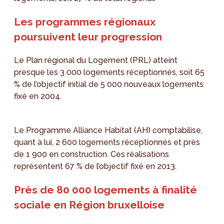
Les programmes régionaux
poursuivent leur progression
Le Plan régional du Logement (PRL) atteint
presque les 3 000 logements réceptionnés, soit 65
% de l’objectif initial de 5 000 nouveaux logements
fixé en 2004.
Le Programme Alliance Habitat (AH) comptabilise,
quant à lui, 2 600 logements réceptionnés et près
de 1 900 en construction. Ces réalisations
représentent 67 % de l’objectif fixé en 2013.
Près de 80 000 logements à finalité
sociale en Région bruxelloise