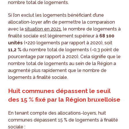
nombre total de logements.
Si l’on exclut les logements bénéficiant d’une
allocation-loyer afin de permettre la comparaison
avec la
situation en 2021
, le nombre de logements à
finalité sociale est légèrement supérieur à
68 100
unités
(+220 logements par rapport à 2020), soit
11,2 %
du nombre total de logements (-0,3 point de
pourcentage par rapport à 2020). Cela signifie que le
nombre total de logements au sein de la Région a
augmenté plus rapidement que le nombre de
logements à finalité sociale.
Huit communes dépassent le seuil
des 15 % fixé par la Région bruxelloise
En tenant compte des allocations-loyers, huit
communes dépassent 15 % de logements à finalité
sociale :