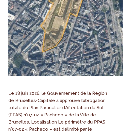
Le 18 juin 2026, le Gouvernement de la Région
de Bruxelles-Capitale a approuvé l’abrogation
totale du Plan Particulier d’Affectation du Sol
(PPAS) n°07-02 « Pacheco » de la Ville de
Bruxelles. Localisation Le périmètre du PPAS
n°07-02 « Pacheco » est délimité par le