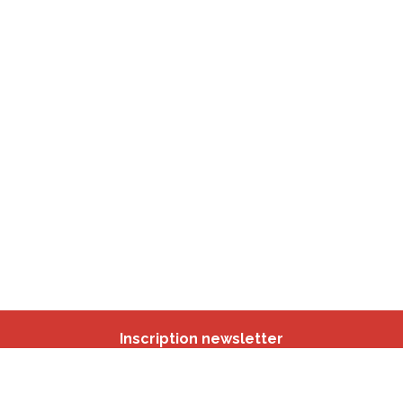
Inscription newsletter