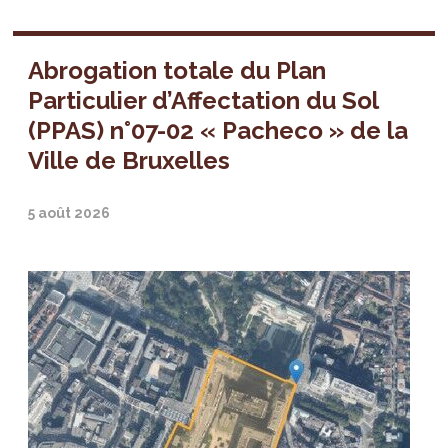
Abrogation totale du Plan
Particulier d’Affectation du Sol
(PPAS) n°07-02 « Pacheco » de la
Ville de Bruxelles
5 août 2026