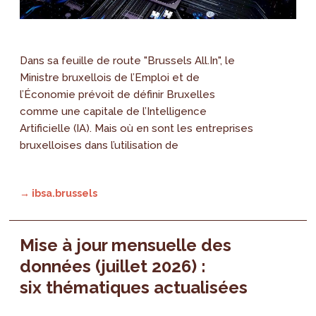
Dans sa feuille de route "Brussels All.In", le
Ministre bruxellois de l’Emploi et de
l’Économie prévoit de définir Bruxelles
comme une capitale de l’Intelligence
Artificielle (IA). Mais où en sont les entreprises
bruxelloises dans l’utilisation de
→ ibsa.brussels
Mise à jour mensuelle des
données (juillet 2026) :
six thématiques actualisées