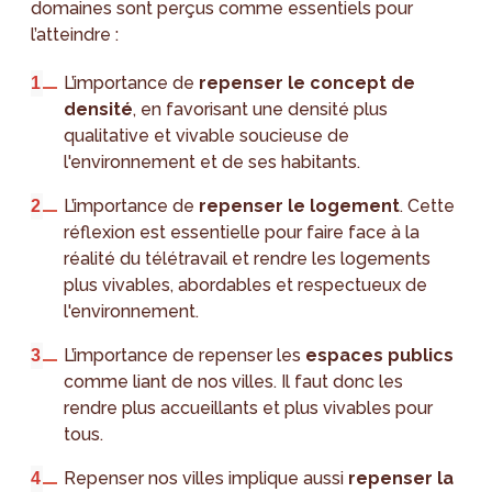
domaines sont perçus comme essentiels pour
l’atteindre :
L’importance de
repenser le concept de
densité
, en favorisant une densité plus
qualitative et vivable soucieuse de
l'environnement et de ses habitants.
L’importance de
repenser le logement
. Cette
réflexion est essentielle pour faire face à la
réalité du télétravail et rendre les logements
plus vivables, abordables et respectueux de
l'environnement.
L’importance de repenser les
espaces publics
comme liant de nos villes. Il faut donc les
rendre plus accueillants et plus vivables pour
tous.
Repenser nos villes implique aussi
repenser la