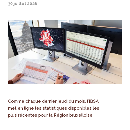
30 juillet 2026
Comme chaque dernier jeudi du mois, l’IBSA
met en ligne les statistiques disponibles les
plus récentes pour la Région bruxelloise