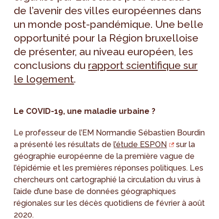
de l’avenir des villes européennes dans
un monde post-pandémique. Une belle
opportunité pour la Région bruxelloise
de présenter, au niveau européen, les
conclusions du
rapport scientifique sur
le logement
.
Le COVID-19, une maladie urbaine ?
Le professeur de l’EM Normandie Sébastien Bourdin
a présenté les résultats de
l’étude ESPON
sur la
géographie européenne de la première vague de
l’épidémie et les premières réponses politiques. Les
chercheurs ont cartographié la circulation du virus à
l’aide d’une base de données géographiques
régionales sur les décès quotidiens de février à août
2020.