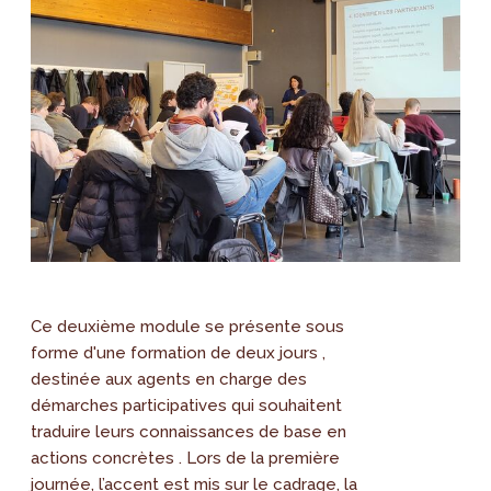
Ce deuxième module se présente sous
forme d'une formation de deux jours ,
destinée aux agents en charge des
démarches participatives qui souhaitent
traduire leurs connaissances de base en
actions concrètes . Lors de la première
journée, l’accent est mis sur le cadrage, la