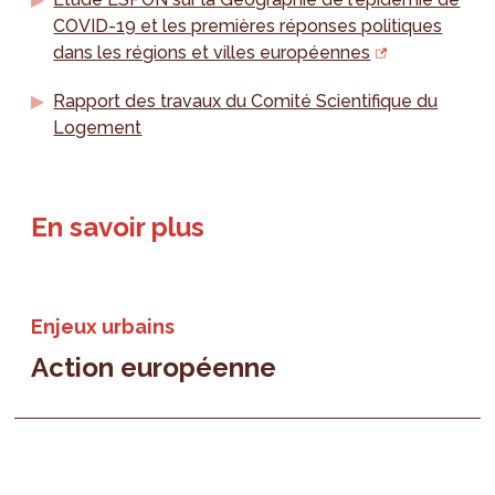
COVID-19 et les premières réponses politiques
dans les régions et villes européennes
Rapport des travaux du Comité Scientifique du
Logement
En savoir plus
Enjeux urbains
Action européenne