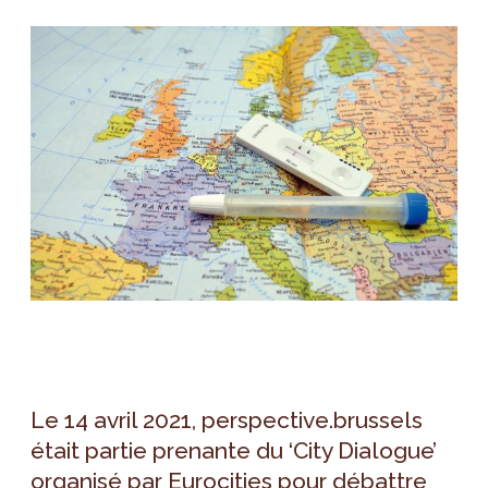
Le 14 avril 2021, perspective.brussels
était partie prenante du ‘City Dialogue’
organisé par Eurocities pour débattre