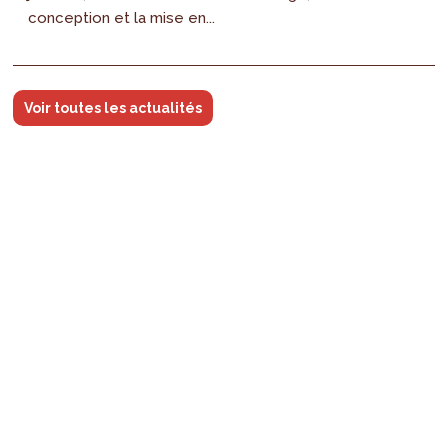
conception et la mise en...
Voir toutes les actualités