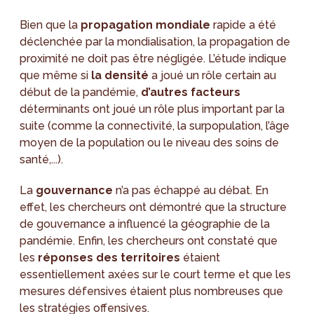
Bien que la
propagation mondiale
rapide a été
déclenchée par la mondialisation, la propagation de
proximité ne doit pas être négligée. L’étude indique
que même si
la densité
a joué un rôle certain au
début de la pandémie,
d’autres facteurs
déterminants ont joué un rôle plus important par la
suite (comme la connectivité, la surpopulation, l’âge
moyen de la population ou le niveau des soins de
santé,...).
La
gouvernance
n’a pas échappé au débat. En
effet, les chercheurs ont démontré que la structure
de gouvernance a influencé la géographie de la
pandémie. Enfin, les chercheurs ont constaté que
les
réponses des territoires
étaient
essentiellement axées sur le court terme et que les
mesures défensives étaient plus nombreuses que
les stratégies offensives.