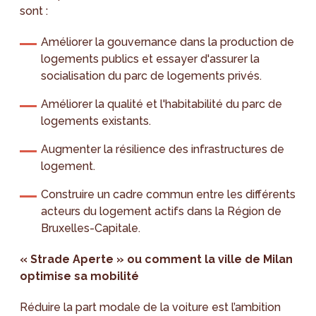
sont :
Améliorer la gouvernance dans la production de
logements publics et essayer d'assurer la
socialisation du parc de logements privés.
Améliorer la qualité et l'habitabilité du parc de
logements existants.
Augmenter la résilience des infrastructures de
logement.
Construire un cadre commun entre les différents
acteurs du logement actifs dans la Région de
Bruxelles-Capitale.
« Strade Aperte » ou comment la ville de Milan
optimise sa mobilité
Réduire la part modale de la voiture est l’ambition