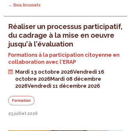
→ ibsa.brussels
Réaliser un processus participatif,
du cadrage à la mise en oeuvre
jusqu'à l'évaluation
Formations à la participation citoyenne en
collaboration avec l'ERAP
Mardi 13 octobre 2026
Vendredi 16
octobre 2026
Mardi 08 décembre
2026
Vendredi 11 décembre 2026
Formation
23 juillet 2026