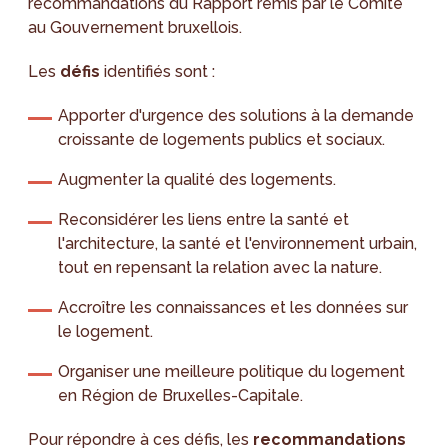
recommandations du Rapport remis par le Comité
au Gouvernement bruxellois.
Les
défis
identifiés sont :
Apporter d'urgence des solutions à la demande
croissante de logements publics et sociaux.
Augmenter la qualité des logements.
Reconsidérer les liens entre la santé et
l'architecture, la santé et l'environnement urbain,
tout en repensant la relation avec la nature.
Accroître les connaissances et les données sur
le logement.
Organiser une meilleure politique du logement
en Région de Bruxelles-Capitale.
Pour répondre à ces défis, les
recommandations