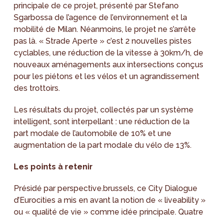
principale de ce projet, présenté par Stefano
Sgarbossa de l’agence de l’environnement et la
mobilité de Milan. Néanmoins, le projet ne s’arrête
pas là. « Strade Aperte » c’est 2 nouvelles pistes
cyclables, une réduction de la vitesse à 30km/h, de
nouveaux aménagements aux intersections conçus
pour les piétons et les vélos et un agrandissement
des trottoirs.
Les résultats du projet, collectés par un système
intelligent, sont interpellant : une réduction de la
part modale de l’automobile de 10% et une
augmentation de la part modale du vélo de 13%.
Les points à retenir
Présidé par perspective.brussels, ce City Dialogue
d’Eurocities a mis en avant la notion de « liveability »
ou « qualité de vie » comme idée principale. Quatre