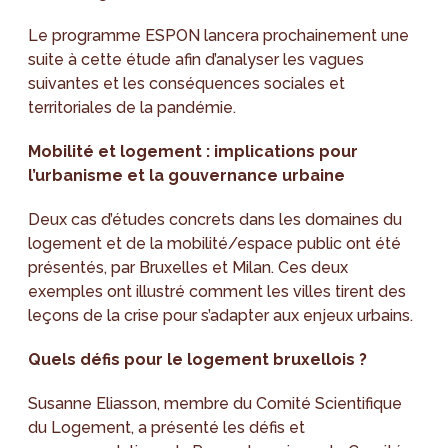
Le programme ESPON lancera prochainement une
suite à cette étude afin d’analyser les vagues
suivantes et les conséquences sociales et
territoriales de la pandémie.
Mobilité et logement : implications pour
l’urbanisme et la gouvernance urbaine
Deux cas d’études concrets dans les domaines du
logement et de la mobilité/espace public ont été
présentés, par Bruxelles et Milan. Ces deux
exemples ont illustré comment les villes tirent des
leçons de la crise pour s’adapter aux enjeux urbains.
Quels défis pour le logement bruxellois ?
Susanne Eliasson, membre du Comité Scientifique
du Logement, a présenté les défis et