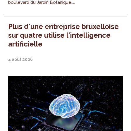
boulevard du Jardin Botanique,...
Plus d'une entreprise bruxelloise
sur quatre utilise l'intelligence
artificielle
4 août 2026