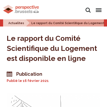
Rechercher
Menu
Actualites
Le rapport du Comité Scientifique du Logement e
Le rapport du Comité
Scientifique du Logement
est disponible en ligne
Publication
Publié le
16 février 2021