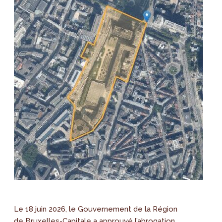
Le 18 juin 2026, le Gouvernement de la Région
de Bruxelles-Capitale a approuvé l’abrogation