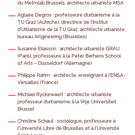
du Metrolab.Brussels, architecte urbaniste MSA
Aglaée Degros : professeure d’urbanisme à la
TU Graz (Autriche), directrice de l’Institut
d’Urbanisme de la TU Graz, architecte urbaniste,
bureau Artgineering (Bruxelles)
Susanne Eliasson : architecte urbaniste GRAU
(Paris), professeure à la Peter Berhens School
of Arts – Düsseldorf (Allemagne)
Philippe Rahm : architecte, enseignant à l’ENSA-
Versailles (France)
Michael Ryckewaert : architecte urbaniste,
professeur d’urbanisme à la Vrije Universiteit
Brussel
Christine Schaut : sociologue, professeure à
l’Université Libre de Bruxelles et à l’Université