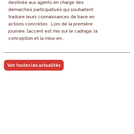
destinée aux agents en charge des
démarches participatives qui souhaitent
traduire leurs connaissances de base en
actions concrètes . Lors de la première
journée, l’accent est mis sur le cadrage, la
conception et la mise en...
Voir toutes les actualités