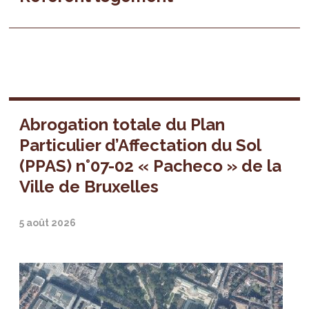
Abrogation totale du Plan
Particulier d’Affectation du Sol
(PPAS) n°07-02 « Pacheco » de la
Ville de Bruxelles
5 août 2026