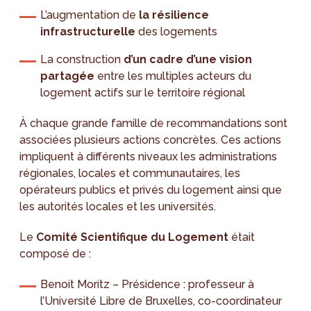
L’augmentation de
la résilience
infrastructurelle
des logements
La construction
d’un cadre d’une vision
partagée
entre les multiples acteurs du
logement actifs sur le territoire régional
À chaque grande famille de recommandations sont
associées plusieurs actions concrètes. Ces actions
impliquent à différents niveaux les administrations
régionales, locales et communautaires, les
opérateurs publics et privés du logement ainsi que
les autorités locales et les universités.
Le
Comité Scientifique du Logement
était
composé de :
Benoit Moritz – Présidence : professeur à
l’Université Libre de Bruxelles, co-coordinateur