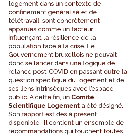
logement dans un contexte de
confinement généralisé et de
télétravail, sont concrètement
apparues comme un facteur
influençant la résilience de la
population face à la crise. Le
Gouvernement bruxellois ne pouvait
donc se lancer dans une logique de
relance post-COVID en passant outre la
question spécifique du logement et de
ses liens intrinsèques avec l’espace
public. A cette fin, un
Comité
Scientifique Logement
a été désigné.
Son rapport est dès à présent
disponible. Il contient un ensemble de
recommandations qui touchent toutes