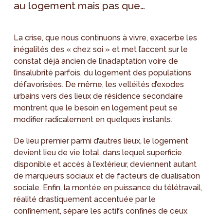
au logement mais pas que…
La crise, que nous continuons à vivre, exacerbe les
inégalités des « chez soi » et met l’accent sur le
constat déjà ancien de l’inadaptation voire de
l’insalubrité parfois, du logement des populations
défavorisées. De même, les velléités d’exodes
urbains vers des lieux de résidence secondaire
montrent que le besoin en logement peut se
modifier radicalement en quelques instants.
De lieu premier parmi d’autres lieux, le logement
devient lieu de vie total, dans lequel superficie
disponible et accès à l’extérieur, deviennent autant
de marqueurs sociaux et de facteurs de dualisation
sociale. Enfin, la montée en puissance du télétravail,
réalité drastiquement accentuée par le
confinement, sépare les actifs confinés de ceux