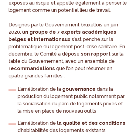
exposés au risque et appelle également à penser le
logement comme un potentiel lieu de travail.
Désignés par le Gouvernement bruxellois en juin
2020,
un groupe de 7 experts académiques
belges et internationaux
s’est penché sur la
problématique du logement post-crise sanitaire. En
décembre, le Comité a déposé
son rapport
sur la
table du Gouvernement, avec un ensemble de
recommandations
que l’on peut résumer en
quatre grandes familles :
L’amélioration de la
gouvernance
dans la
production du logement public notamment par
la socialisation du parc de logements privés et
la mise en place de nouveau outils
L’amélioration de
la qualité et des conditions
d’habitabilités des logements existants