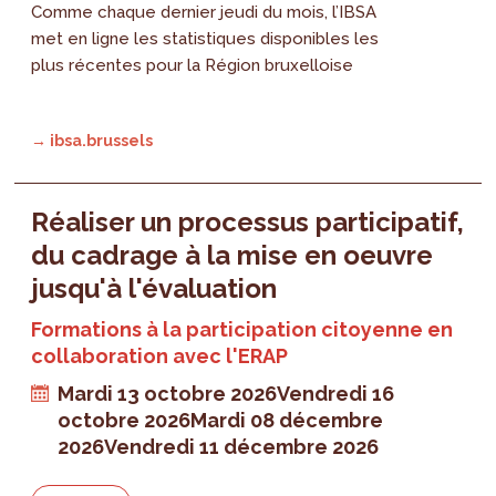
Comme chaque dernier jeudi du mois, l’IBSA
met en ligne les statistiques disponibles les
plus récentes pour la Région bruxelloise
→ ibsa.brussels
Réaliser un processus participatif,
du cadrage à la mise en oeuvre
jusqu'à l'évaluation
Formations à la participation citoyenne en
collaboration avec l'ERAP
Mardi 13 octobre 2026
Vendredi 16
octobre 2026
Mardi 08 décembre
2026
Vendredi 11 décembre 2026