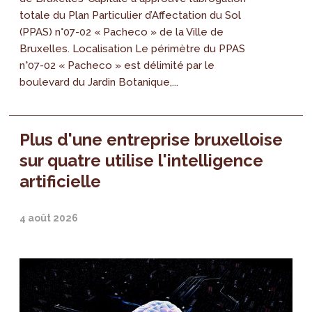
totale du Plan Particulier d’Affectation du Sol
(PPAS) n°07-02 « Pacheco » de la Ville de
Bruxelles. Localisation Le périmètre du PPAS
n°07-02 « Pacheco » est délimité par le
boulevard du Jardin Botanique,...
Plus d'une entreprise bruxelloise
sur quatre utilise l'intelligence
artificielle
4 août 2026