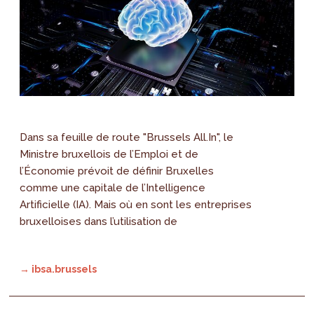
Dans sa feuille de route "Brussels All.In", le
Ministre bruxellois de l’Emploi et de
l’Économie prévoit de définir Bruxelles
comme une capitale de l’Intelligence
Artificielle (IA). Mais où en sont les entreprises
bruxelloises dans l’utilisation de
→ ibsa.brussels