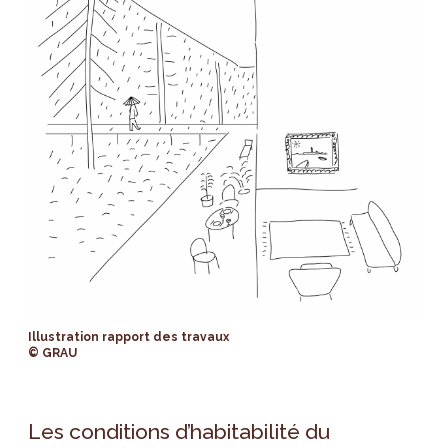
Illustration rapport des travaux
© GRAU
Les conditions d’habitabilité du