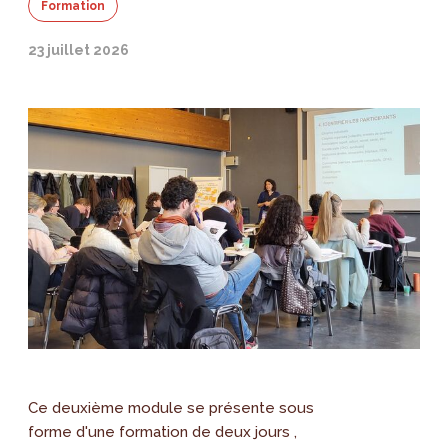
Formation
23 juillet 2026
Ce deuxième module se présente sous
forme d'une formation de deux jours ,