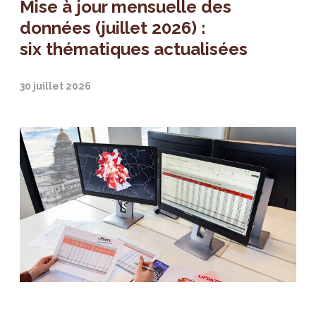
Mise à jour mensuelle des
données (juillet 2026) :
six thématiques actualisées
30 juillet 2026