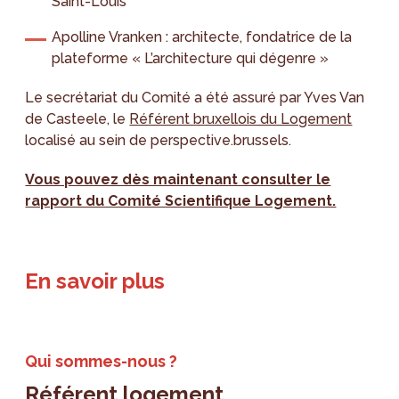
Saint-Louis
Apolline Vranken : architecte, fondatrice de la
plateforme « L’architecture qui dégenre »
Le secrétariat du Comité a été assuré par Yves Van
de Casteele, le
Référent bruxellois du Logement
localisé au sein de perspective.brussels.
Vous pouvez dès maintenant consulter le
rapport du Comité Scientifique Logement.
En savoir plus
Qui sommes-nous ?
Référent logement