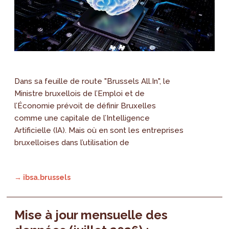
Dans sa feuille de route "Brussels All.In", le
Ministre bruxellois de l’Emploi et de
l’Économie prévoit de définir Bruxelles
comme une capitale de l’Intelligence
Artificielle (IA). Mais où en sont les entreprises
bruxelloises dans l’utilisation de
→ ibsa.brussels
Mise à jour mensuelle des