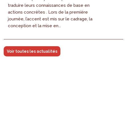
traduire leurs connaissances de base en
actions concrètes . Lors de la première
journée, l’accent est mis sur le cadrage, la
conception et la mise en...
Voir toutes les actualités