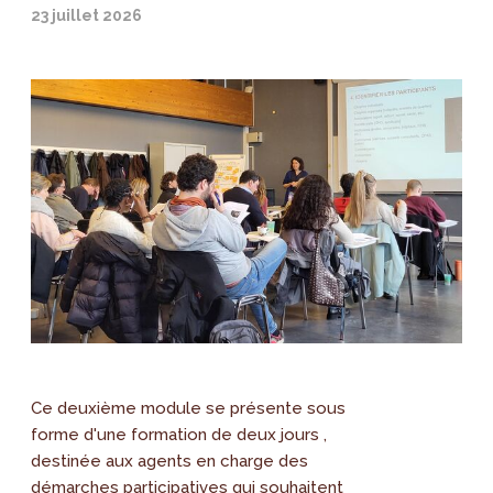
23 juillet 2026
Ce deuxième module se présente sous
forme d'une formation de deux jours ,
destinée aux agents en charge des
démarches participatives qui souhaitent