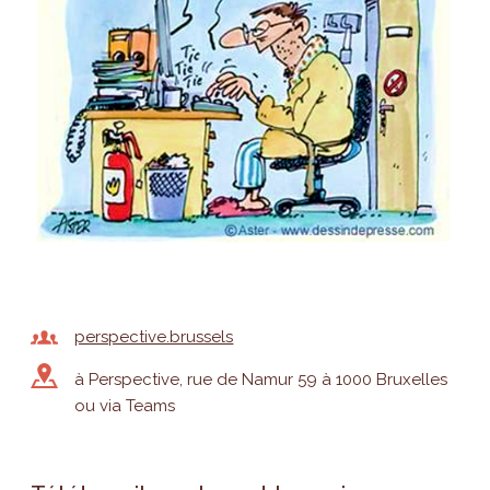
perspective.brussels
à Perspective, rue de Namur 59 à 1000 Bruxelles
ou via Teams