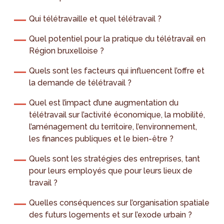
Qui télétravaille et quel télétravail ?
Quel potentiel pour la pratique du télétravail en
Région bruxelloise ?
Quels sont les facteurs qui influencent l’offre et
la demande de télétravail ?
Quel est l’impact d’une augmentation du
télétravail sur l’activité économique, la mobilité,
l’aménagement du territoire, l’environnement,
les finances publiques et le bien-être ?
Quels sont les stratégies des entreprises, tant
pour leurs employés que pour leurs lieux de
travail ?
Quelles conséquences sur l’organisation spatiale
des futurs logements et sur l’exode urbain ?