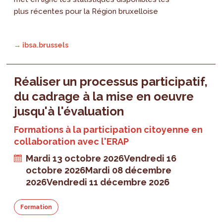
plus récentes pour la Région bruxelloise
→ ibsa.brussels
Réaliser un processus participatif,
du cadrage à la mise en oeuvre
jusqu'à l'évaluation
Formations à la participation citoyenne en
collaboration avec l'ERAP
Mardi 13 octobre 2026
Vendredi 16
octobre 2026
Mardi 08 décembre
2026
Vendredi 11 décembre 2026
Formation