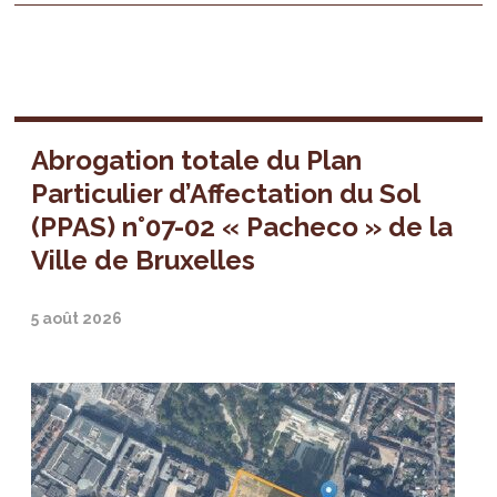
Abrogation totale du Plan
Particulier d’Affectation du Sol
(PPAS) n°07-02 « Pacheco » de la
Ville de Bruxelles
5 août 2026