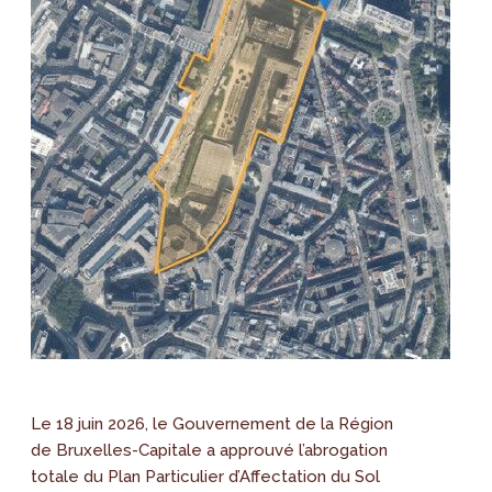
Le 18 juin 2026, le Gouvernement de la Région
de Bruxelles-Capitale a approuvé l’abrogation
totale du Plan Particulier d’Affectation du Sol