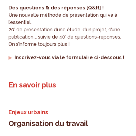
Des questions & des réponses [Q&R] !
Une nouvelle méthode de présentation qui va à
l’essentiel.
20’ de présentation d’une étude, d’un projet, d’une
publication … suivie de 40’ de questions-réponses.
On s’informe toujours plus !
Inscrivez-vous via le formulaire ci-dessous !
En savoir plus
Enjeux urbains
Organisation du travail