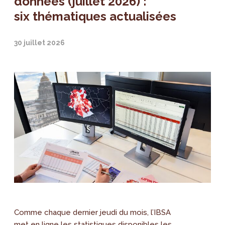
données (juillet 2026) :
six thématiques actualisées
30 juillet 2026
Comme chaque dernier jeudi du mois, l’IBSA
met en ligne les statistiques disponibles les