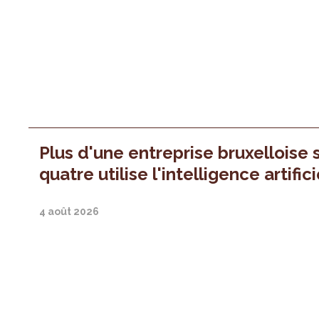
Plus d'une entreprise bruxelloise 
quatre utilise l'intelligence artifici
4 août 2026