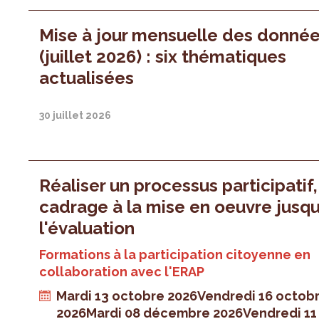
Mise à jour mensuelle des donné
(juillet 2026) : six thématiques
actualisées
30 juillet 2026
Réaliser un processus participatif
cadrage à la mise en oeuvre jusqu
l'évaluation
Formations à la participation citoyenne en
collaboration avec l'ERAP
Mardi 13 octobre 2026
Vendredi 16 octob
2026
Mardi 08 décembre 2026
Vendredi 11