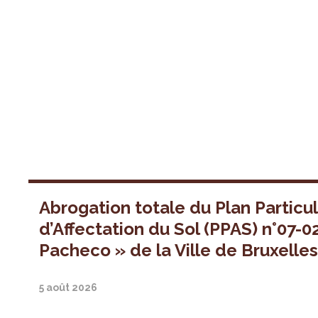
Abrogation totale du Plan Particul
d’Affectation du Sol (PPAS) n°07-0
Pacheco » de la Ville de Bruxelle
5 août 2026