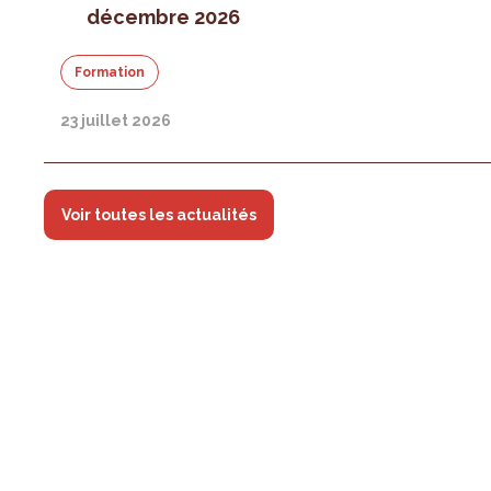
décembre 2026
Formation
23 juillet 2026
Voir toutes les actualités