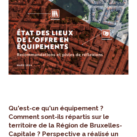
Qu'est-ce qu'un équipement ?
Comment sont-ils répartis sur le
territoire de la Région de Bruxelles-
Capitale ? Perspective a réalisé un