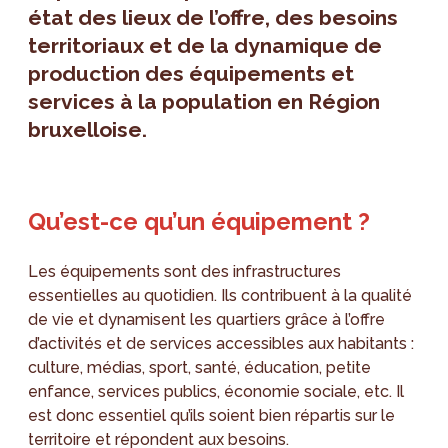
état des lieux de l’offre, des besoins
territoriaux et de la dynamique de
production des équipements et
services à la population en Région
bruxelloise.
Qu’est-ce qu’un équipement ?
Les équipements sont des infrastructures
essentielles au quotidien. Ils contribuent à la qualité
de vie et dynamisent les quartiers grâce à l’offre
d’activités et de services accessibles aux habitants :
culture, médias, sport, santé, éducation, petite
enfance, services publics, économie sociale, etc. Il
est donc essentiel qu’ils soient bien répartis sur le
territoire et répondent aux besoins.