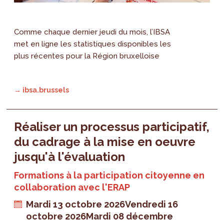
Comme chaque dernier jeudi du mois, l’IBSA
met en ligne les statistiques disponibles les
plus récentes pour la Région bruxelloise
→ ibsa.brussels
Réaliser un processus participatif,
du cadrage à la mise en oeuvre
jusqu'à l'évaluation
Formations à la participation citoyenne en
collaboration avec l'ERAP
Mardi 13 octobre 2026
Vendredi 16
octobre 2026
Mardi 08 décembre