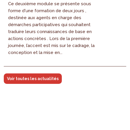
Ce deuxième module se présente sous
forme d'une formation de deux jours ,
destinée aux agents en charge des
démarches participatives qui souhaitent
traduire leurs connaissances de base en
actions concrètes . Lors de la première
journée, l’accent est mis sur le cadrage, la
conception et la mise en...
Voir toutes les actualités