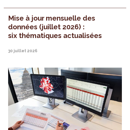
Mise à jour mensuelle des
données (juillet 2026) :
six thématiques actualisées
30 juillet 2026