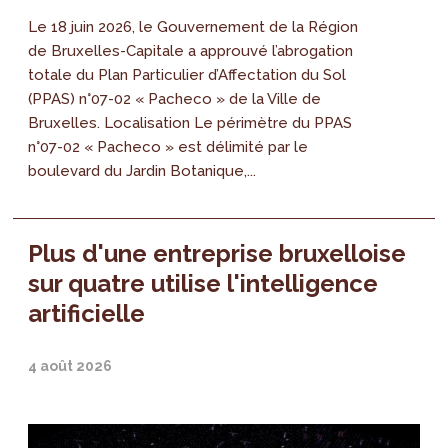
Le 18 juin 2026, le Gouvernement de la Région
de Bruxelles-Capitale a approuvé l’abrogation
totale du Plan Particulier d’Affectation du Sol
(PPAS) n°07-02 « Pacheco » de la Ville de
Bruxelles. Localisation Le périmètre du PPAS
n°07-02 « Pacheco » est délimité par le
boulevard du Jardin Botanique,...
Plus d'une entreprise bruxelloise
sur quatre utilise l'intelligence
artificielle
4 août 2026