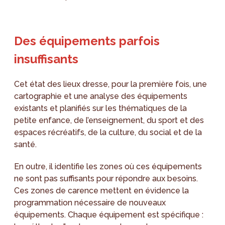
Des équipements parfois
insuffisants
Cet état des lieux dresse, pour la première fois, une
cartographie et une analyse des équipements
existants et planifiés sur les thématiques de la
petite enfance, de l’enseignement, du sport et des
espaces récréatifs, de la culture, du social et de la
santé.
En outre, il identifie les zones où ces équipements
ne sont pas suffisants pour répondre aux besoins.
Ces zones de carence mettent en évidence la
programmation nécessaire de nouveaux
équipements. Chaque équipement est spécifique :