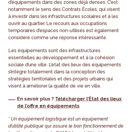
d’équipements dans des zones déjà denses. C’est
notamment le sens des Contrats Écoles, qui visent
à investir dans les infrastructures scolaires et à les
ouvrir au quartier. Le recours aux occupations
temporaires d’espaces non-utilisés est également
considéré comme une réponse intéressante.
Les équipements sont des infrastructures
essentielles au développement et à la cohésion
sociale d’une ville. L’état des lieux des équipements
s’intègre totalement dans la conception des
stratégies territoriales et des projets urbains qui
visent à améliorer la qualité de vie en ville.
En savoir plus ?
Télécharger l’État des lieux
de l’offre en équipements
* Un équipement logistique est un équipement
d’utilité publique qui assure le bon fonctionnement de