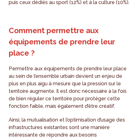
puis ceux dédiés au sport (12%) et à la culture (10%).
Comment permettre aux
équipements de prendre leur
place ?
Permettre aux équipements de prendre leur place
au sein de l’ensemble urbain devient un enjeu de
plus en plus aigu à mesure que la pression sur le
territoire augmente. Il est donc nécessaire à la fois
de bien réguler ce territoire pour protéger cette
fonction faible, mais également d’être créatif.
Ainsi, la mutualisation et l’optimisation d’usage des
infrastructures existantes sont une manière
intéressante de répondre aux besoins