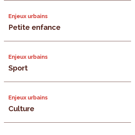
Enjeux urbains
Petite enfance
Enjeux urbains
Sport
Enjeux urbains
Culture