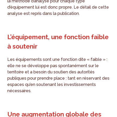
la méthode d’analyse pour chaque type
d’équipement lui est donc propre. Le détail de cette
analyse est repris dans la publication.
L’équipement, une fonction faible
à soutenir
Les équipements sont une fonction dite « faible » :
elle ne se développe pas spontanément sur le
territoire et a besoin du soutien des autorités
publiques pour prendre place : tant en réservant des
espaces qu’en soutenant les investissements
nécessaires.
Une augmentation globale des