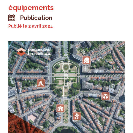
équipements
Publication
Publié le
2 avril 2024