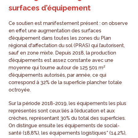
surfaces d’équipement
Ce soutien est manifestement présent : on observe
en effet une augmentation des surfaces
d’équipement dans toutes les zones du Plan
régional d'affectation du sol (PRAS) qui l’autorisent,
sauf en zone mixte. Depuis 2018, la production
d’équipements est assez constante avec une
moyenne qui tourne autour de 125 501 m²
d’équipements autorisés, par année, ce qui
correspond à 32% de la superficie plancher totale
octroyée.
Sur la période 2018-2019, les équipements les plus
représentés sont ceux liés à l’éducation et aux
crèches, représentant 30% du total des superficies.
On distingue ensuite les équipements de social-
santé (18,8%), les équipements logistiques* (14,2%),