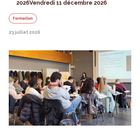
2026
Vendredi 11 décembre 2026
Formation
23 juillet 2026