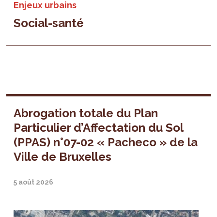
Enjeux urbains
Social-santé
Abrogation totale du Plan
Particulier d’Affectation du Sol
(PPAS) n°07-02 « Pacheco » de la
Ville de Bruxelles
5 août 2026