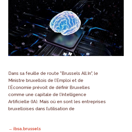
Dans sa feuille de route "Brussels All.In", le
Ministre bruxellois de l’Emploi et de
l’Économie prévoit de définir Bruxelles
comme une capitale de l’Intelligence
Artificielle (IA). Mais où en sont les entreprises
bruxelloises dans l’utilisation de
→ ibsa.brussels