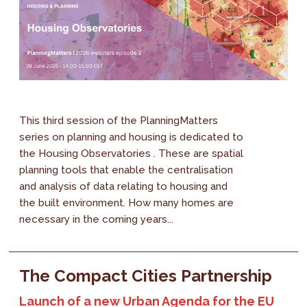
This third session of the PlanningMatters
series on planning and housing is dedicated to
the Housing Observatories . These are spatial
planning tools that enable the centralisation
and analysis of data relating to housing and
the built environment. How many homes are
necessary in the coming years...
The Compact Cities Partnership
Launch of a new Urban Agenda for the EU