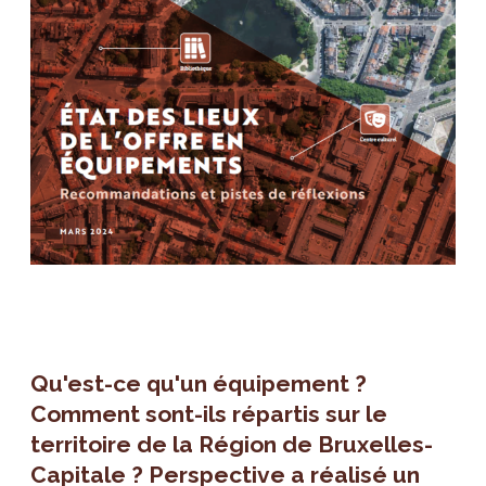
Qu'est-ce qu'un équipement ?
Comment sont-ils répartis sur le
territoire de la Région de Bruxelles-
Capitale ? Perspective a réalisé un