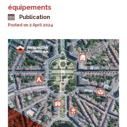
équipements
Publication
Posted on
2 April 2024