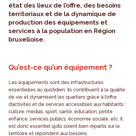
état des lieux de l’offre, des besoins
territoriaux et de la dynamique de
production des équipements et
services à la population en Région
bruxelloise.
Qu’est-ce qu’un équipement ?
Les équipements sont des infrastructures
essentielles au quotidien. Ils contribuent à la qualité
de vie et dynamisent les quartiers grâce à l’offre
d’activités et de services accessibles aux habitants :
culture, médias, sport, santé, éducation, petite
enfance, services publics, économie sociale, etc. Il
est donc essentiel qu’ils soient bien répartis sur le
territoire et répondent aux besoins.