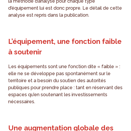
la méthode d’analyse pour chaque type
d’équipement lui est donc propre. Le détail de cette
analyse est repris dans la publication.
L’équipement, une fonction faible
à soutenir
Les équipements sont une fonction dite « faible » :
elle ne se développe pas spontanément sur le
territoire et a besoin du soutien des autorités
publiques pour prendre place : tant en réservant des
espaces qu’en soutenant les investissements
nécessaires.
Une augmentation globale des