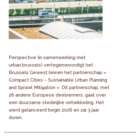
Perspective (in samenwerking met
urban.brussels) vertegenwoordigt het
Brussels Gewest binnen het partnerschap «
Compact Cities – Sustainable Urban Planning
and Sprawl Mitigation ». Dit partnerschap, met
26 andere Europese deelnemers, gaat over
een duurzame stedelijke ontwikkeling. Het
werd gelanceerd begin 2026 en zal 3 jaar
duren.