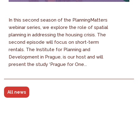
In this second season of the PlanningMatters
webinar series, we explore the role of spatial
planning in addressing the housing crisis. The
second episode will focus on short-term
rentals. The Institute for Planning and
Development in Prague, is our host and will
present the study ‘Prague for One...
All news