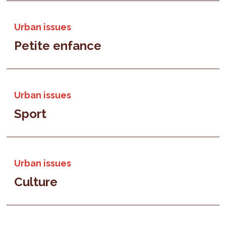
Urban issues
Petite enfance
Urban issues
Sport
Urban issues
Culture