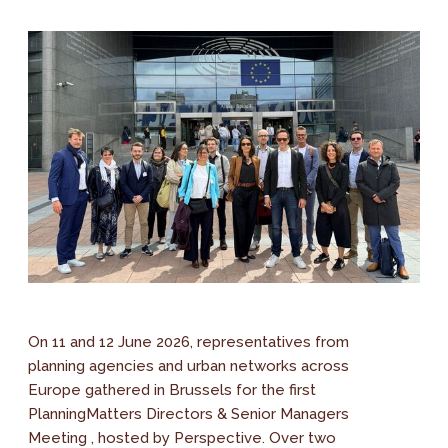
On 11 and 12 June 2026, representatives from
planning agencies and urban networks across
Europe gathered in Brussels for the first
PlanningMatters Directors & Senior Managers
Meeting , hosted by Perspective. Over two