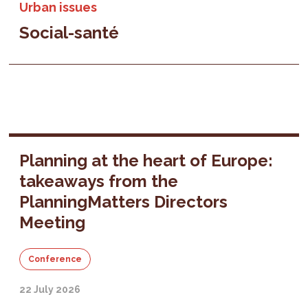
Urban issues
Social-santé
Planning at the heart of Europe:
takeaways from the
PlanningMatters Directors
Meeting
Conference
22 July 2026