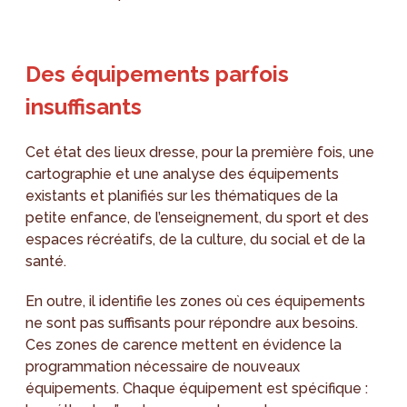
Des équipements parfois
insuffisants
Cet état des lieux dresse, pour la première fois, une
cartographie et une analyse des équipements
existants et planifiés sur les thématiques de la
petite enfance, de l’enseignement, du sport et des
espaces récréatifs, de la culture, du social et de la
santé.
En outre, il identifie les zones où ces équipements
ne sont pas suffisants pour répondre aux besoins.
Ces zones de carence mettent en évidence la
programmation nécessaire de nouveaux
équipements. Chaque équipement est spécifique :