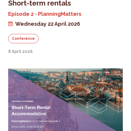
Short-term rentals
Episode 2 - PlanningMatters
Wednesday 22 April 2026
Conference
8 April 2026