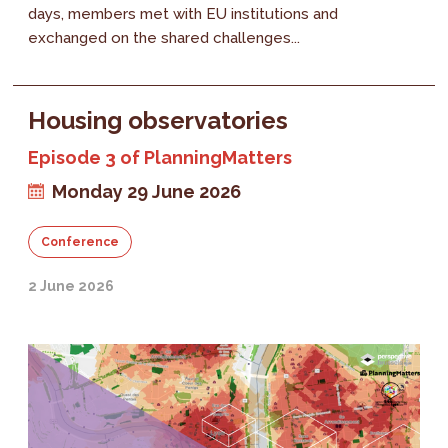
days, members met with EU institutions and
exchanged on the shared challenges...
Housing observatories
Episode 3 of PlanningMatters
Monday 29 June 2026
Conference
2 June 2026