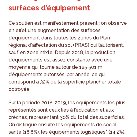
surfaces d’équipement
Ce soutien est manifestement présent : on observe
en effet une augmentation des surfaces
d’équipement dans toutes les zones du Plan
régional d'affectation du sol (PRAS) qui l’autorisent,
sauf en zone mixte. Depuis 2018, la production
d’équipements est assez constante avec une
moyenne qui tourne autour de 125 501 m²
d’équipements autorisés, par année, ce qui
correspond à 32% de la superficie plancher totale
octroyée.
Sur la période 2018-2019, les équipements les plus
représentés sont ceux liés à l’éducation et aux
crèches, représentant 30% du total des superficies.
On distingue ensuite les équipements de social-
santé (18,8%), les équipements logistiques* (14,2%),