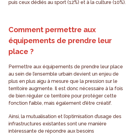
puis ceux dédiés au sport (12%) et à la culture (10%).
Comment permettre aux
équipements de prendre leur
place ?
Permettre aux équipements de prendre leur place
au sein de l’ensemble urbain devient un enjeu de
plus en plus aigu à mesure que la pression sur le
territoire augmente. Il est donc nécessaire à la fois
de bien réguler ce territoire pour protéger cette
fonction faible, mais également d’être créatif.
Ainsi, la mutualisation et l’optimisation d’usage des
infrastructures existantes sont une manière
intéressante de répondre aux besoins