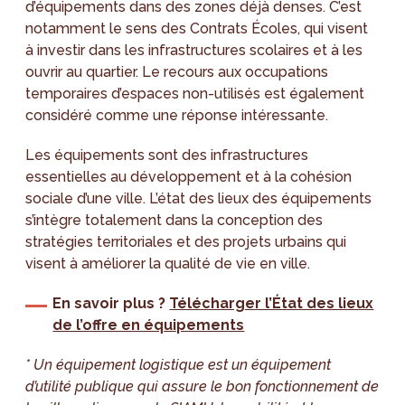
d’équipements dans des zones déjà denses. C’est
notamment le sens des Contrats Écoles, qui visent
à investir dans les infrastructures scolaires et à les
ouvrir au quartier. Le recours aux occupations
temporaires d’espaces non-utilisés est également
considéré comme une réponse intéressante.
Les équipements sont des infrastructures
essentielles au développement et à la cohésion
sociale d’une ville. L’état des lieux des équipements
s’intègre totalement dans la conception des
stratégies territoriales et des projets urbains qui
visent à améliorer la qualité de vie en ville.
En savoir plus ?
Télécharger l’État des lieux
de l’offre en équipements
* Un équipement logistique est un équipement
d’utilité publique qui assure le bon fonctionnement de