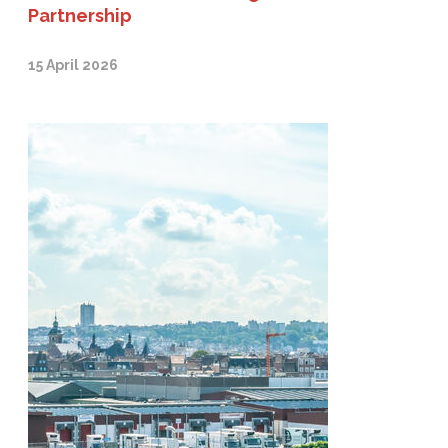
Partnership
15 April 2026