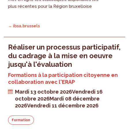
plus récentes pour la Région bruxelloise
→ ibsa.brussels
Réaliser un processus participatif,
du cadrage à la mise en oeuvre
jusqu'à l'évaluation
Formations à la participation citoyenne en
collaboration avec l'ERAP
Mardi 13 octobre 2026
Vendredi 16
octobre 2026
Mardi 08 décembre
2026
Vendredi 11 décembre 2026
Formation