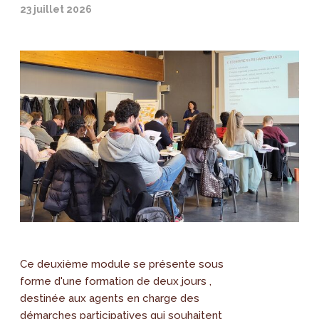
23 juillet 2026
Ce deuxième module se présente sous
forme d'une formation de deux jours ,
destinée aux agents en charge des
démarches participatives qui souhaitent