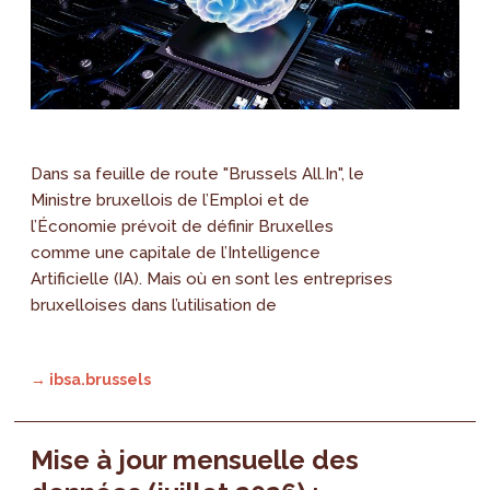
Dans sa feuille de route "Brussels All.In", le
Ministre bruxellois de l’Emploi et de
l’Économie prévoit de définir Bruxelles
comme une capitale de l’Intelligence
Artificielle (IA). Mais où en sont les entreprises
bruxelloises dans l’utilisation de
→ ibsa.brussels
Mise à jour mensuelle des