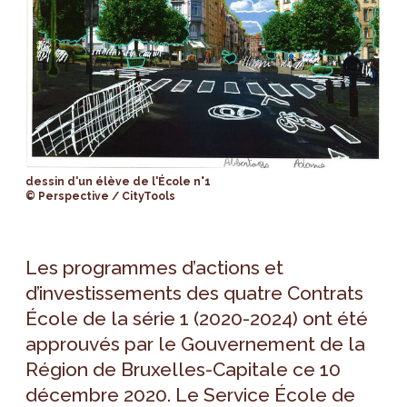
dessin d'un élève de l'École n°1
© Perspective / CityTools
Les programmes d’actions et
d’investissements des quatre Contrats
École de la série 1 (2020-2024) ont été
approuvés par le Gouvernement de la
Région de Bruxelles-Capitale ce 10
décembre 2020. Le Service École de