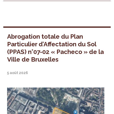
Abrogation totale du Plan
Particulier d’Affectation du Sol
(PPAS) n°07-02 « Pacheco » de la
Ville de Bruxelles
5 août 2026