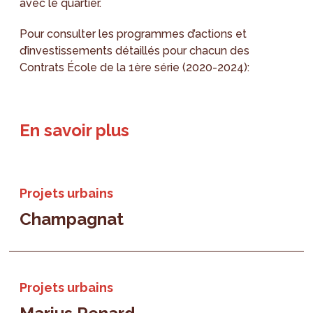
avec le quartier.
Pour consulter les programmes d’actions et
d’investissements détaillés pour chacun des
Contrats École de la 1ère série (2020-2024):
En savoir plus
Projets urbains
Champagnat
Projets urbains