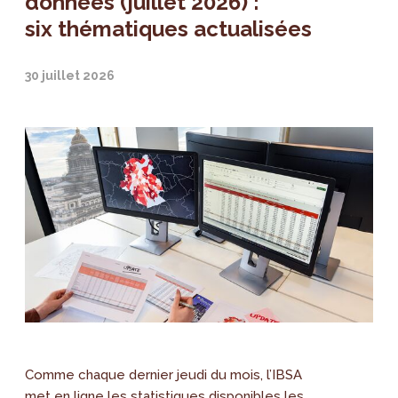
données (juillet 2026) :
six thématiques actualisées
30 juillet 2026
Comme chaque dernier jeudi du mois, l’IBSA
met en ligne les statistiques disponibles les