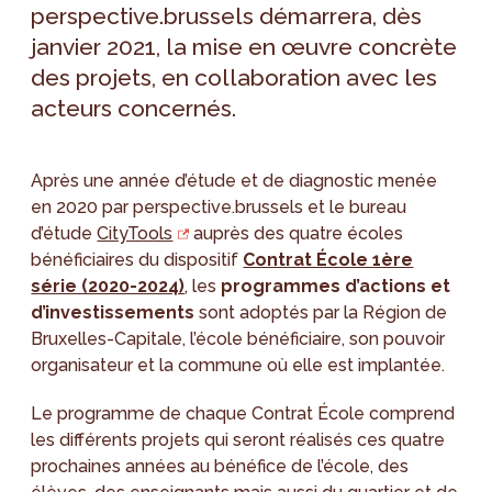
perspective.brussels démarrera, dès
janvier 2021, la mise en œuvre concrète
des projets, en collaboration avec les
acteurs concernés.
Après une année d’étude et de diagnostic menée
en 2020 par perspective.brussels et le bureau
d’étude
CityTools
auprès des quatre écoles
bénéficiaires du
dispositif
Contrat École 1ère
série (2020-2024)
, les
programmes d’actions et
d’investissements
sont adoptés par la Région de
Bruxelles-Capitale, l’école bénéficiaire, son pouvoir
organisateur et la commune où elle est implantée.
Le programme de chaque Contrat École comprend
les différents projets qui seront réalisés ces quatre
prochaines années au bénéfice de l’école, des