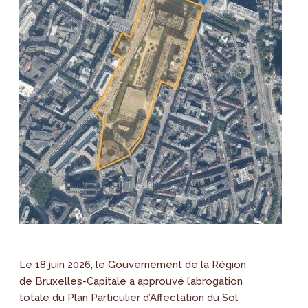
Le 18 juin 2026, le Gouvernement de la Région
de Bruxelles-Capitale a approuvé l’abrogation
totale du Plan Particulier d’Affectation du Sol