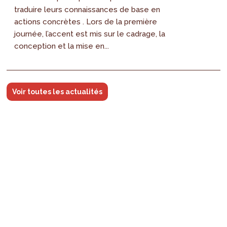
traduire leurs connaissances de base en
actions concrètes . Lors de la première
journée, l’accent est mis sur le cadrage, la
conception et la mise en...
Voir toutes les actualités