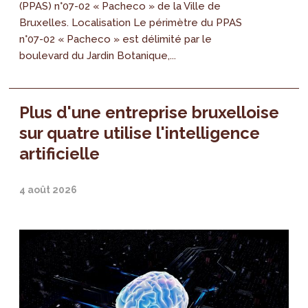
(PPAS) n°07-02 « Pacheco » de la Ville de
Bruxelles. Localisation Le périmètre du PPAS
n°07-02 « Pacheco » est délimité par le
boulevard du Jardin Botanique,...
Plus d'une entreprise bruxelloise
sur quatre utilise l'intelligence
artificielle
4 août 2026