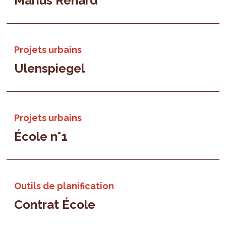
Marius Renard
Projets urbains
Ulenspiegel
Projets urbains
École n°1
Outils de planification
Contrat École