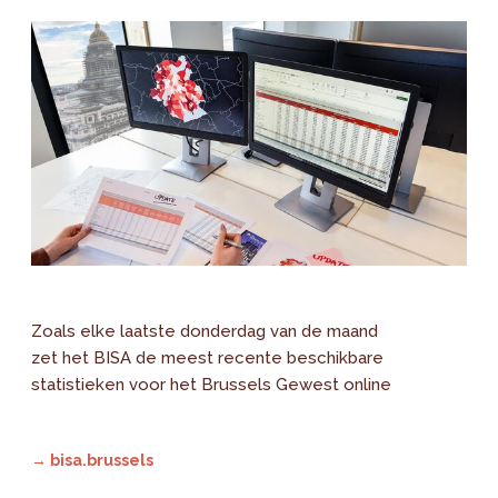
Zoals elke laatste donderdag van de maand
zet het BISA de meest recente beschikbare
statistieken voor het Brussels Gewest online
→ bisa.brussels