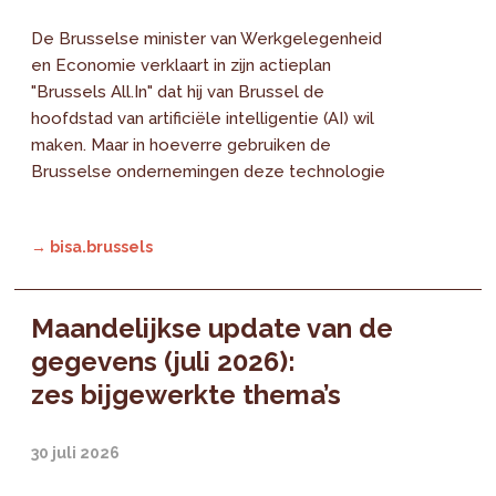
De Brusselse minister van Werkgelegenheid
en Economie verklaart in zijn actieplan
"Brussels All.In" dat hij van Brussel de
hoofdstad van artificiële intelligentie (AI) wil
maken. Maar in hoeverre gebruiken de
Brusselse ondernemingen deze technologie
→ bisa.brussels
Maandelijkse update van de
gegevens (juli 2026):
zes bijgewerkte thema’s
30 juli 2026