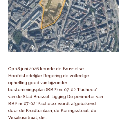
Op 18 juni 2026 keurde de Brusselse
Hoofdstedelijke Regering de volledige
opheffing goed van bijzonder
bestemmingsplan (BBP) nr. 07-02 ‘Pacheco’
van de Stad Brussel. Ligging De perimeter van
BBP nr. 07-02 ‘Pacheco’ wordt afgebakend
door de Kruidtuinlaan, de Koningsstraat, de
Vesaliusstraat, de...