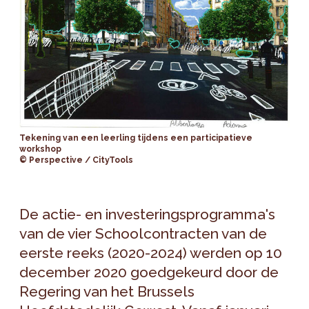
Tekening van een leerling tijdens een participatieve
workshop
© Perspective / CityTools
De actie- en investeringsprogramma's
van de vier Schoolcontracten van de
eerste reeks (2020-2024) werden op 10
december 2020 goedgekeurd door de
Regering van het Brussels