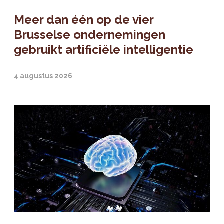
Meer dan één op de vier
Brusselse ondernemingen
gebruikt artificiële intelligentie
4 augustus 2026