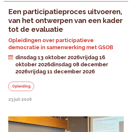
Een participatieproces uitvoeren,
van het ontwerpen van een kader
tot de evaluatie
Opleidingen over participatieve
democratie in samenwerking met GSOB
dinsdag 13 oktober 2026
vrijdag 16
oktober 2026
dinsdag 08 december
2026
vrijdag 11 december 2026
Opleiding
23 juli 2026