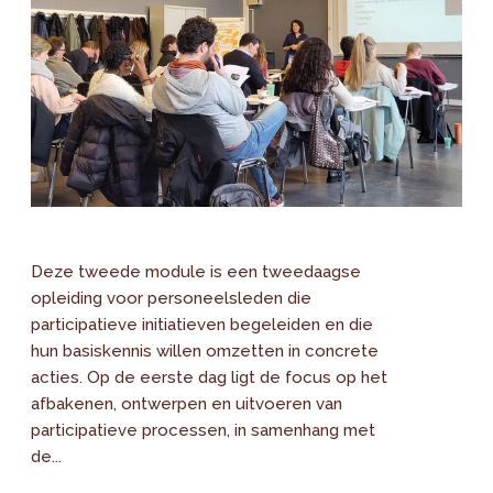
Deze tweede module is een tweedaagse
opleiding voor personeelsleden die
participatieve initiatieven begeleiden en die
hun basiskennis willen omzetten in concrete
acties. Op de eerste dag ligt de focus op het
afbakenen, ontwerpen en uitvoeren van
participatieve processen, in samenhang met
de...