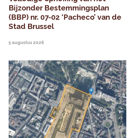
Bijzonder Bestemmingsplan
(BBP) nr. 07-02 ‘Pacheco’ van de
Stad Brussel
5 augustus 2026