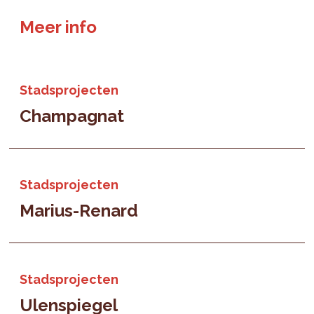
Meer info
Stadsprojecten
Champagnat
Stadsprojecten
Marius-Renard
Stadsprojecten
Ulenspiegel