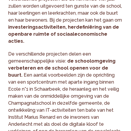
zullen worden uitgevoerd ten gunste van de school,
haar leerlingen en leerkrachten, maar ook de buurt
en haar bewoners. Bij de projecten kan het gaan om
investeringsactiviteiten, herdefiniëring van de
openbare ruimte of sociaaleconomische
acties.
De verschillende projecten delen een
gemeenschappelijke visie:
de schoolomgeving
verbeteren en de school openen voor de
buurt.
Een aantal voorbeelden zijn de oprichting
van een sportcentrum met aparte ingang binnen
Ecole n°1 in Schaarbeek, de heraanleg en het veilig
maken van de onmiddellijke omgeving van de
Champagnatschool in dezelfde gemeente, de
ontwikkeling van IT-activiteiten ten bate van het
Institut Marius Renard en de inwoners van
Anderlecht met als doel de digitale kloof te