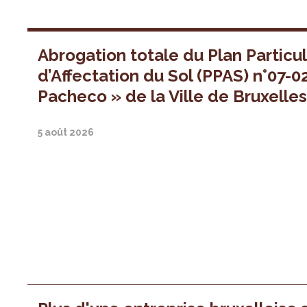
Abrogation totale du Plan Particul
d’Affectation du Sol (PPAS) n°07-0
Pacheco » de la Ville de Bruxelle
5 août 2026