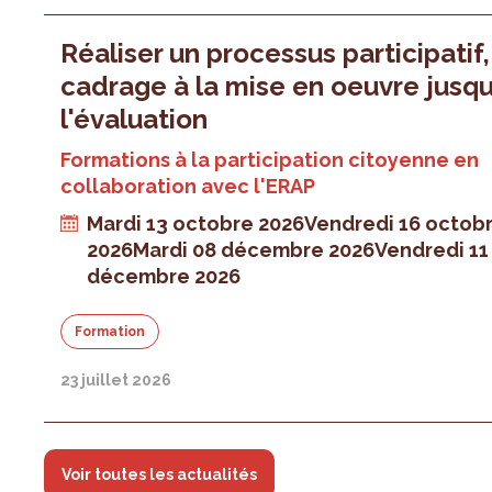
Réaliser un processus participatif
cadrage à la mise en oeuvre jusqu
l'évaluation
Formations à la participation citoyenne en
collaboration avec l'ERAP
Mardi 13 octobre 2026
Vendredi 16 octob
2026
Mardi 08 décembre 2026
Vendredi 11
décembre 2026
Formation
23 juillet 2026
Voir toutes les actualités