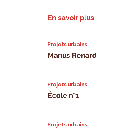
En savoir plus
Projets urbains
Marius Renard
Projets urbains
École n°1
Projets urbains