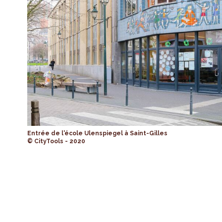
Entrée de l'école Ulenspiegel à Saint-Gilles
© CityTools - 2020