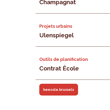
Champagnat
Projets urbains
Ulenspiegel
Outils de planification
Contrat École
beecole.brussels