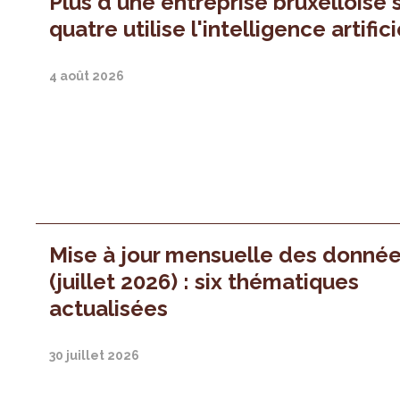
Plus d'une entreprise bruxelloise 
quatre utilise l'intelligence artifici
4 août 2026
Mise à jour mensuelle des donné
(juillet 2026) : six thématiques
actualisées
30 juillet 2026