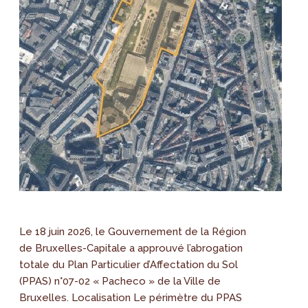
Le 18 juin 2026, le Gouvernement de la Région
de Bruxelles-Capitale a approuvé l’abrogation
totale du Plan Particulier d’Affectation du Sol
(PPAS) n°07-02 « Pacheco » de la Ville de
Bruxelles. Localisation Le périmètre du PPAS