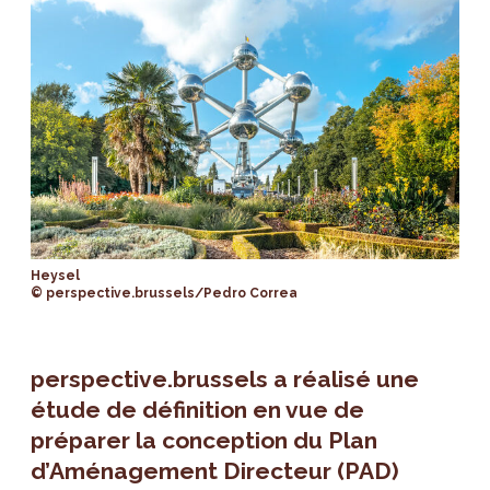
Heysel
© perspective.brussels/Pedro Correa
perspective.brussels a réalisé une
étude de définition en vue de
préparer la conception du Plan
d’Aménagement Directeur (PAD)