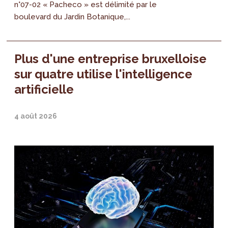
n°07-02 « Pacheco » est délimité par le
boulevard du Jardin Botanique,...
Plus d'une entreprise bruxelloise
sur quatre utilise l'intelligence
artificielle
4 août 2026