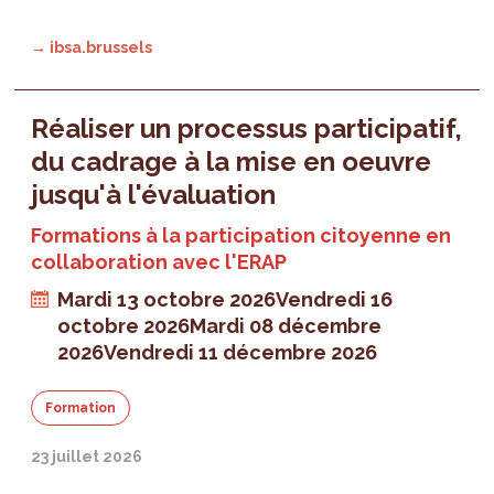
→ ibsa.brussels
Réaliser un processus participatif,
du cadrage à la mise en oeuvre
jusqu'à l'évaluation
Formations à la participation citoyenne en
collaboration avec l'ERAP
Mardi 13 octobre 2026
Vendredi 16
octobre 2026
Mardi 08 décembre
2026
Vendredi 11 décembre 2026
Formation
23 juillet 2026