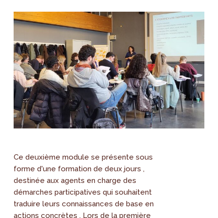
Ce deuxième module se présente sous
forme d'une formation de deux jours ,
destinée aux agents en charge des
démarches participatives qui souhaitent
traduire leurs connaissances de base en
actions concrètes . Lors de la première