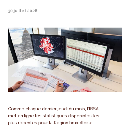
30 juillet 2026
Comme chaque dernier jeudi du mois, l’IBSA
met en ligne les statistiques disponibles les
plus récentes pour la Région bruxelloise