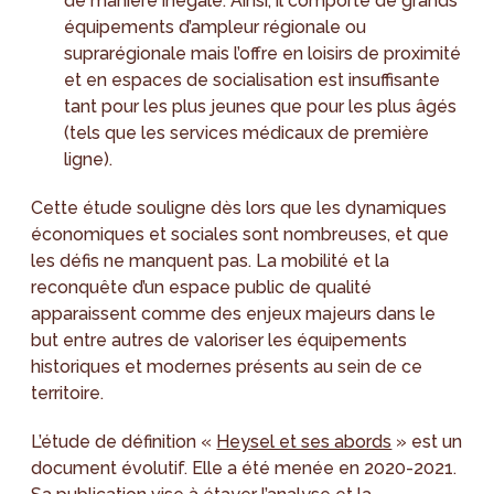
de manière inégale. Ainsi, il comporte de grands
équipements d’ampleur régionale ou
suprarégionale mais l’offre en loisirs de proximité
et en espaces de socialisation est insuffisante
tant pour les plus jeunes que pour les plus âgés
(tels que les services médicaux de première
ligne).
Cette étude souligne dès lors que les dynamiques
économiques et sociales sont nombreuses, et que
les défis ne manquent pas. La mobilité et la
reconquête d’un espace public de qualité
apparaissent comme des enjeux majeurs dans le
but entre autres de valoriser les équipements
historiques et modernes présents au sein de ce
territoire.
L’étude de définition «
Heysel et ses abords
» est un
document évolutif. Elle a été menée en 2020-2021.