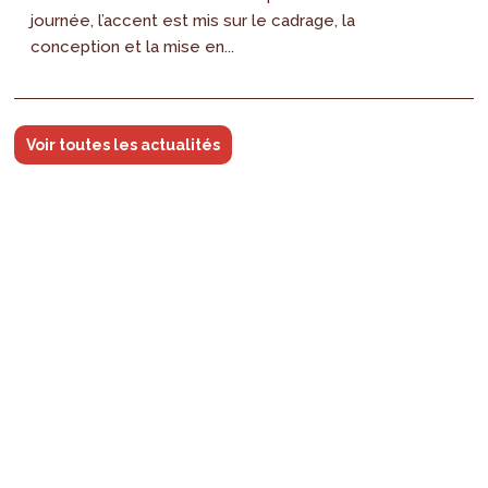
journée, l’accent est mis sur le cadrage, la
conception et la mise en...
Voir toutes les actualités