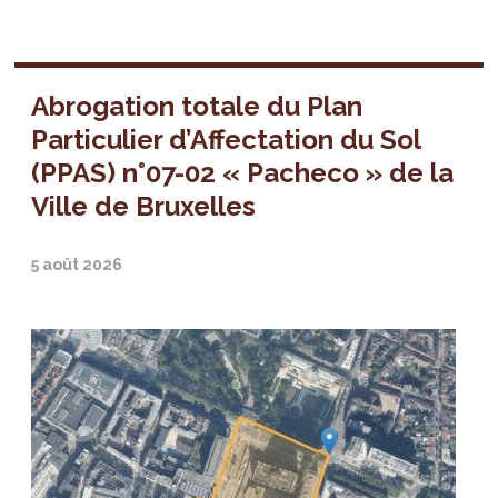
Abrogation totale du Plan
Particulier d’Affectation du Sol
(PPAS) n°07-02 « Pacheco » de la
Ville de Bruxelles
5 août 2026