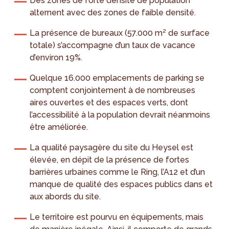
Des zones de forte densité de population
alternent avec des zones de faible densité.
La présence de bureaux (57.000 m² de surface
totale) s’accompagne d’un taux de vacance
d’environ 19%.
Quelque 16.000 emplacements de parking se
comptent conjointement à de nombreuses
aires ouvertes et des espaces verts, dont
l’accessibilité à la population devrait néanmoins
être améliorée.
La qualité paysagère du site du Heysel est
élevée, en dépit de la présence de fortes
barrières urbaines comme le Ring, l’A12 et d’un
manque de qualité des espaces publics dans et
aux abords du site.
Le territoire est pourvu en équipements, mais