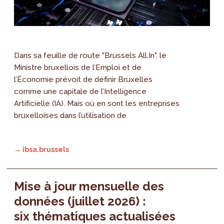
Dans sa feuille de route "Brussels All.In", le
Ministre bruxellois de l’Emploi et de
l’Économie prévoit de définir Bruxelles
comme une capitale de l’Intelligence
Artificielle (IA). Mais où en sont les entreprises
bruxelloises dans l’utilisation de
→ ibsa.brussels
Mise à jour mensuelle des
données (juillet 2026) :
six thématiques actualisées