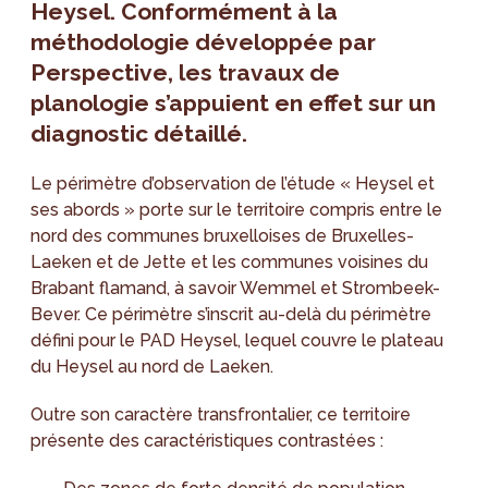
Heysel. Conformément à la
méthodologie développée par
Perspective, les travaux de
planologie s’appuient en effet sur un
diagnostic détaillé.
Le périmètre d’observation de l’étude « Heysel et
ses abords » porte sur le territoire compris entre le
nord des communes bruxelloises de Bruxelles-
Laeken et de Jette et les communes voisines du
Brabant flamand, à savoir Wemmel et Strombeek-
Bever. Ce périmètre s’inscrit au-delà du périmètre
défini pour le PAD Heysel, lequel couvre le plateau
du Heysel au nord de Laeken.
Outre son caractère transfrontalier, ce territoire
présente des caractéristiques contrastées :