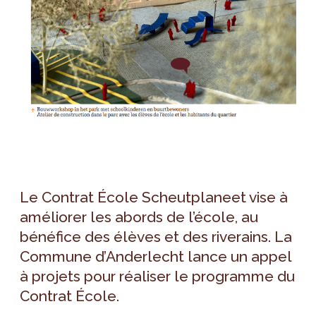
Le Contrat École Scheutplaneet vise à
améliorer les abords de l’école, au
bénéfice des élèves et des riverains. La
Commune d’Anderlecht lance un appel
à projets pour réaliser le programme du
Contrat École.