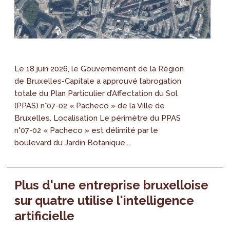
Le 18 juin 2026, le Gouvernement de la Région
de Bruxelles-Capitale a approuvé l’abrogation
totale du Plan Particulier d’Affectation du Sol
(PPAS) n°07-02 « Pacheco » de la Ville de
Bruxelles. Localisation Le périmètre du PPAS
n°07-02 « Pacheco » est délimité par le
boulevard du Jardin Botanique,...
Plus d'une entreprise bruxelloise
sur quatre utilise l'intelligence
artificielle