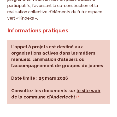
participatifs, favorisant la co-construction et la
réalisation collective d’éléments du futur espace
vert « Knoeks ».
Informations pratiques
L‘appel à projets est destiné aux
organisations actives dans les métiers
manuels, l’animation d’ateliers ou
l’accompagnement de groupes de jeunes
Date limite : 25 mars 2026
Consultez les documents sur
le site web
de la commune d'Anderlecht