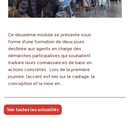
Ce deuxième module se présente sous
forme d'une formation de deux jours ,
destinée aux agents en charge des
démarches participatives qui souhaitent
traduire leurs connaissances de base en
actions concrètes . Lors de la première
journée, l’accent est mis sur le cadrage, la
conception et la mise en...
Voir toutes les actualités