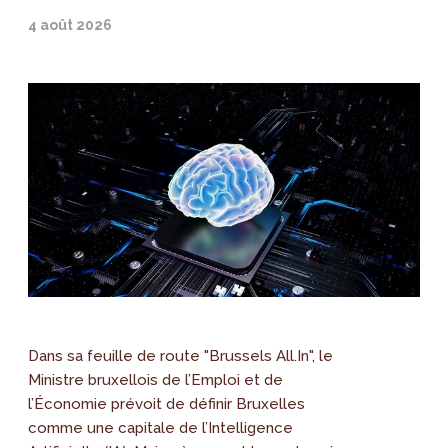
4 août 2026
Dans sa feuille de route "Brussels All.In", le
Ministre bruxellois de l’Emploi et de
l’Économie prévoit de définir Bruxelles
comme une capitale de l’Intelligence