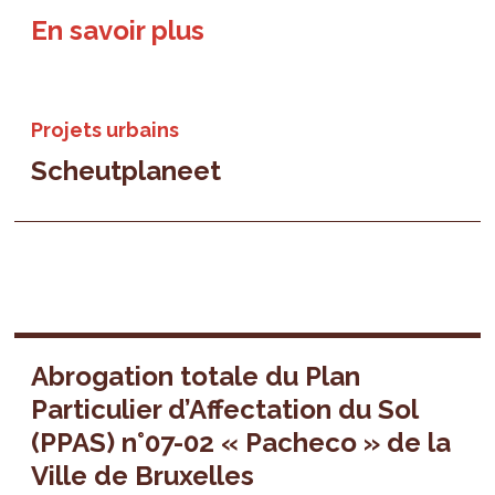
En savoir plus
Projets urbains
Scheutplaneet
Abrogation totale du Plan
Particulier d’Affectation du Sol
(PPAS) n°07-02 « Pacheco » de la
Ville de Bruxelles