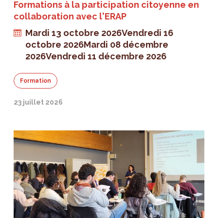
Formations à la participation citoyenne en
collaboration avec l'ERAP
Mardi 13 octobre 2026
Vendredi 16
octobre 2026
Mardi 08 décembre
2026
Vendredi 11 décembre 2026
Formation
23 juillet 2026