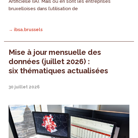
Artificielle (IA). Mais où en sont les entreprises
bruxelloises dans l’utilisation de
→ ibsa.brussels
Mise à jour mensuelle des
données (juillet 2026) :
six thématiques actualisées
30 juillet 2026