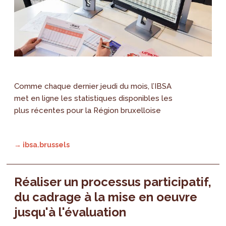
Comme chaque dernier jeudi du mois, l’IBSA
met en ligne les statistiques disponibles les
plus récentes pour la Région bruxelloise
→ ibsa.brussels
Réaliser un processus participatif,
du cadrage à la mise en oeuvre
jusqu'à l'évaluation