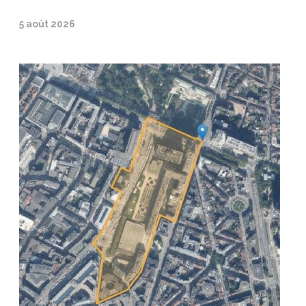
5 août 2026