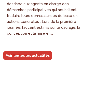
destinée aux agents en charge des
démarches participatives qui souhaitent
traduire leurs connaissances de base en
actions concrètes . Lors de la première
journée, l’accent est mis sur le cadrage, la
conception et la mise en...
Voir toutes les actualités