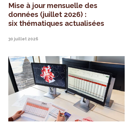
Mise à jour mensuelle des
données (juillet 2026) :
six thématiques actualisées
30 juillet 2026