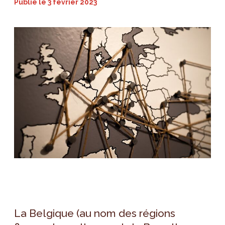
Publié le
3 février 2023
La Belgique (au nom des régions