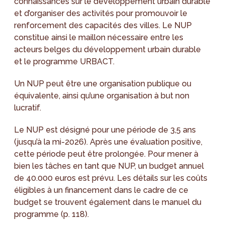
connaissances sur le développement urbain durable
et d’organiser des activités pour promouvoir le
renforcement des capacités des villes. Le NUP
constitue ainsi le maillon nécessaire entre les
acteurs belges du développement urbain durable
et le programme URBACT.
Un NUP peut être une organisation publique ou
équivalente, ainsi qu’une organisation à but non
lucratif.
Le NUP est désigné pour une période de 3,5 ans
(jusqu’à la mi-2026). Après une évaluation positive,
cette période peut être prolongée. Pour mener à
bien les tâches en tant que NUP, un budget annuel
de 40.000 euros est prévu. Les détails sur les coûts
éligibles à un financement dans le cadre de ce
budget se trouvent également dans le manuel du
programme (p. 118).