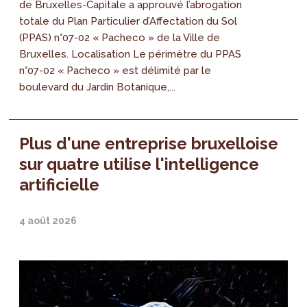
de Bruxelles-Capitale a approuvé l’abrogation
totale du Plan Particulier d’Affectation du Sol
(PPAS) n°07-02 « Pacheco » de la Ville de
Bruxelles. Localisation Le périmètre du PPAS
n°07-02 « Pacheco » est délimité par le
boulevard du Jardin Botanique,...
Plus d'une entreprise bruxelloise
sur quatre utilise l'intelligence
artificielle
4 août 2026