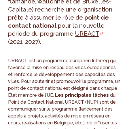
flamande, wallonne et de Bruxelles-
Capitale) recherche une organisation
prête à assumer le rôle de
point de
contact national
pour la nouvelle
période du programme
URBACT
(2021-2027).
URBACT est un programme européen Interreg qui
favorise la mise en réseau des villes européennes
et renforce le développement des capacités des
villes. Pour soutenir et promouvoir le programme, un
point de contact national est désigné dans chaque
État membre de l’UE.
Les principales tâches
du
Point de Contact National URBACT (NUP) sont de
communiquer sur le programme (lancement des
appels à projets, activités de mise en réseau en
cours, réalisations en Belgique, etc.), de diffuser les