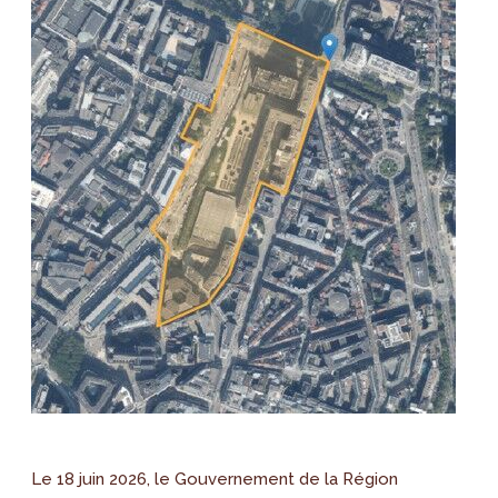
Le 18 juin 2026, le Gouvernement de la Région