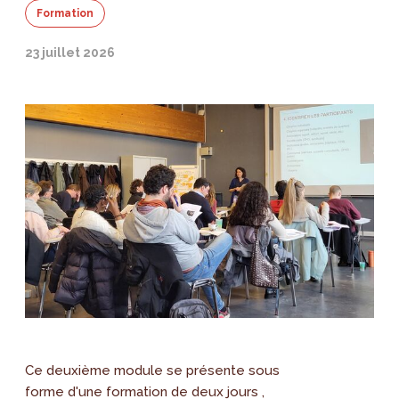
Formation
23 juillet 2026
Ce deuxième module se présente sous
forme d'une formation de deux jours ,