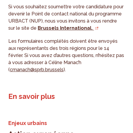
Si vous souhaitez soumettre votre candidature pour
devenir le Point de contact national du programme
URBACT (NUP), nous vous invitons à vous rendre
sur le site de
Brussels International.
Les formulaires complétés doivent être envoyés
aux représentants des trois régions pour le 14
février. Si vous avez d’autres questions, n’hésitez pas
à vous adresser à Céline Manac’h
(
cmanach@sprb.brussels
).
En savoir plus
Enjeux urbains