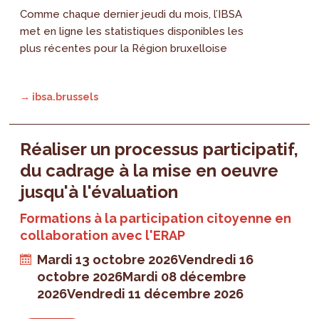
Comme chaque dernier jeudi du mois, l’IBSA
met en ligne les statistiques disponibles les
plus récentes pour la Région bruxelloise
→ ibsa.brussels
Réaliser un processus participatif,
du cadrage à la mise en oeuvre
jusqu'à l'évaluation
Formations à la participation citoyenne en
collaboration avec l'ERAP
Mardi 13 octobre 2026
Vendredi 16
octobre 2026
Mardi 08 décembre
2026
Vendredi 11 décembre 2026