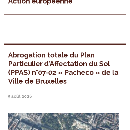
Action européenne
Abrogation totale du Plan
Particulier d’Affectation du Sol
(PPAS) n°07-02 « Pacheco » de la
Ville de Bruxelles
5 août 2026