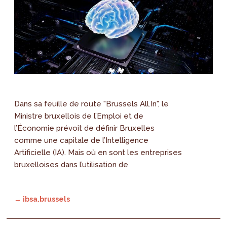
Dans sa feuille de route "Brussels All.In", le
Ministre bruxellois de l’Emploi et de
l’Économie prévoit de définir Bruxelles
comme une capitale de l’Intelligence
Artificielle (IA). Mais où en sont les entreprises
bruxelloises dans l’utilisation de
→ ibsa.brussels