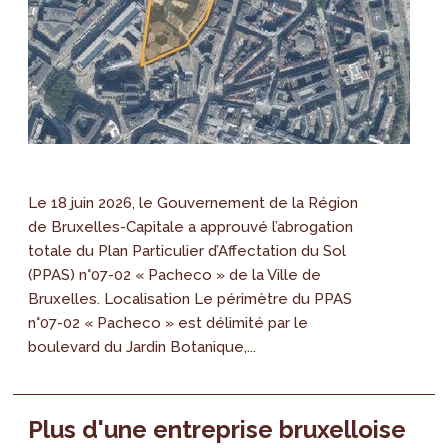
Le 18 juin 2026, le Gouvernement de la Région
de Bruxelles-Capitale a approuvé l’abrogation
totale du Plan Particulier d’Affectation du Sol
(PPAS) n°07-02 « Pacheco » de la Ville de
Bruxelles. Localisation Le périmètre du PPAS
n°07-02 « Pacheco » est délimité par le
boulevard du Jardin Botanique,...
Plus d'une entreprise bruxelloise