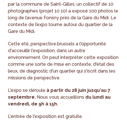
par la commune de Saint-Gilles, un collectif de 10
photographes (projet 10 10) a exposé 100 photos le
long de l’avenue Fonsny près de la Gare du Midi. Le
contexte de l’expo tourne autour du quartier de la
Gare du Midi.
Cette été, perspective.brussels a l'opportunité
d'acceuillir l'exposition, dans un autre
environnement. On peut interpréter cette exposition
comme une sorte de mise en contexte, d'état des
lieux, de diagnostic d'un quartier qui s'iscrit dans les
missions de perspective.
L'expo se déroule
à partir du 28 juin jusqu'au 7
septembre.
Nous vous accueillons
du lundi au
vendredi, de 9h à 15h.
L'entrée de l'exposition est gratuite.