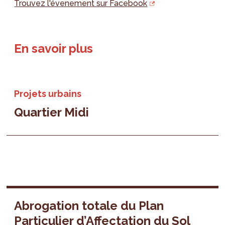
Trouvez l'évenement sur Facebook
En savoir plus
Projets urbains
Quartier Midi
Abrogation totale du Plan
Particulier d’Affectation du Sol