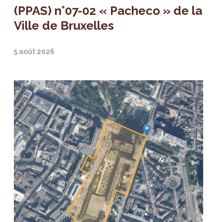
(PPAS) n°07-02 « Pacheco » de la
Ville de Bruxelles
5 août 2026