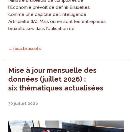
Ministre bruxellois de l’Emploi et de
l’Économie prévoit de définir Bruxelles
comme une capitale de l’Intelligence
Artificielle (IA). Mais où en sont les entreprises
bruxelloises dans l’utilisation de
→ ibsa.brussels
Mise à jour mensuelle des
données (juillet 2026) :
six thématiques actualisées
30 juillet 2026