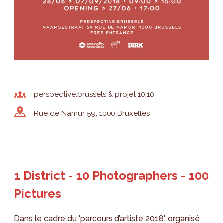
perspective.brussels & projet 10.10.
Rue de Namur 59, 1000 Bruxelles
1 District - 10 Photographers - 100
Pictures
Dans le cadre du 'parcours d’artiste 2018', organisé