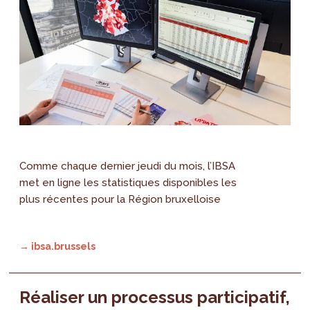
Comme chaque dernier jeudi du mois, l’IBSA
met en ligne les statistiques disponibles les
plus récentes pour la Région bruxelloise
→ ibsa.brussels
Réaliser un processus participatif,