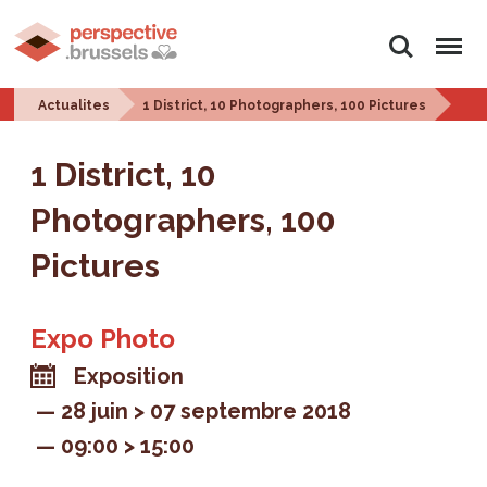
Rechercher
Menu
Actualites
1 District, 10 Photographers, 100 Pictures
1 District, 10
Photographers, 100
Pictures
Expo Photo
Exposition
28 juin > 07 septembre 2018
09:00 > 15:00