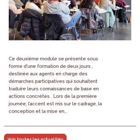
Ce deuxième module se présente sous
forme d'une formation de deux jours ,
destinée aux agents en charge des
démarches participatives qui souhaitent
traduire leurs connaissances de base en
actions concrètes . Lors de la première
journée, l’accent est mis sur le cadrage, la
conception et la mise en...
Voir toutes les actualités