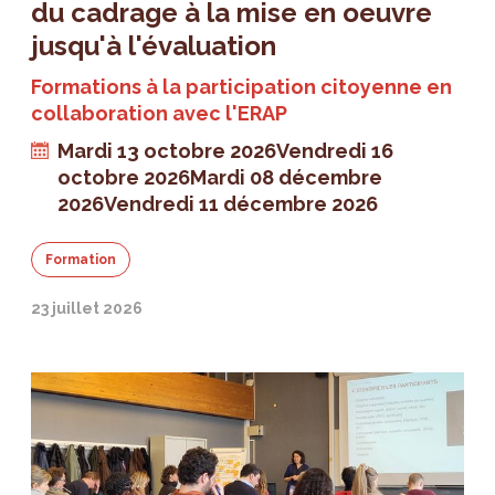
du cadrage à la mise en oeuvre
jusqu'à l'évaluation
Formations à la participation citoyenne en
collaboration avec l'ERAP
Mardi 13 octobre 2026
Vendredi 16
octobre 2026
Mardi 08 décembre
2026
Vendredi 11 décembre 2026
Formation
23 juillet 2026