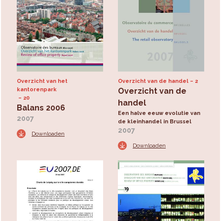
Overzicht van het
Overzicht van de handel
2
kantorenpark
Overzicht van de
20
handel
Balans 2006
Een halve eeuw evolutie van
2007
de kleinhandel in Brussel
2007
Downloaden
Downloaden