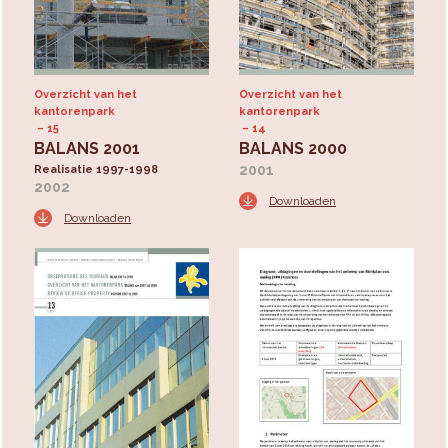
Overzicht van het
Overzicht van het
kantorenpark
kantorenpark
15
14
BALANS 2001
BALANS 2000
2001
Realisatie 1997-1998
2002
Downloaden
Downloaden