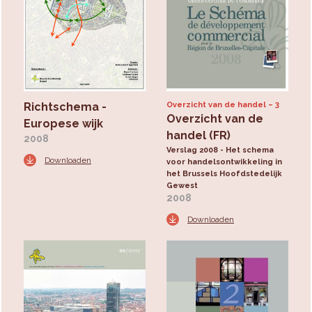
Richtschema -
Overzicht van de handel
3
Overzicht van de
Europese wijk
handel (FR)
2008
Verslag 2008 - Het schema
Downloaden
voor handelsontwikkeling in
het Brussels Hoofdstedelijk
Gewest
2008
Downloaden