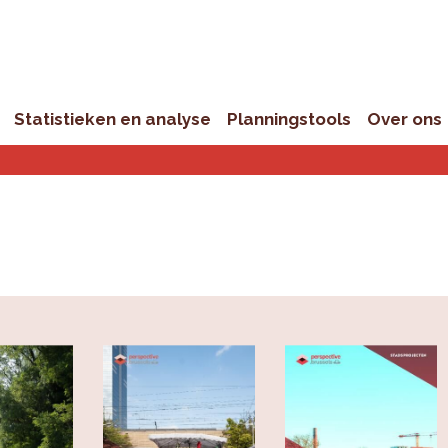
Statistieken en analyse
Planningstools
Over ons