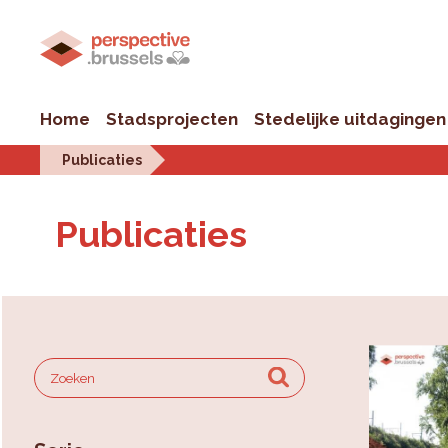
Home
Stadsprojecten
Stedelijke uitdagingen
Publicaties
Publicaties