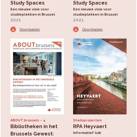
Study Spaces
Study Spaces
Een nieuwe visie voor
Een nieuwe visie voor
studieplekken in Brussel
studieplekken in Brussel
2021
2021
Downloaden
Downloaden
ABOUT.brussels
4
Stadsprojecten
Bibliotheken in het
RPA Heyvaert
Brussels Gewest:
Informatief luik