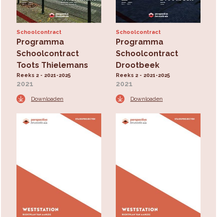
Schoolcontract
Schoolcontract
Programma
Programma
Schoolcontract
Schoolcontract
Toots Thielemans
Drootbeek
Reeks 2 - 2021-2025
Reeks 2 - 2021-2025
2021
2021
Downloaden
Downloaden