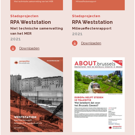
Stadsprojecten
Stadsprojecten
RPA Weststation
RPA Weststation
Niet technische samenvatting
Milieueffectenrapport
2021
van het MER
2021
Downloaden
Downloaden