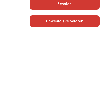
Scholen
Gewestelijke actoren