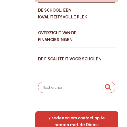
DE SCHOOL, EEN
KWALITEITSVOLLE PLEK
OVERZICHT VAN DE
FINANCIERINGEN
DE FISCALITEIT VOOR SCHOLEN
7 redenen om contact op te
nemen met de Dienst