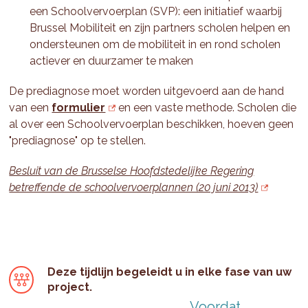
een Schoolvervoerplan (SVP): een initiatief waarbij
Brussel Mobiliteit en zijn partners scholen helpen en
ondersteunen om de mobiliteit in en rond scholen
actiever en duurzamer te maken
De prediagnose moet worden uitgevoerd aan de hand
van een
formulier
en een vaste methode. Scholen die
al over een Schoolvervoerplan beschikken, hoeven geen
"prediagnose" op te stellen.
Besluit van de Brusselse Hoofdstedelijke Regering
betreffende de schoolvervoerplannen (20 juni 2013)
Deze tijdlijn begeleidt u in elke fase van uw
project.
Voordat