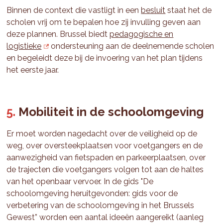
Binnen de context die vastligt in een
besluit
staat het de
scholen vrij om te bepalen hoe zij invulling geven aan
deze plannen. Brussel biedt
pedagogische en
logistieke
ondersteuning aan de deelnemende scholen
en begeleidt deze bij de invoering van het plan tijdens
het eerste jaar.
Mobiliteit in de schoolomgeving
Er moet worden nagedacht over de veiligheid op de
weg, over oversteekplaatsen voor voetgangers en de
aanwezigheid van fietspaden en parkeerplaatsen, over
de trajecten die voetgangers volgen tot aan de haltes
van het openbaar vervoer. In de gids "De
schoolomgeving heruitgevonden: gids voor de
verbetering van de schoolomgeving in het Brussels
Gewest” worden een aantal ideeën aangereikt (aanleg