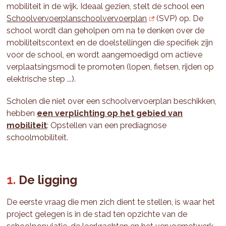
mobiliteit in de wijk. Ideaal gezien, stelt de school een
Schoolvervoerplanschoolvervoerplan
(SVP) op. De
school wordt dan geholpen om na te denken over de
mobiliteitscontext en de doelstellingen die specifiek zijn
voor de school, en wordt aangemoedigd om actieve
verplaatsingsmodi te promoten (lopen, fietsen, rijden op
elektrische step ...).
Scholen die niet over een schoolvervoerplan beschikken,
hebben
een verplichting op het gebied van
mobiliteit
: Opstellen van een prediagnose
schoolmobiliteit.
De ligging
De eerste vraag die men zich dient te stellen, is waar het
project gelegen is in de stad ten opzichte van de