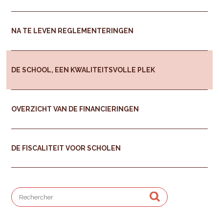
NA TE LEVEN REGLEMENTERINGEN
DE SCHOOL, EEN KWALITEITSVOLLE PLEK
OVERZICHT VAN DE FINANCIERINGEN
DE FISCALITEIT VOOR SCHOLEN