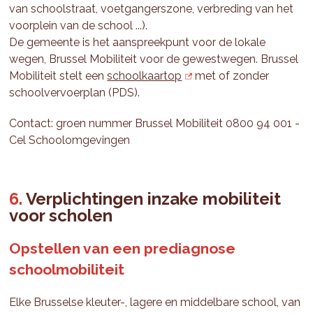
van schoolstraat, voetgangerszone, verbreding van het
voorplein van de school ...).
De gemeente is het aanspreekpunt voor de lokale
wegen, Brussel Mobiliteit voor de gewestwegen. Brussel
Mobiliteit stelt een
schoolkaartop
met of zonder
schoolvervoerplan (PDS).
Contact: groen nummer Brussel Mobiliteit 0800 94 001 -
Cel Schoolomgevingen
Verplichtingen inzake mobiliteit
voor scholen
Opstellen van een prediagnose
schoolmobiliteit
Elke Brusselse kleuter-, lagere en middelbare school, van