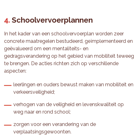
Schoolvervoerplannen
In het kader van een schoolvervoerplan worden zeer
concrete maatregelen bestudeerd, geïmplementeerd en
geëvalueerd om een mentaliteits- en
gedragsverandering op het gebied van mobiliteit teweeg
te brengen. De acties richten zich op verschillende
aspecten:
leerlingen en ouders bewust maken van mobiliteit en
verkeersveiligheid;
verhogen van de veiligheid en levenskwaliteit op
weg naar en rond school;
zorgen voor een verandering van de
verplaatsingsgewoonten.