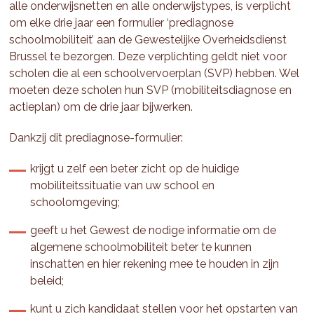
alle onderwijsnetten en alle onderwijstypes, is verplicht
om elke drie jaar een formulier ‘prediagnose
schoolmobiliteit’ aan de Gewestelijke Overheidsdienst
Brussel te bezorgen. Deze verplichting geldt niet voor
scholen die al een schoolvervoerplan (SVP) hebben. Wel
moeten deze scholen hun SVP (mobiliteitsdiagnose en
actieplan) om de drie jaar bijwerken.
Dankzij dit prediagnose-formulier:
krijgt u zelf een beter zicht op de huidige
mobiliteitssituatie van uw school en
schoolomgeving;
geeft u het Gewest de nodige informatie om de
algemene schoolmobiliteit beter te kunnen
inschatten en hier rekening mee te houden in zijn
beleid;
kunt u zich kandidaat stellen voor het opstarten van