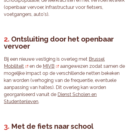
schoolpopulatie, de leerkrachten en het vervoernetwerk
(openbaar vervoer, infrastructuur voor fietsers,
voetgangers, auto's).
Ontsluiting door het openbaar
vervoer
Bij een nieuwe vestiging is overleg met
Brussel
Mobiliteit
en de
MIVB
aangewezen zodat samen de
mogelijke impact op de verschillende netten bekeken
kan worden (verhoging van de frequentie, eventuele
aanpassing van haltes). Dit overleg kan worden
georganiseerd vanuit de
Dienst Scholen en
Studentenleven
.
Met de fiets naar school