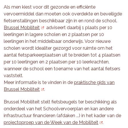
Als men kiest voor dit gezonde en efficiënte
vervoermiddel dan moeten ook overdekte en beveiligde
fietsenstallingen beschikbaar zijn in en rond de school.
Brussel Mobiliteit
adviseert daarbij 1 plaats per 10
leerlingen in lagere scholen en 2 plaatsen per 10
leerlingen in het middelbaar onderwijs. Voor nieuwe
scholen wordt idealiter gezorgd voor ruimte om het
aantal fietsparkeerplaatsen uit te breiden tot 4 plaatsen
per 10 leerlingen en 2 plaatsen per 10 leerkrachten,
wanneer de school een toename van het aantal fietsers
vaststelt.
Meer informatie is te vinden in de
praktische gids van
Brussel Mobiliteit
.
Brussel Mobiliteit stelt fietsbeugels ter beschikking als
onderdeel van het Schoolvervoerplan en kan andere
infrastructuur financieren (afdaken ...) in het kader van de
projectoproep van de Week van de Mobiliteit
.