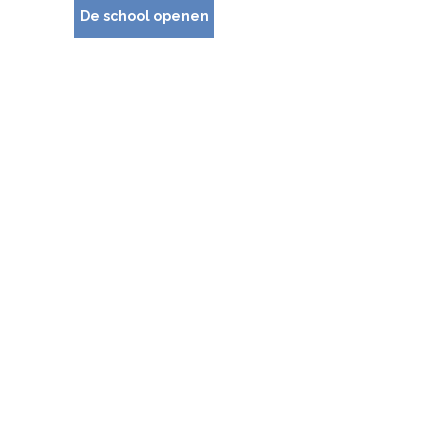
De school openen