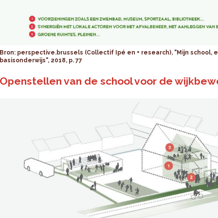
Bron: perspective.brussels (Collectif Ipé en + research), "Mijn school, 
basisonderwijs", 2018, p. 77
Openstellen van de school voor de wijkbew