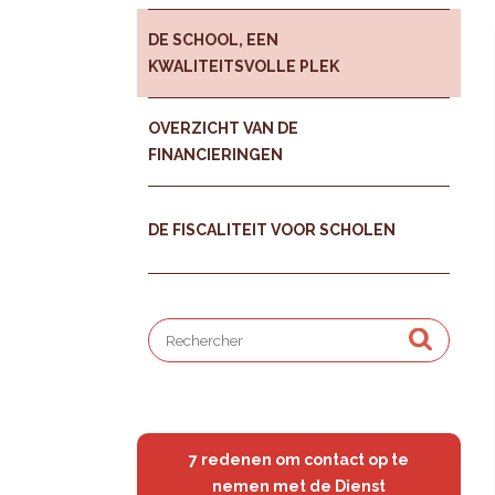
DE SCHOOL, EEN
KWALITEITSVOLLE PLEK
OVERZICHT VAN DE
FINANCIERINGEN
DE FISCALITEIT VOOR SCHOLEN
7 redenen om contact op te
nemen met de Dienst