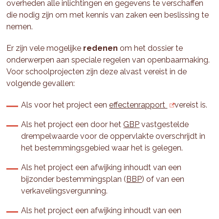
overheden alle inlichtingen en gegevens te verschaffen
die nodig zijn om met kennis van zaken een beslissing te
nemen.
Er zijn vele mogelijke
redenen
om het dossier te
onderwerpen aan speciale regelen van openbaarmaking.
Voor schoolprojecten zijn deze alvast vereist in de
volgende gevallen:
Als voor het project een
effectenrapport
vereist is.
Als het project een door het
GBP
vastgestelde
drempelwaarde voor de oppervlakte overschrijdt in
het bestemmingsgebied waar het is gelegen.
Als het project een afwijking inhoudt van een
bijzonder bestemmingsplan (
BBP
) of van een
verkavelingsvergunning.
Als het project een afwijking inhoudt van een