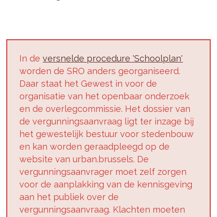
In de
versnelde procedure 'Schoolplan'
worden de SRO anders georganiseerd.
Daar staat het Gewest in voor de
organisatie van het openbaar onderzoek
en de overlegcommissie. Het dossier van
de vergunningsaanvraag ligt ter inzage bij
het gewestelijk bestuur voor stedenbouw
en kan worden geraadpleegd op de
website van urban.brussels. De
vergunningsaanvrager moet zelf zorgen
voor de aanplakking van de kennisgeving
aan het publiek over de
vergunningsaanvraag. Klachten moeten