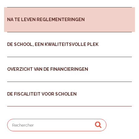
NA TE LEVEN REGLEMENTERINGEN
DE SCHOOL, EEN KWALITEITSVOLLE PLEK
OVERZICHT VAN DE FINANCIERINGEN
DE FISCALITEIT VOOR SCHOLEN