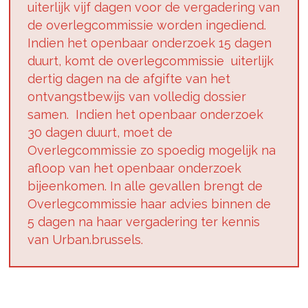
uiterlijk vijf dagen voor de vergadering van
de overlegcommissie worden ingediend.
Indien het openbaar onderzoek 15 dagen
duurt, komt de overlegcommissie uiterlijk
dertig dagen na de afgifte van het
ontvangstbewijs van volledig dossier
samen. Indien het openbaar onderzoek
30 dagen duurt, moet de
Overlegcommissie zo spoedig mogelijk na
afloop van het openbaar onderzoek
bijeenkomen. In alle gevallen brengt de
Overlegcommissie haar advies binnen de
5 dagen na haar vergadering ter kennis
van Urban.brussels.