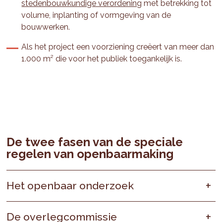
stedenbouwkundige verordening
met betrekking tot
volume, inplanting of vormgeving van de
bouwwerken.
Als het project een voorziening creëert van meer dan
1.000 m² die voor het publiek toegankelijk is.
De twee fasen van de speciale
regelen van openbaarmaking
Het openbaar onderzoek
De overlegcommissie