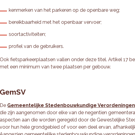
kenmerken van het parkeren op de openbare weg;
bereikbaarheid met het openbaar vervoer;
soortactiviteiten;
profiel van de gebruikers.
Ook fietsparkeerplaatsen vallen onder deze titel. Artikel 17 be
met een minimum van twee plaatsen per gebouw.
GemSV
De
Gemeentelijke Stedenbouwkundige Verordeninge
die zijn aangenomen door elke van de negentien gemeentera
aspecten aan die worden geregeld door de Gewestelijke St
voor hun hele grondgebied of voor een deel ervan, afhankelijk 
Aangezien gemeentelijke stedenbouwkundige verordeningen 