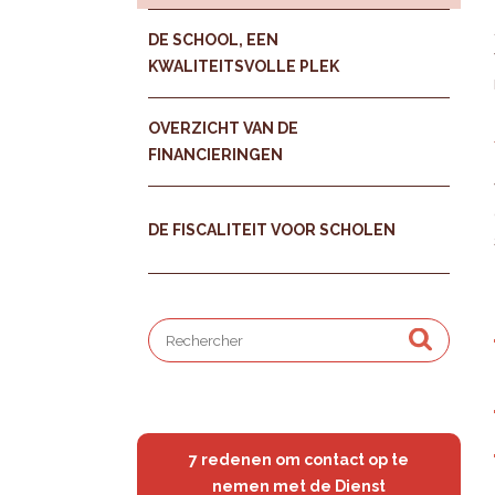
DE SCHOOL, EEN
KWALITEITSVOLLE PLEK
OVERZICHT VAN DE
FINANCIERINGEN
DE FISCALITEIT VOOR SCHOLEN
7 redenen om contact op te
nemen met de Dienst