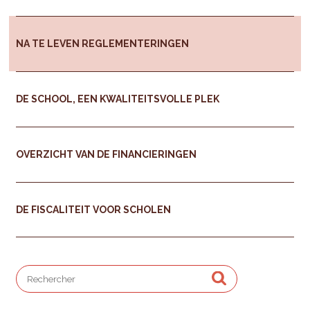
NA TE LEVEN REGLEMENTERINGEN
DE SCHOOL, EEN KWALITEITSVOLLE PLEK
OVERZICHT VAN DE FINANCIERINGEN
DE FISCALITEIT VOOR SCHOLEN