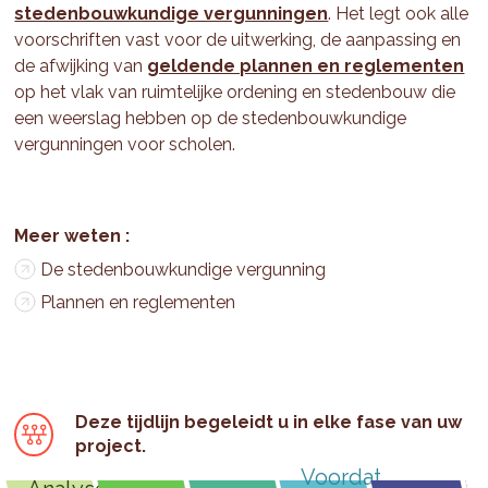
stedenbouwkundige vergunningen
. Het legt ook alle
voorschriften vast voor de uitwerking, de aanpassing en
de afwijking van
geldende plannen en reglementen
op het vlak van ruimtelijke ordening en stedenbouw die
een weerslag hebben op de stedenbouwkundige
vergunningen voor scholen.
De stedenbouwkundige vergunning
Plannen en reglementen
Deze tijdlijn begeleidt u in elke fase van uw
project.
Voordat