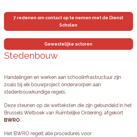
7 redenen om contact op te nemen met de Dienst
Scholen
Gewestelijke actoren
Ste­den­bouw
Handelingen en werken aan schoolinfrastructuur zijn
zoals bij elk bouwproject onderworpen aan
stedenbouwkundige regels.
Deze steunen op de wetteksten die zijn gebundeld in het
Brussels Wetboek van Ruimtelijke Ordening, afgekort
BWRO
.
Het BWRO regelt alle procedures voor