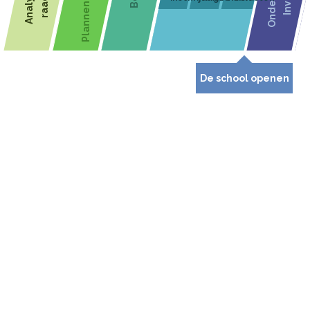
De school openen