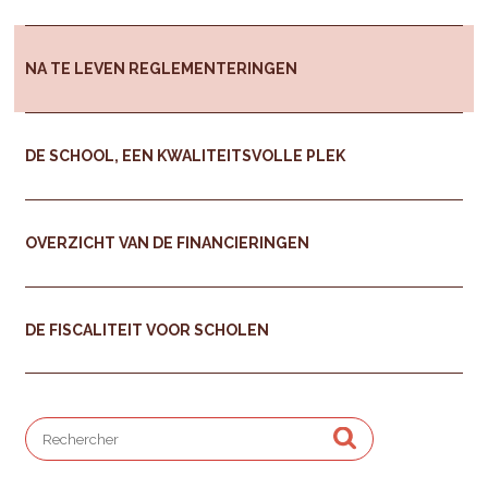
NA TE LEVEN REGLEMENTERINGEN
DE SCHOOL, EEN KWALITEITSVOLLE PLEK
OVERZICHT VAN DE FINANCIERINGEN
DE FISCALITEIT VOOR SCHOLEN