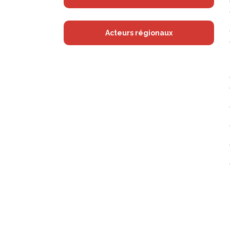
Acteurs régionaux