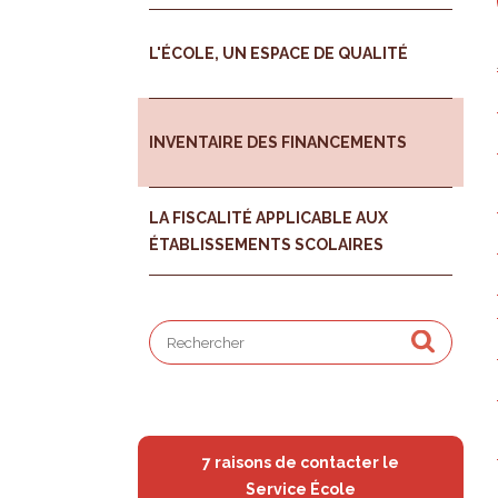
L'ÉCOLE, UN ESPACE DE QUALITÉ
INVENTAIRE DES FINANCEMENTS
LA FISCALITÉ APPLICABLE AUX
ÉTABLISSEMENTS SCOLAIRES
7 raisons de contacter le
Service École