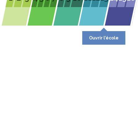
Ouvrir l’école