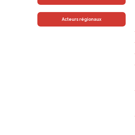
Acteurs régionaux