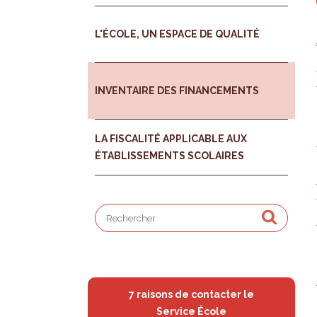
L'ÉCOLE, UN ESPACE DE QUALITÉ
INVENTAIRE DES FINANCEMENTS
LA FISCALITÉ APPLICABLE AUX
ÉTABLISSEMENTS SCOLAIRES
7 raisons de contacter le
Service École