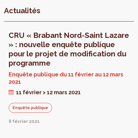
Actualités
CRU « Brabant Nord-Saint Lazare
» : nouvelle enquête publique
pour le projet de modification du
programme
Enquête publique du 11 février au 12 mars
2021
11 février > 12 mars 2021
Enquête publique
8 février 2021