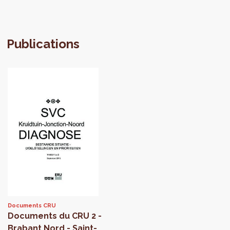
Publications
Documents CRU
Documents du CRU 2 -
Brabant Nord - Saint-