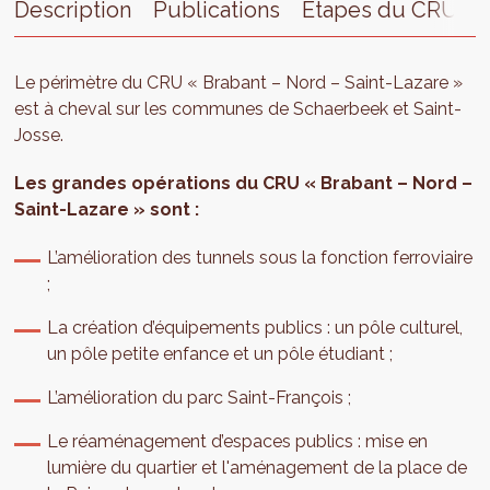
Description
Publications
Étapes du CRU
Le périmètre du CRU « Brabant – Nord – Saint-Lazare »
est à cheval sur les communes de Schaerbeek et Saint-
Josse.
Les grandes opérations du CRU « Brabant – Nord –
Saint-Lazare » sont :
L’amélioration des tunnels sous la fonction ferroviaire
;
La création d’équipements publics : un pôle culturel,
un pôle petite enfance et un pôle étudiant ;
L’amélioration du parc Saint-François ;
Le réaménagement d’espaces publics : mise en
lumière du quartier et l'aménagement de la place de