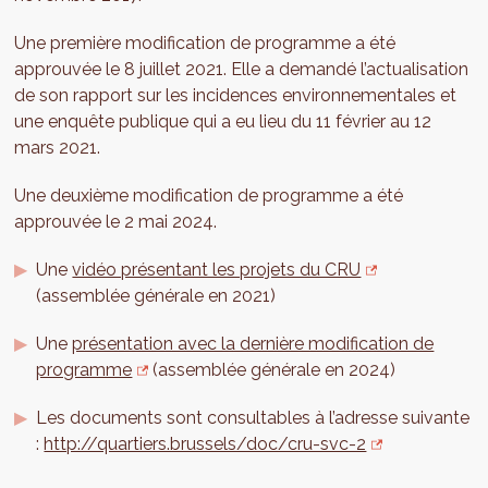
Une première modification de programme a été
approuvée le 8 juillet 2021. Elle a demandé l’actualisation
de son rapport sur les incidences environnementales et
une enquête publique qui a eu lieu du 11 février au 12
mars 2021.
Une deuxième modification de programme a été
approuvée le 2 mai 2024.
Une
vidéo présentant les projets du CRU
(assemblée générale en 2021)
Une
présentation avec la dernière modification de
programme
(assemblée générale en 2024)
Les documents sont consultables à l’adresse suivante
:
http://quartiers.brussels/doc/cru-svc-2