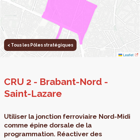
< Tous les Pôles stratégiques
Leaflet
CRU 2 - Bra­bant-Nord -
Saint-Lazare
Utiliser la jonction ferroviaire Nord-Midi
comme épine dorsale de la
programmation. Réactiver des