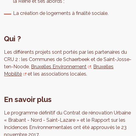
la Reine et ses abords ;
La création de logements à finalité sociale.
Qui ?
Les différents projets sont portés par les partenaires du
CRU 2 : les Communes de Schaerbeek et de Saint-Josse-
ten-Noode,
Bruxelles Environnement
,
Bruxelles
Mobilité
et les associations locales.
En savoir plus
Le programme définitif du Contrat de rénovation Urbaine
« Brabant - Nord - Saint-Lazare » et le Rapport sur les
Incidences Environnementales ont été approuvés le 23
novembre 2017.