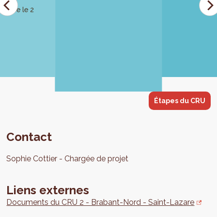
ouvée le 2
Étapes du CRU
Contact
Sophie
Cottier
Chargée de projet
Liens externes
Documents du CRU 2 - Brabant-Nord - Saint-Lazare