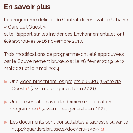
En savoir plus
Le programme définitif du Contrat de rénovation Urbaine
« Gare de l'Ouest »
et le Rapport sur les Incidences Environnementales ont
été approuvés le 16 novembre 2017.
Trois modifications de programme ont été approuvées
par le Gouvernement bruxellois : le 28 février 2019, le 12
mai 2021 et le 2 mai 2024.
Une
vidéo présentant les projets du CRU 3 Gare de
l’Ouest
(assemblée générale en 2021)
Une
présentation avec la dernière modification de
programme
(assemblée générale en 2024)
Les documents sont consultables à l’adresse suivante
:
http://quartiers.brussels/doc/cru-svc-3