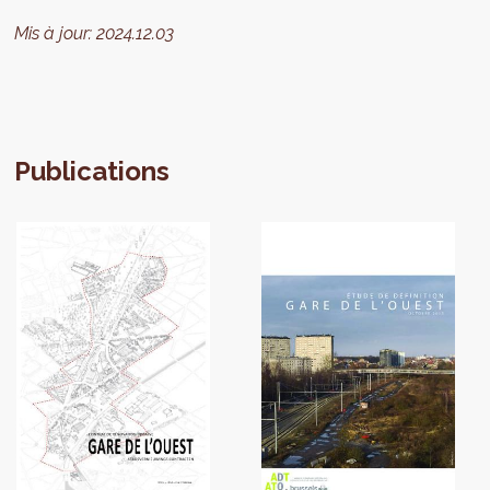
Mis à jour:
2024.12.03
Publications