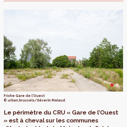
Friche Gare de l'Ouest
© urban.brussels/Séverin Malaud
Le périmètre du CRU « Gare de l’Ouest
» est à cheval sur les communes