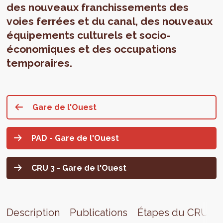
des nouveaux franchissements des
voies ferrées et du canal, des nouveaux
équipements culturels et socio-
économiques et des occupations
temporaires.
Gare de l'Ouest
PAD - Gare de l'Ouest
CRU 3 - Gare de l'Ouest
Description
Publications
Étapes du CRU