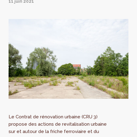
11 juin 2021
Le Contrat de rénovation urbaine (CRU 3)
propose des actions de revitalisation urbaine
sur et autour de la friche ferroviaire et du