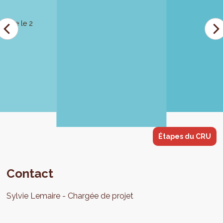
ouvée le 2
Étapes du CRU
Contact
Sylvie
Lemaire
Chargée de projet