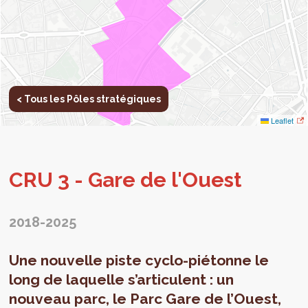
< Tous les Pôles stratégiques
Leaflet
CRU 3 - Gare de l'Ouest
2018-2025
Une nouvelle piste cyclo-piétonne le
long de laquelle s’articulent : un
nouveau parc, le Parc Gare de l’Ouest,