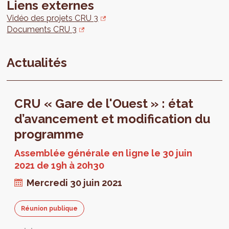
Liens externes
Vidéo des projets CRU 3
Documents CRU 3
Actualités
CRU « Gare de l'Ouest » : état
d’avancement et modification du
programme
Assemblée générale en ligne le 30 juin
2021 de 19h à 20h30
Mercredi 30 juin 2021
Réunion publique