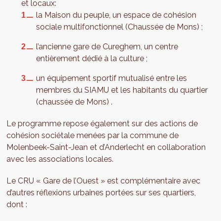
et locaux:
la Maison du peuple, un espace de cohésion
sociale multifonctionnel (Chaussée de Mons) ;
l’ancienne gare de Cureghem, un centre
entièrement dédié à la culture ;
un équipement sportif mutualisé entre les
membres du SIAMU et les habitants du quartier
(chaussée de Mons) .
Le programme repose également sur des actions de
cohésion sociétale menées par la commune de
Molenbeek-Saint-Jean et d’Anderlecht en collaboration
avec les associations locales.
Le CRU « Gare de l’Ouest » est complémentaire avec
d’autres réflexions urbaines portées sur ses quartiers,
dont :