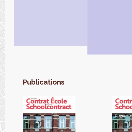
Publications