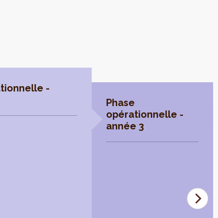
tionnelle -
Phase
opérationnelle -
année 3