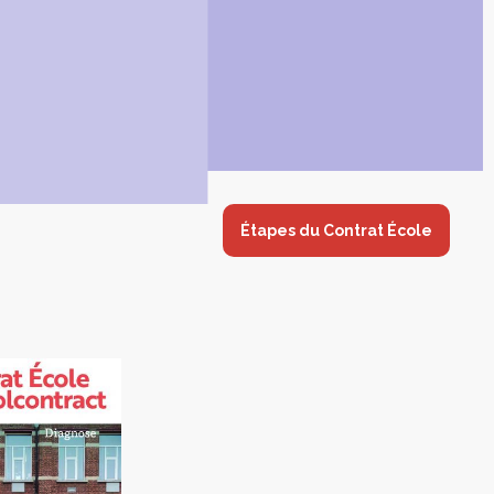
Étapes du Contrat École