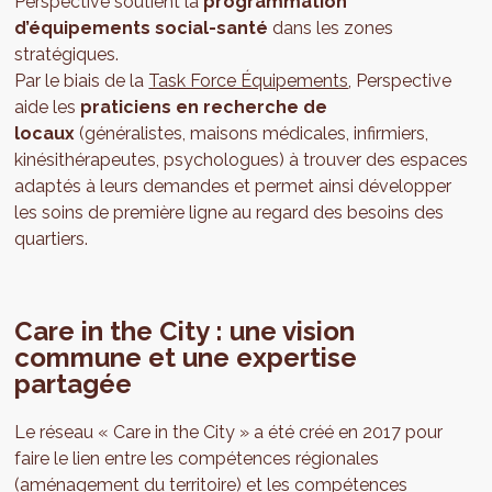
Perspective soutient la
programmation
d’équipements social-santé
dans les zones
stratégiques.
Par le biais de la
Task Force Équipements
, Perspective
aide les
praticiens en recherche de
locaux
(généralistes, maisons médicales, infirmiers,
kinésithérapeutes, psychologues) à trouver des espaces
adaptés à leurs demandes et permet ainsi développer
les soins de première ligne au regard des besoins des
quartiers.
Care in the City : une vision
commune et une expertise
partagée
Le réseau « Care in the City » a été créé en 2017 pour
faire le lien entre les compétences régionales
(aménagement du territoire) et les compétences