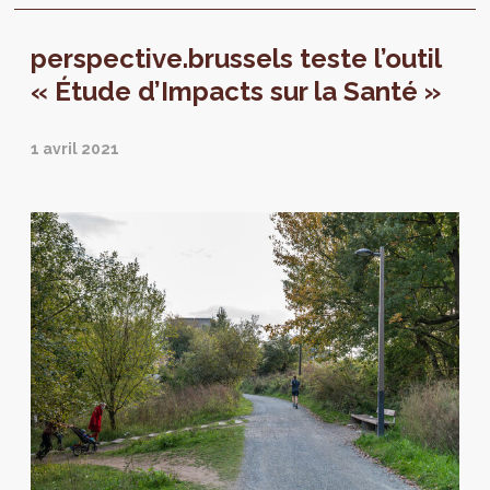
perspective.brussels teste l’outil
« Étude d’Impacts sur la Santé »
1 avril 2021