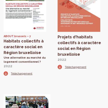
ABOUT.brussels
7
Projets d'habitats
Habitats collectifs à
collectifs à caractère
caractère social en
social en Région
Région bruxelloise
bruxelloise
Une alternative au marché du
2022
logement conventionnel ?
2022
Téléchargement
Téléchargement