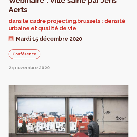
Webinaire : Ville saine par Jens
Aerts
dans le cadre projecting.brussels : densité
urbaine et qualité de vie
Mardi 15 décembre 2020
Conférence
24 novembre 2020