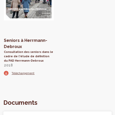
Seniors à Herrmann-
Debroux
Consultation des seniors dans le
cadre de l'étude de définition
du PAD Herrmann-Debroux
2018
Téléchargement
Documents