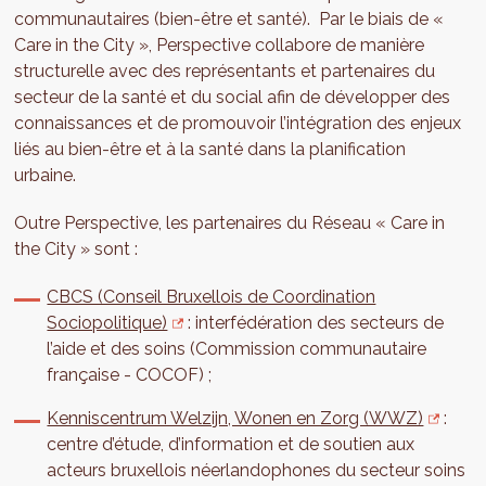
communautaires (bien-être et santé). Par le biais de «
Care in the City », Perspective collabore de manière
structurelle avec des représentants et partenaires du
secteur de la santé et du social afin de développer des
connaissances et de promouvoir l’intégration des enjeux
liés au bien-être et à la santé dans la planification
urbaine.
Outre Perspective, les partenaires du Réseau « Care in
the City » sont :
CBCS (Conseil Bruxellois de Coordination
Sociopolitique)
: interfédération des secteurs de
l’aide et des soins (Commission communautaire
française - COCOF) ;
Kenniscentrum Welzijn, Wonen en Zorg (WWZ)
:
centre d’étude, d’information et de soutien aux
acteurs bruxellois néerlandophones du secteur soins