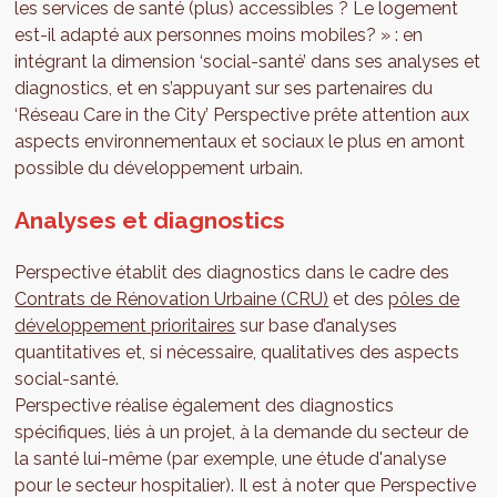
les services de santé (plus) accessibles ? Le logement
est-il adapté aux personnes moins mobiles? » : en
intégrant la dimension ‘social-santé’ dans ses analyses et
diagnostics, et en s’appuyant sur ses partenaires du
‘Réseau Care in the City’ Perspective prête attention aux
aspects environnementaux et sociaux le plus en amont
possible du développement urbain.
Analyses et diagnostics
Perspective établit des diagnostics dans le cadre des
Contrats de Rénovation Urbaine (CRU)
et des
pôles de
développement prioritaires
sur base d’analyses
quantitatives et, si nécessaire, qualitatives des aspects
social-santé.
Perspective réalise également des diagnostics
spécifiques, liés à un projet, à la demande du secteur de
la santé lui-même (par exemple, une étude d'analyse
pour le secteur hospitalier). Il est à noter que Perspective