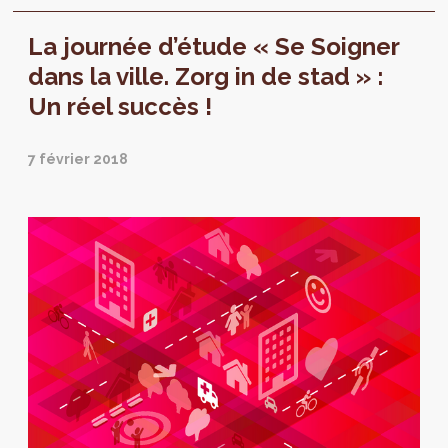
construire 34 nouveaux logements.
La journée d’étude « Se Soigner
dans la ville. Zorg in de stad » :
Un réel succès !
7 février 2018