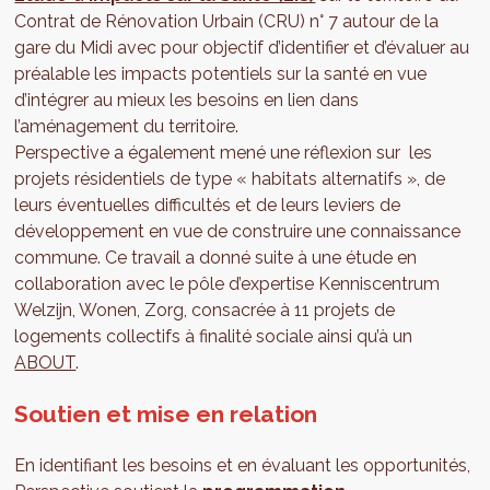
Contrat de Rénovation Urbain (CRU) n° 7 autour de la
gare du Midi avec pour objectif d’identifier et d’évaluer au
préalable les impacts potentiels sur la santé en vue
d’intégrer au mieux les besoins en lien dans
l’aménagement du territoire.
Perspective a également mené une réflexion sur les
projets résidentiels de type « habitats alternatifs », de
leurs éventuelles difficultés et de leurs leviers de
développement en vue de construire une connaissance
commune. Ce travail a donné suite à une étude en
collaboration avec le pôle d’expertise Kenniscentrum
Welzijn, Wonen, Zorg, consacrée à 11 projets de
logements collectifs à finalité sociale ainsi qu’à un
ABOUT
.
Soutien et mise en relation
En identifiant les besoins et en évaluant les opportunités,