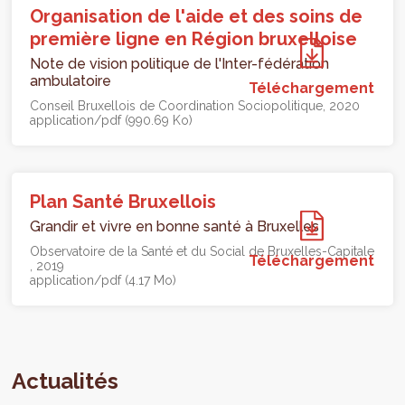
Organisation de l'aide et des soins de
première ligne en Région bruxelloise
Note de vision politique de l'Inter-fédération
ambulatoire
Téléchargement
Conseil Bruxellois de Coordination Sociopolitique
2020
application/pdf (990.69 Ko)
Plan Santé Bruxellois
Grandir et vivre en bonne santé à Bruxelles
Observatoire de la Santé et du Social de Bruxelles-Capitale
Téléchargement
2019
application/pdf (4.17 Mo)
Actualités