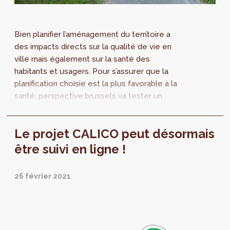
Bien planifier l’aménagement du territoire a
des impacts directs sur la qualité de vie en
ville mais également sur la santé des
habitants et usagers. Pour s’assurer que la
planification choisie est la plus favorable à la
santé, perspective.brussels va tester un
nouvel outil, l’Étude d’Impacts sur...
Le projet CALICO peut désormais
être suivi en ligne !
26 février 2021