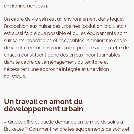
environnement sain.
Un cadre de vie sain est un environnement dans lequel
l'exposition aux nuisances urbaines (pollution, bruit, etc.)
est aussi faible que possible et où les équipements sont
suffisants, abordables et accessibles. Améliorer le cadre
de vie et créer un environnement propice au bien-être de
chacun constituent donc des enjeux incontournables
dans le cadre de l'aménagement du territoire et
nécessitent une approche intégrée et une vision
holistique.
Un travail en amont du
développement urbain
« Quelle offre et quelle demande en termes de soins à
Bruxelles ? Comment rendre les équipements de soins et