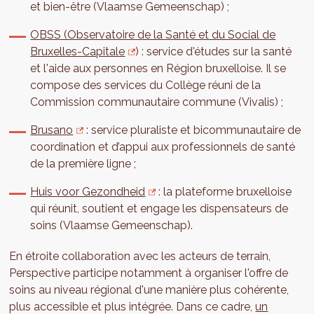
et bien-être (Vlaamse Gemeenschap) ;
OBSS (Observatoire de la Santé et du Social de
Bruxelles-Capitale
) : service d'études sur la santé
et l'aide aux personnes en Région bruxelloise. Il se
compose des services du Collège réuni de la
Commission communautaire commune (Vivalis) ;
Brusano
: service pluraliste et bicommunautaire de
coordination et d’appui aux professionnels de santé
de la première ligne ;
Huis voor Gezondheid
: la plateforme bruxelloise
qui réunit, soutient et engage les dispensateurs de
soins (Vlaamse Gemeenschap).
En étroite collaboration avec les acteurs de terrain,
Perspective participe notamment à organiser l'offre de
soins au niveau régional d'une manière plus cohérente,
plus accessible et plus intégrée. Dans ce cadre,
un