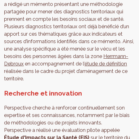
a rédigé un mémento présentant une méthodologie
partagée pour mener des diagnostics territoriaux qui
prennent en compte les besoins sociaux et de santé.
Plusieurs diagnostics territoriaux ont déjà bénéficié d’un
apport sur ces thématiques grâce aux indicateurs et
sources d’informations identifiés dans ce mémento. Ainsi,
une analyse spécifique a été menée sur le vécu et les
besoins des personnes âgées dans la zone
Herrmann-
Debroux
en accompagnement de l’
étude de définition
réalisée dans le cadre du projet d’aménagement de ce
territoire.
Recherche et innovation
Perspective cherche à renforcer continuellement son
expertise et ses connaissances, notamment par le biais
de méthodologies ou de projets innovants.
Perspective a réalisé une évaluation pilote appelée
Étude d'Impacts sur la Santé (EIS)
sur le territoire du