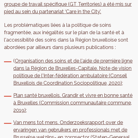
groupe de travail spécifique (GT Territories) a été mis sur
pied au sein du partenariat ‘Care in the City’.
Les problématiques liées à la politique de soins
fragmentée, aux inégalités sur le plan de la santé et à
l'accessibilité des soins dans la Région bruxelloise sont
abordées par ailleurs dans plusieurs publications :
(
Organisation des soins et de l'aide de première ligne
dans la Région de Bruxelles-Capitale. Note de vision
politique de l'Inter-fédération ambulatoire (Conseil
Bruxellois de Coordination Sociopolitique, 2020)
;
Plan santé bruxellois. Grandir et vivre en bonne santé
à Bruxelles (Commission communautaire commune,
2019)
;
Van mens tot mens. Onderzoeksrapport over de
ervaringen van gebruikers en professionals met de
Brusselse welzijns- en zorgsector (Staten-Generaal