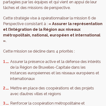
partagées par les équipes et qui vient en appui de leur
tâches et des missions de perspective.
Cette stratégie vise à opérationnaliser la mission 6 de
Perspective consistant à :
« Assurer la représentation
et l’intégration de la Région aux niveaux
métropolitain, national, européen et international
»
.
Cette mission se décline dans 4 priorités :
Assurer la présence active et la défense des intérêts
de la Région de Bruxelles-Capitale dans les
instances européennes et les réseaux européens et
internationaux
Mettre en place des coopérations et des projets
avec d’autres villes et régions
Renforcer la coopération métropolitaine et