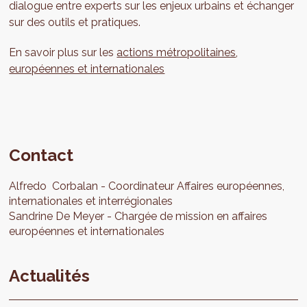
dialogue entre experts sur les enjeux urbains et échanger
sur des outils et pratiques.
En savoir plus sur les
actions métropolitaines
,
européennes et internationales
Contact
Alfredo
Corbalan
Coordinateur Affaires européennes,
internationales et interrégionales
Sandrine
De Meyer
Chargée de mission en affaires
européennes et internationales
Actualités