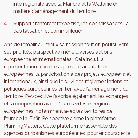
interrégionale avec la Flandre et la Wallonie en
matière d’aménagement du territoire
Support : renforcer l’expertise, les connaissances, la
capitalisation et communiquer
Afin de remplir au mieux sa mission tout en poursuivant
ses priorités, perspective mène diverses actions
européenne et internationales . Cela inclut la
représentation officielle auprès des institutions
européennes, la participation à des projets européens et
internationaux, ainsi que le suivi des réglementations et
politiques européennes en lien avec l’aménagement du
territoire. Perspective favorise également les échanges
et la coopération avec d’autres villes et régions
européennes, notamment avec les territoires de
l’eurodelta. Enfin Perspective anime la plateforme
PlanningMatters. Cette plateforme rassemble des
agences d’urbanismes européennes pour encourager le