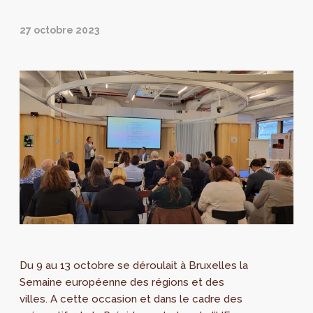
27 octobre 2023
Du 9 au 13 octobre se déroulait à Bruxelles la
Semaine européenne des régions et des
villes. A cette occasion et dans le cadre des