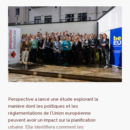
Perspective a lancé une étude explorant la
manière dont les politiques et les
réglementations de l'Union européenne
peuvent avoir un impact sur la planification
urbaine. Elle identifiera comment les