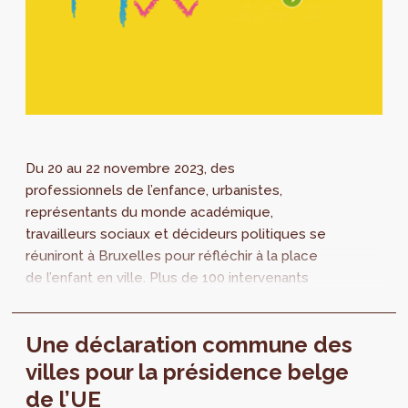
Du 20 au 22 novembre 2023, des
professionnels de l’enfance, urbanistes,
représentants du monde académique,
travailleurs sociaux et décideurs politiques se
réuniront à Bruxelles pour réfléchir à la place
de l’enfant en ville. Plus de 100 intervenants
internationaux présenteront leurs derniers...
Une déclaration commune des
villes pour la présidence belge
de l’UE