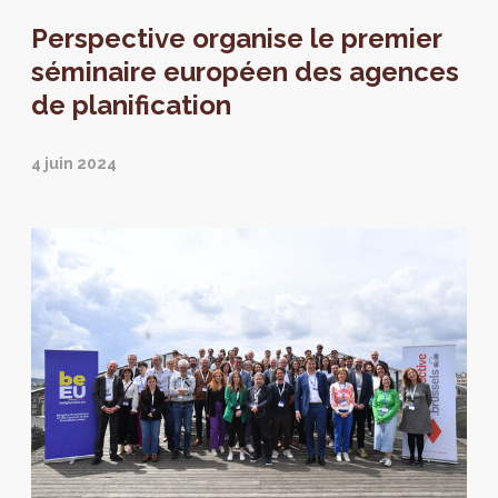
Perspective organise le premier
séminaire européen des agences
de planification
4 juin 2024