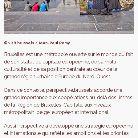
© visit.brussels / Jean-Paul Remy
Bruxelles est une métropole ouverte sur le monde du fait
de son statut de capitale européenne, de sa multi-
culturalité et de sa position centrale au cœur de la
grande région urbaine d’Europe du Nord-Ouest.
Dans ce contexte, perspective.brussels accorde une
grande importance aux coopérations au-delà des limites
de la Région de Bruxelles-Capitale, aux niveaux
métropolitain, belge, européen et international.
Aussi Perspective a développé une stratégie européenne
et internationale qui reflète les ambitions et les priorités