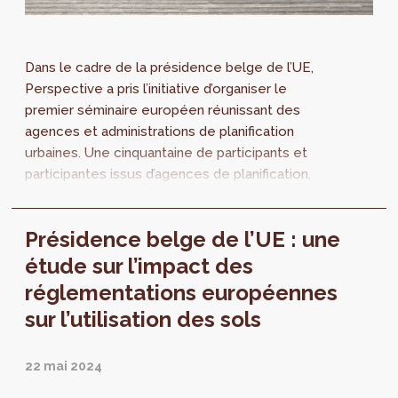
Dans le cadre de la présidence belge de l’UE,
Perspective a pris l’initiative d’organiser le
premier séminaire européen réunissant des
agences et administrations de planification
urbaines. Une cinquantaine de participants et
participantes issus d’agences de planification,
de réseaux de villes et de...
Présidence belge de l’UE : une
étude sur l’impact des
réglementations européennes
sur l’utilisation des sols
22 mai 2024