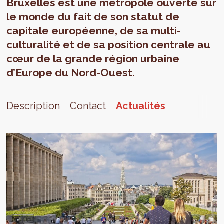
Bruxelles est une métropole ouverte sur
le monde du fait de son statut de
capitale européenne, de sa multi-
culturalité et de sa position centrale au
cœur de la grande région urbaine
d’Europe du Nord-Ouest.
Description
Contact
Actualités