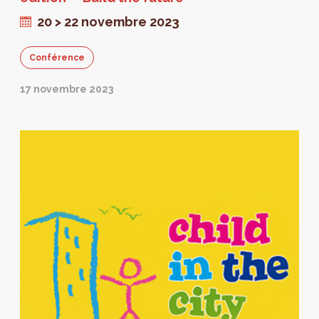
20 > 22 novembre 2023
Conférence
17 novembre 2023