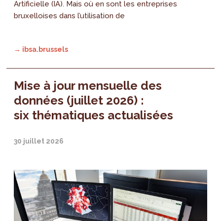
Artificielle (IA). Mais où en sont les entreprises
bruxelloises dans l’utilisation de
→ ibsa.brussels
Mise à jour mensuelle des
données (juillet 2026) :
six thématiques actualisées
30 juillet 2026