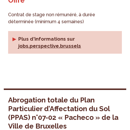
Offre
Contrat de stage non rémunéré, à durée
déterminée (minimum 4 semaines)
Plus d'informations sur
jobs.perspective.brussels
Abrogation totale du Plan
Particulier d’Affectation du Sol
(PPAS) n°07-02 « Pacheco » de la
Ville de Bruxelles