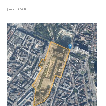
5 août 2026