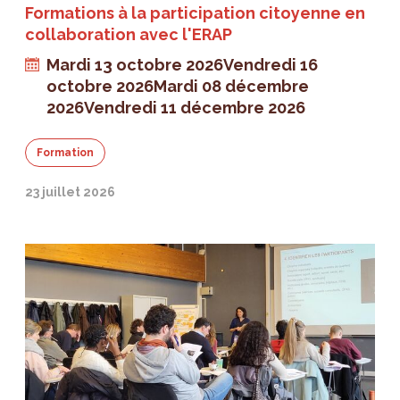
Formations à la participation citoyenne en
collaboration avec l'ERAP
Mardi 13 octobre 2026
Vendredi 16
octobre 2026
Mardi 08 décembre
2026
Vendredi 11 décembre 2026
Formation
23 juillet 2026