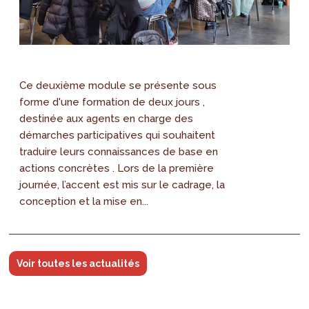
Ce deuxième module se présente sous
forme d'une formation de deux jours ,
destinée aux agents en charge des
démarches participatives qui souhaitent
traduire leurs connaissances de base en
actions concrètes . Lors de la première
journée, l’accent est mis sur le cadrage, la
conception et la mise en...
Voir toutes les actualités