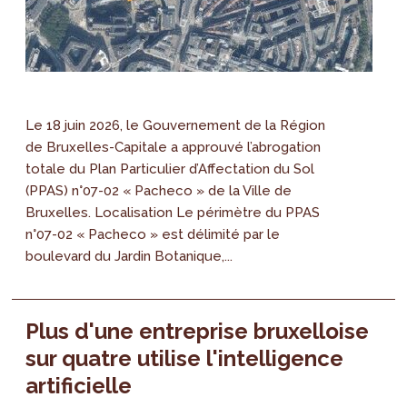
Le 18 juin 2026, le Gouvernement de la Région
de Bruxelles-Capitale a approuvé l’abrogation
totale du Plan Particulier d’Affectation du Sol
(PPAS) n°07-02 « Pacheco » de la Ville de
Bruxelles. Localisation Le périmètre du PPAS
n°07-02 « Pacheco » est délimité par le
boulevard du Jardin Botanique,...
Plus d'une entreprise bruxelloise
sur quatre utilise l'intelligence
artificielle