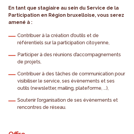
En tant que stagiaire au sein du Service de la
Participation en Région bruxelloise, vous serez
amené à :
Contribuer à la création d’outils et de
référentiels sur la participation citoyenne,
Participer à des réunions d’accompagnements
de projets,
Contribuer à des tâches de communication pour
visibiliser le service, ses évènements et ses
outils (newsletter, mailing, plateforme, ...),
Soutenir l’organisation de ses évènements et
rencontres de réseau.