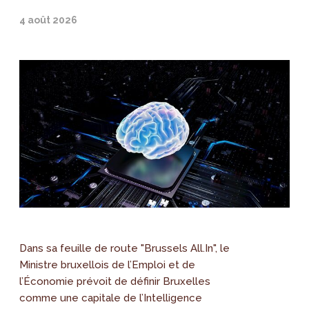
4 août 2026
Dans sa feuille de route "Brussels All.In", le
Ministre bruxellois de l’Emploi et de
l’Économie prévoit de définir Bruxelles
comme une capitale de l’Intelligence