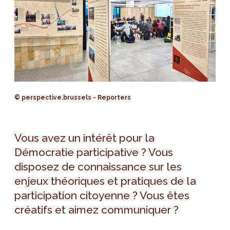
© perspective.brussels - Reporters
Vous avez un intérêt pour la
Démocratie participative ? Vous
disposez de connaissance sur les
enjeux théoriques et pratiques de la
participation citoyenne ? Vous êtes
créatifs et aimez communiquer ?