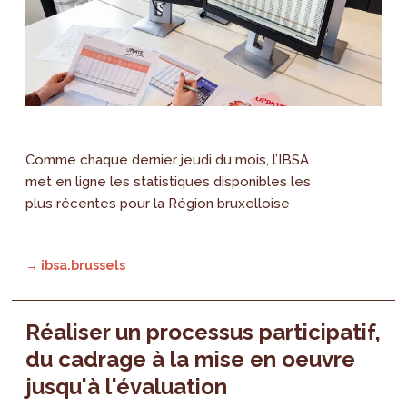
Comme chaque dernier jeudi du mois, l’IBSA
met en ligne les statistiques disponibles les
plus récentes pour la Région bruxelloise
→ ibsa.brussels
Réaliser un processus participatif,
du cadrage à la mise en oeuvre
jusqu'à l'évaluation