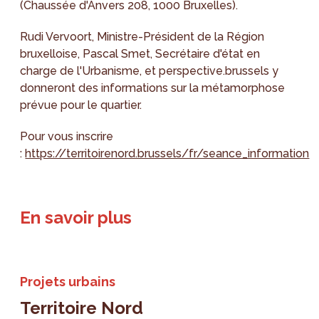
(Chaussée d'Anvers 208, 1000 Bruxelles).
Rudi Vervoort, Ministre-Président de la Région
bruxelloise, Pascal Smet, Secrétaire d'état en
charge de l'Urbanisme, et perspective.brussels y
donneront des informations sur la métamorphose
prévue pour le quartier.
Pour vous inscrire
:
https://territoirenord.brussels/fr/seance_information
En savoir plus
Projets urbains
Territoire Nord