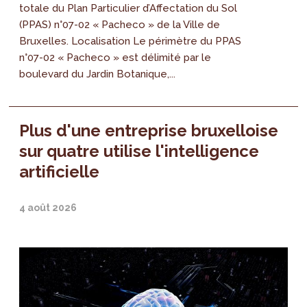
totale du Plan Particulier d’Affectation du Sol
(PPAS) n°07-02 « Pacheco » de la Ville de
Bruxelles. Localisation Le périmètre du PPAS
n°07-02 « Pacheco » est délimité par le
boulevard du Jardin Botanique,...
Plus d'une entreprise bruxelloise
sur quatre utilise l'intelligence
artificielle
4 août 2026