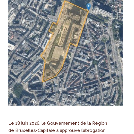
Le 18 juin 2026, le Gouvernement de la Région
de Bruxelles-Capitale a approuvé l’abrogation