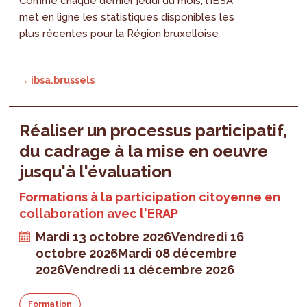
Comme chaque dernier jeudi du mois, l’IBSA
met en ligne les statistiques disponibles les
plus récentes pour la Région bruxelloise
→ ibsa.brussels
Réaliser un processus participatif,
du cadrage à la mise en oeuvre
jusqu'à l'évaluation
Formations à la participation citoyenne en
collaboration avec l'ERAP
Mardi 13 octobre 2026
Vendredi 16
octobre 2026
Mardi 08 décembre
2026
Vendredi 11 décembre 2026
Formation