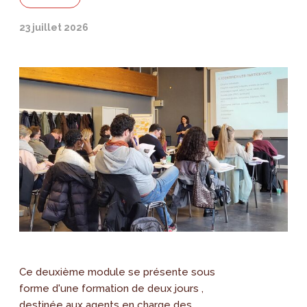
23 juillet 2026
Ce deuxième module se présente sous
forme d'une formation de deux jours ,
destinée aux agents en charge des