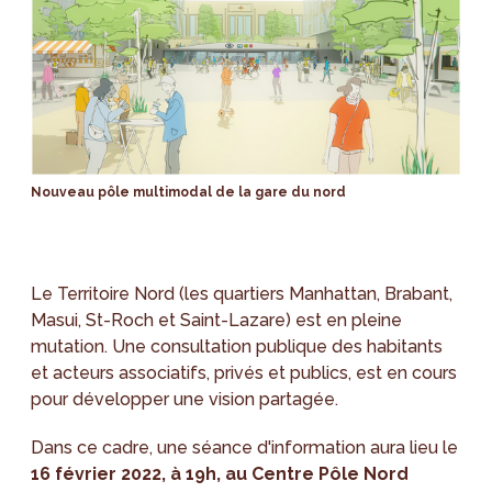
Nouveau pôle multimodal de la gare du nord
Le Territoire Nord (les quartiers Manhattan, Brabant,
Masui, St-Roch et Saint-Lazare) est en pleine
mutation. Une consultation publique des habitants
et acteurs associatifs, privés et publics, est en cours
pour développer une vision partagée.
Dans ce cadre, une séance d'information aura lieu le
16 février 2022, à 19h, au Centre Pôle Nord