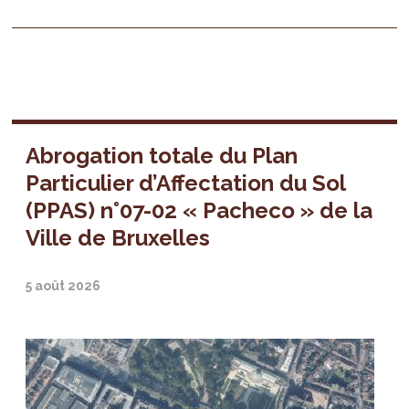
Abrogation totale du Plan
Particulier d’Affectation du Sol
(PPAS) n°07-02 « Pacheco » de la
Ville de Bruxelles
5 août 2026