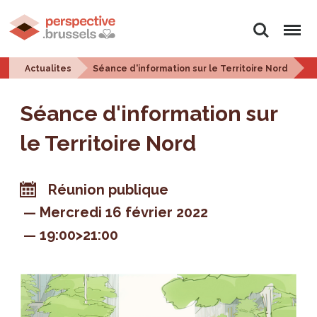
Rechercher
Menu
Actualites
Séance d'information sur le Territoire Nord
Séance d'information sur
le Territoire Nord
Réunion publique
Mercredi 16 février 2022
19:00>21:00