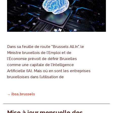
Dans sa feuille de route "Brussels All.In", le
Ministre bruxellois de l’Emploi et de
l’Économie prévoit de définir Bruxelles
comme une capitale de l’Intelligence
Artificielle (IA). Mais où en sont les entreprises
bruxelloises dans l’utilisation de
→ ibsa.brussels
Mise à jour mensuelle des