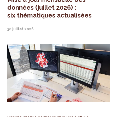
données (juillet 2026) :
six thématiques actualisées
30 juillet 2026