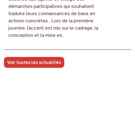
démarches participatives qui souhaitent
traduire leurs connaissances de base en
actions concrètes . Lors de la première
journée, l’accent est mis sur le cadrage, la
conception et la mise en...
Voir toutes les actualités