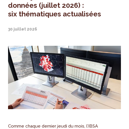
données (juillet 2026) :
six thématiques actualisées
30 juillet 2026
Comme chaque dernier jeudi du mois, l’IBSA