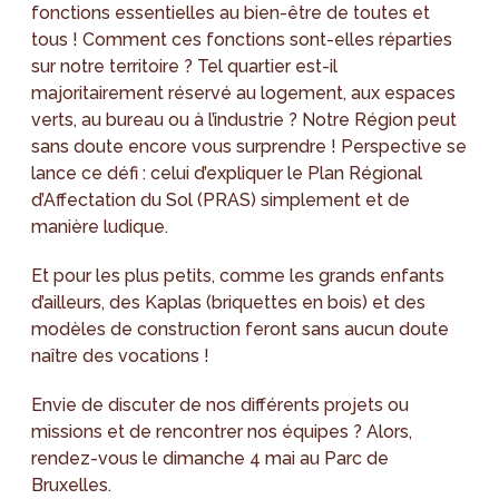
fonctions essentielles au bien-être de toutes et
tous ! Comment ces fonctions sont-elles réparties
sur notre territoire ? Tel quartier est-il
majoritairement réservé au logement, aux espaces
verts, au bureau ou à l’industrie ? Notre Région peut
sans doute encore vous surprendre ! Perspective se
lance ce défi : celui d’expliquer le Plan Régional
d’Affectation du Sol (PRAS) simplement et de
manière ludique.
Et pour les plus petits, comme les grands enfants
d’ailleurs, des Kaplas (briquettes en bois) et des
modèles de construction feront sans aucun doute
naître des vocations !
Envie de discuter de nos différents projets ou
missions et de rencontrer nos équipes ? Alors,
rendez-vous le dimanche 4 mai au Parc de
Bruxelles.