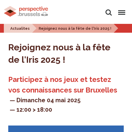
Rechercher
Menu
Actualites
Rejoignez nous à la fête de l'Iris 2025 !
Rejoignez nous à la fête
de l'Iris 2025 !
Participez à nos jeux et testez
vos connaissances sur Bruxelles
Dimanche 04 mai 2025
12:00 > 18:00