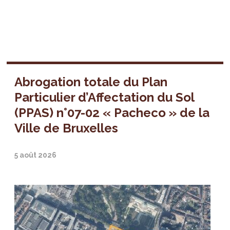
Abrogation totale du Plan
Particulier d’Affectation du Sol
(PPAS) n°07-02 « Pacheco » de la
Ville de Bruxelles
5 août 2026