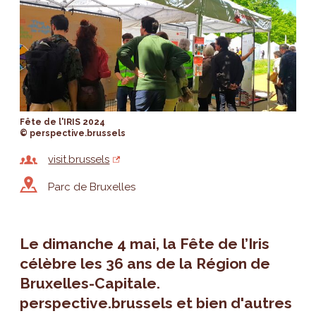
Fête de l'IRIS 2024
© perspective.brussels
visit.brussels
Parc de Bruxelles
Le dimanche 4 mai, la Fête de l’Iris
célèbre les 36 ans de la Région de
Bruxelles-Capitale.
perspective.brussels et bien d'autres