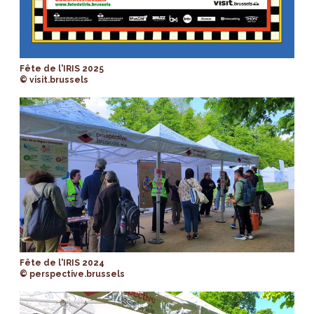
Fête de l'IRIS 2025
© visit.brussels
Fête de l'IRIS 2024
© perspective.brussels