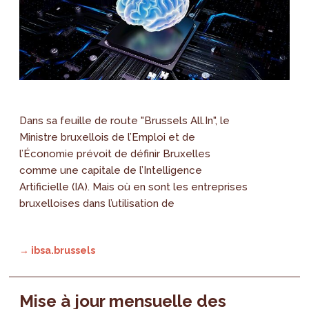
Dans sa feuille de route "Brussels All.In", le
Ministre bruxellois de l’Emploi et de
l’Économie prévoit de définir Bruxelles
comme une capitale de l’Intelligence
Artificielle (IA). Mais où en sont les entreprises
bruxelloises dans l’utilisation de
→ ibsa.brussels
Mise à jour mensuelle des