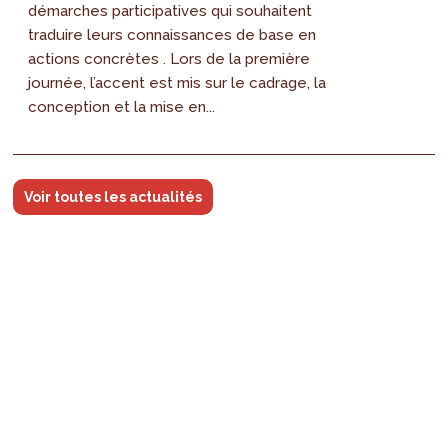
démarches participatives qui souhaitent
traduire leurs connaissances de base en
actions concrètes . Lors de la première
journée, l’accent est mis sur le cadrage, la
conception et la mise en...
Voir toutes les actualités