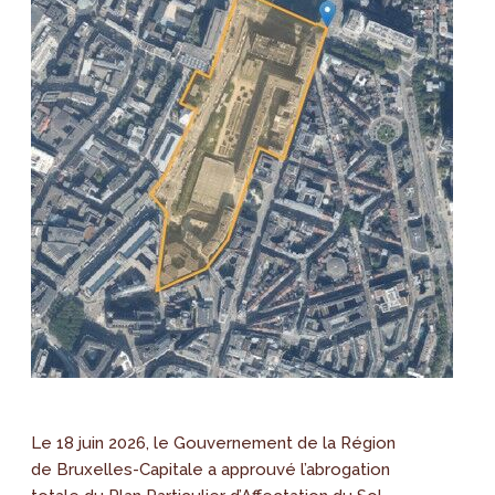
Le 18 juin 2026, le Gouvernement de la Région
de Bruxelles-Capitale a approuvé l’abrogation