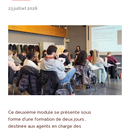
23 juillet 2026
Ce deuxième module se présente sous
forme d'une formation de deux jours ,
destinée aux agents en charge des