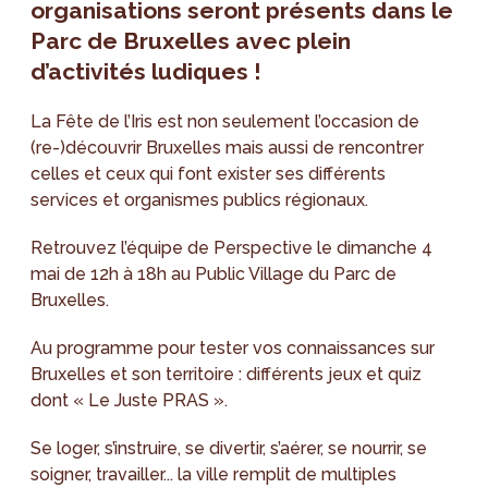
organisations seront présents dans le
Parc de Bruxelles avec plein
d’activités ludiques !
La Fête de l’Iris est non seulement l’occasion de
(re-)découvrir Bruxelles mais aussi de rencontrer
celles et ceux qui font exister ses différents
services et organismes publics régionaux.
Retrouvez l’équipe de Perspective le dimanche 4
mai de 12h à 18h au Public Village du Parc de
Bruxelles.
Au programme pour tester vos connaissances sur
Bruxelles et son territoire : différents jeux et quiz
dont « Le Juste PRAS ».
Se loger, s’instruire, se divertir, s’aérer, se nourrir, se
soigner, travailler... la ville remplit de multiples