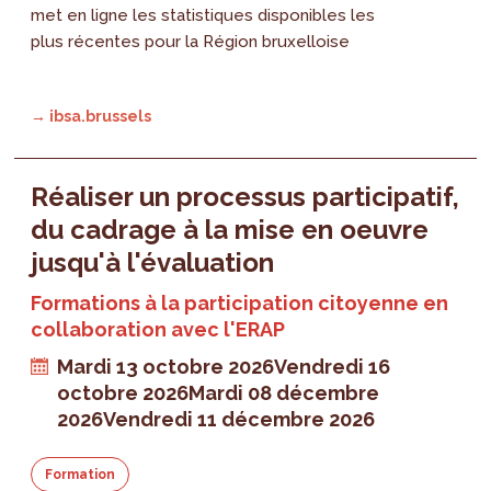
met en ligne les statistiques disponibles les
plus récentes pour la Région bruxelloise
→ ibsa.brussels
Réaliser un processus participatif,
du cadrage à la mise en oeuvre
jusqu'à l'évaluation
Formations à la participation citoyenne en
collaboration avec l'ERAP
Mardi 13 octobre 2026
Vendredi 16
octobre 2026
Mardi 08 décembre
2026
Vendredi 11 décembre 2026
Formation