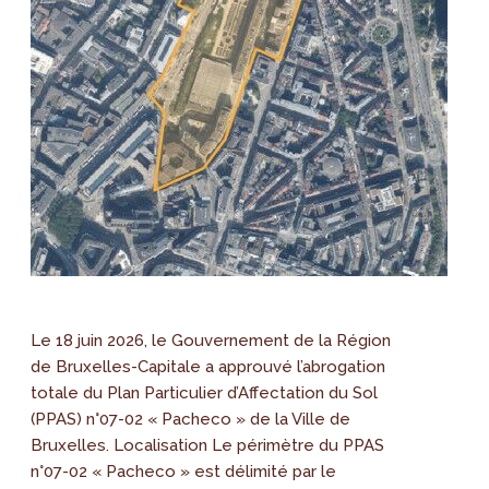
Le 18 juin 2026, le Gouvernement de la Région
de Bruxelles-Capitale a approuvé l’abrogation
totale du Plan Particulier d’Affectation du Sol
(PPAS) n°07-02 « Pacheco » de la Ville de
Bruxelles. Localisation Le périmètre du PPAS
n°07-02 « Pacheco » est délimité par le