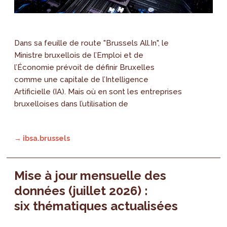
Dans sa feuille de route "Brussels All.In", le
Ministre bruxellois de l’Emploi et de
l’Économie prévoit de définir Bruxelles
comme une capitale de l’Intelligence
Artificielle (IA). Mais où en sont les entreprises
bruxelloises dans l’utilisation de
→ ibsa.brussels
Mise à jour mensuelle des
données (juillet 2026) :
six thématiques actualisées