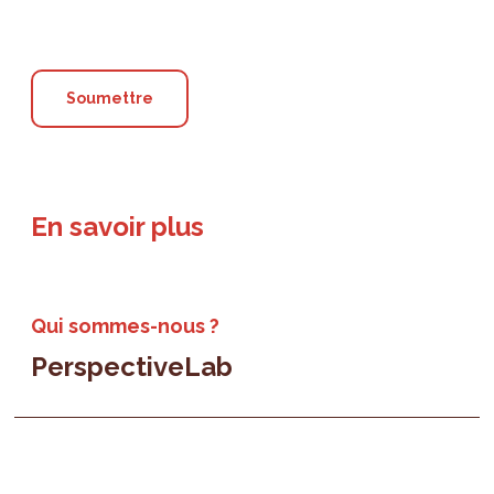
En savoir plus
Qui sommes-nous ?
PerspectiveLab