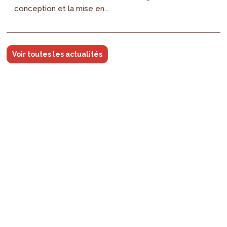
conception et la mise en...
Voir toutes les actualités