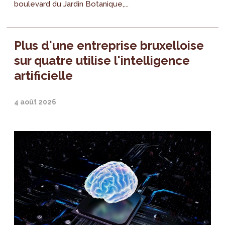
boulevard du Jardin Botanique,...
Plus d'une entreprise bruxelloise
sur quatre utilise l'intelligence
artificielle
4 août 2026