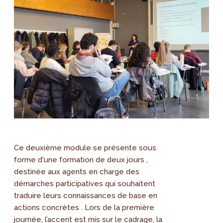
Ce deuxième module se présente sous
forme d'une formation de deux jours ,
destinée aux agents en charge des
démarches participatives qui souhaitent
traduire leurs connaissances de base en
actions concrètes . Lors de la première
journée, l’accent est mis sur le cadrage, la