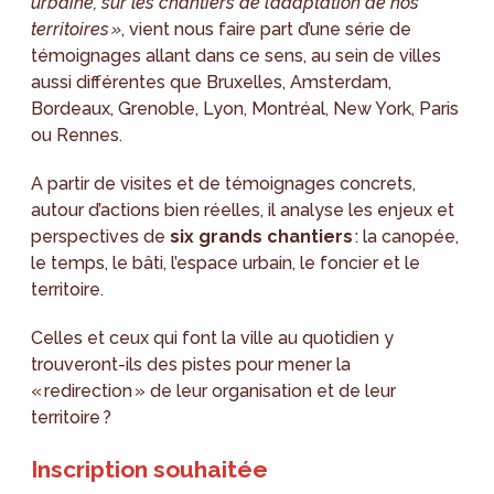
urbaine, sur les chantiers de l’adaptation de nos
territoires »
, vient nous faire part d’une série de
témoignages allant dans ce sens, au sein de villes
aussi différentes que Bruxelles, Amsterdam,
Bordeaux, Grenoble, Lyon, Montréal, New York, Paris
ou Rennes.
A partir de visites et de témoignages concrets,
autour d’actions bien réelles, il analyse les enjeux et
perspectives de
six grands chantiers
: la canopée,
le temps, le bâti, l’espace urbain, le foncier et le
territoire.
Celles et ceux qui font la ville au quotidien y
trouveront-ils des pistes pour mener la
« redirection » de leur organisation et de leur
territoire ?
Inscription souhaitée