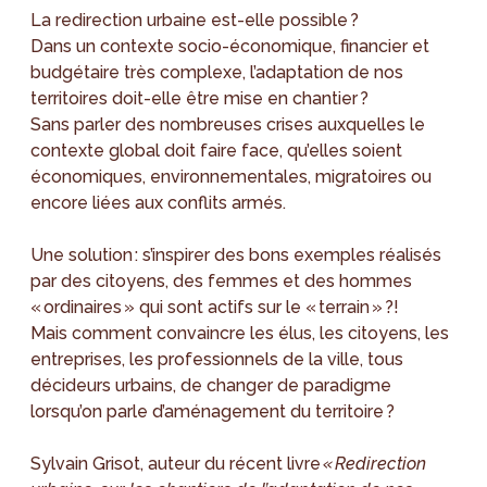
La redirection urbaine est-elle possible ?
Dans un contexte socio-économique, financier et
budgétaire très complexe, l’adaptation de nos
territoires doit-elle être mise en chantier ?
Sans parler des nombreuses crises auxquelles le
contexte global doit faire face, qu’elles soient
économiques, environnementales, migratoires ou
encore liées aux conflits armés.
Une solution : s’inspirer des bons exemples réalisés
par des citoyens, des femmes et des hommes
« ordinaires » qui sont actifs sur le « terrain » ?!
Mais comment convaincre les élus, les citoyens, les
entreprises, les professionnels de la ville, tous
décideurs urbains, de changer de paradigme
lorsqu’on parle d’aménagement du territoire ?
Sylvain Grisot, auteur du récent livre
« Redirection