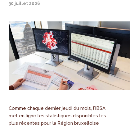
30 juillet 2026
Comme chaque dernier jeudi du mois, l’IBSA
met en ligne les statistiques disponibles les
plus récentes pour la Région bruxelloise