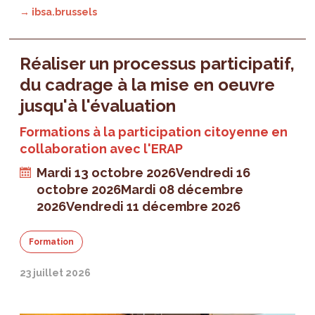
→ ibsa.brussels
Réaliser un processus participatif,
du cadrage à la mise en oeuvre
jusqu'à l'évaluation
Formations à la participation citoyenne en
collaboration avec l'ERAP
Mardi 13 octobre 2026
Vendredi 16
octobre 2026
Mardi 08 décembre
2026
Vendredi 11 décembre 2026
Formation
23 juillet 2026