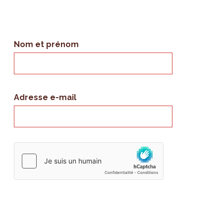
Nom et prénom
Adresse e-mail