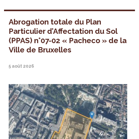
Abrogation totale du Plan
Particulier d’Affectation du Sol
(PPAS) n°07-02 « Pacheco » de la
Ville de Bruxelles
5 août 2026