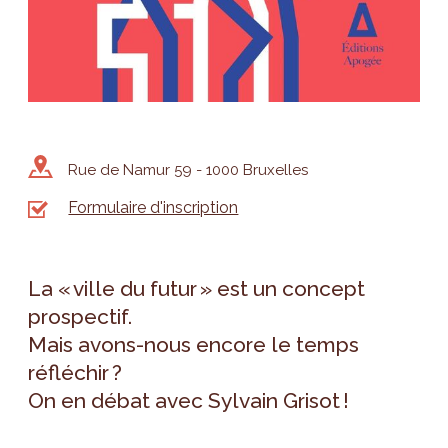
Rue de Namur 59 - 1000 Bruxelles
Formulaire d'inscription
La « ville du futur » est un concept
prospectif.
Mais avons-nous encore le temps
réfléchir ?
On en débat avec Sylvain Grisot !