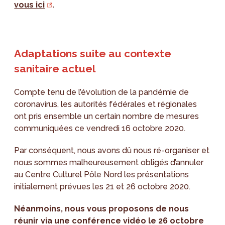
vous ici
.
Adaptations suite au contexte
sanitaire actuel
Compte tenu de l’évolution de la pandémie de
coronavirus, les autorités fédérales et régionales
ont pris ensemble un certain nombre de mesures
communiquées ce vendredi 16 octobre 2020.
Par conséquent, nous avons dû nous ré-organiser et
nous sommes malheureusement obligés d’annuler
au Centre Culturel Pôle Nord les présentations
initialement prévues les 21 et 26 octobre 2020.
Néanmoins, nous vous proposons de nous
réunir via une conférence vidéo le 26 octobre