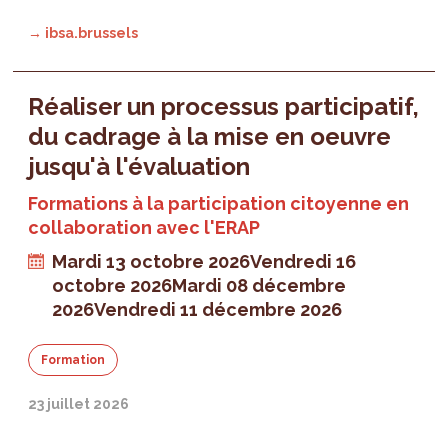
→ ibsa.brussels
Réaliser un processus participatif,
du cadrage à la mise en oeuvre
jusqu'à l'évaluation
Formations à la participation citoyenne en
collaboration avec l'ERAP
Mardi 13 octobre 2026
Vendredi 16
octobre 2026
Mardi 08 décembre
2026
Vendredi 11 décembre 2026
Formation
23 juillet 2026