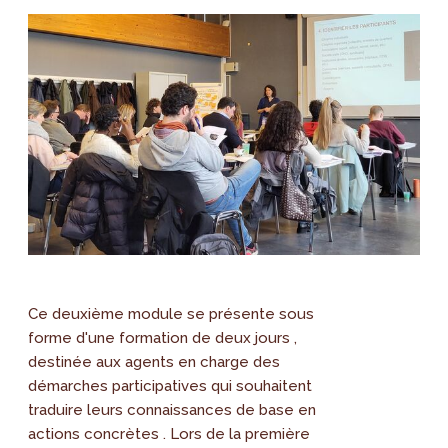
Ce deuxième module se présente sous
forme d'une formation de deux jours ,
destinée aux agents en charge des
démarches participatives qui souhaitent
traduire leurs connaissances de base en
actions concrètes . Lors de la première