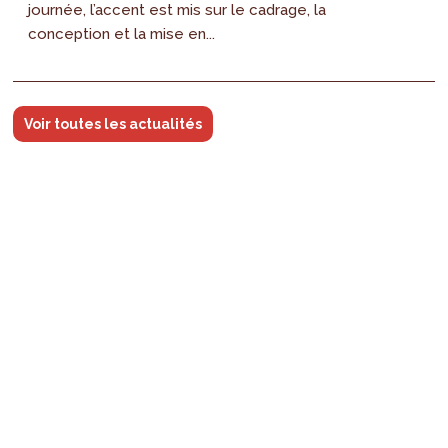
journée, l’accent est mis sur le cadrage, la
conception et la mise en...
Voir toutes les actualités