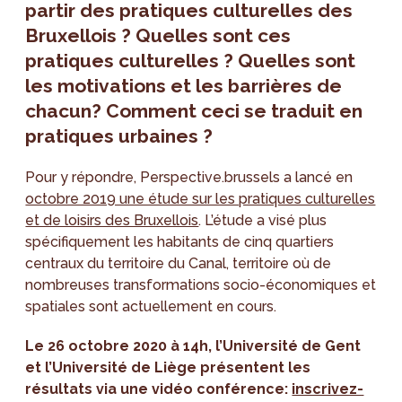
partir des pratiques culturelles des
Bruxellois ? Quelles sont ces
pratiques culturelles ? Quelles sont
les motivations et les barrières de
chacun? Comment ceci se traduit en
pratiques urbaines ?
Pour y répondre, Perspective.brussels a lancé en
octobre 2019 une étude sur les pratiques culturelles
et de loisirs des Bruxellois
. L’étude a visé plus
spécifiquement les habitants de cinq quartiers
centraux du territoire du Canal, territoire où de
nombreuses transformations socio-économiques et
spatiales sont actuellement en cours.
Le 26 octobre 2020 à 14h, l’Université de Gent
et l’Université de Liège présentent les
résultats via une vidéo conférence:
inscrivez-