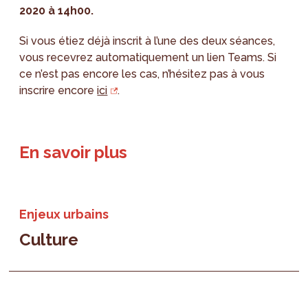
2020 à 14h00.
Si vous étiez déjà inscrit à l’une des deux séances,
vous recevrez automatiquement un lien Teams. Si
ce n’est pas encore les cas, n’hésitez pas à vous
inscrire encore
ici
.
En savoir plus
Enjeux urbains
Culture