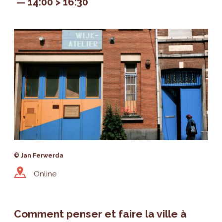
14:00 > 16:30
© Jan Ferwerda
Online
Comment penser et faire la ville à