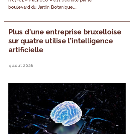
boulevard du Jardin Botanique,...
Plus d'une entreprise bruxelloise
sur quatre utilise l'intelligence
artificielle
4 août 2026