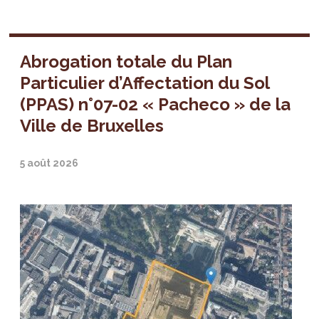
Abrogation totale du Plan
Particulier d’Affectation du Sol
(PPAS) n°07-02 « Pacheco » de la
Ville de Bruxelles
5 août 2026