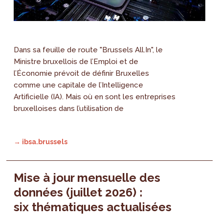
Dans sa feuille de route "Brussels All.In", le
Ministre bruxellois de l’Emploi et de
l’Économie prévoit de définir Bruxelles
comme une capitale de l’Intelligence
Artificielle (IA). Mais où en sont les entreprises
bruxelloises dans l’utilisation de
→ ibsa.brussels
Mise à jour mensuelle des
données (juillet 2026) :
six thématiques actualisées