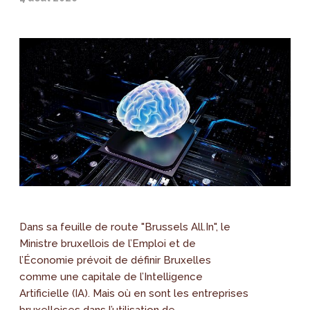
Dans sa feuille de route "Brussels All.In", le
Ministre bruxellois de l’Emploi et de
l’Économie prévoit de définir Bruxelles
comme une capitale de l’Intelligence
Artificielle (IA). Mais où en sont les entreprises