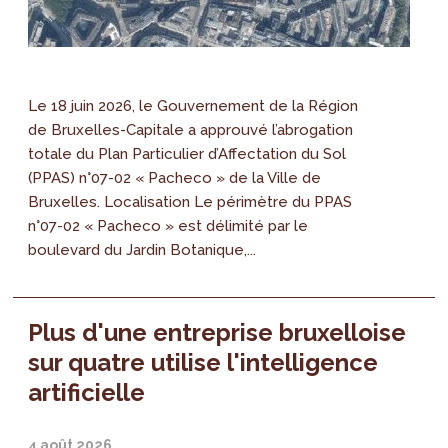
Le 18 juin 2026, le Gouvernement de la Région
de Bruxelles-Capitale a approuvé l’abrogation
totale du Plan Particulier d’Affectation du Sol
(PPAS) n°07-02 « Pacheco » de la Ville de
Bruxelles. Localisation Le périmètre du PPAS
n°07-02 « Pacheco » est délimité par le
boulevard du Jardin Botanique,...
Plus d'une entreprise bruxelloise
sur quatre utilise l'intelligence
artificielle
4 août 2026