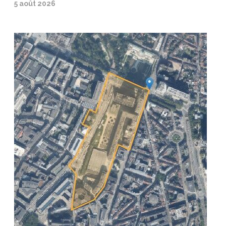
5 août 2026