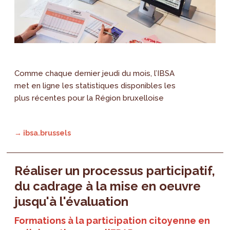
Comme chaque dernier jeudi du mois, l’IBSA
met en ligne les statistiques disponibles les
plus récentes pour la Région bruxelloise
→ ibsa.brussels
Réaliser un processus participatif,
du cadrage à la mise en oeuvre
jusqu'à l'évaluation
Formations à la participation citoyenne en