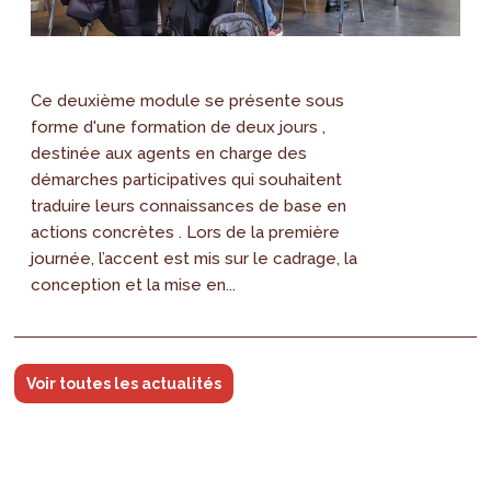
Ce deuxième module se présente sous
forme d'une formation de deux jours ,
destinée aux agents en charge des
démarches participatives qui souhaitent
traduire leurs connaissances de base en
actions concrètes . Lors de la première
journée, l’accent est mis sur le cadrage, la
conception et la mise en...
Voir toutes les actualités