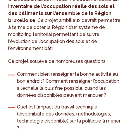
inventaire de l'occupation réelle des sols et
des bâtiments sur l'ensemble de la Région
bruxelloise
. Ce projet ambitieux devrait permettre
à terme de doter la Région d'un système de
monitoring territorial permettant de suivre
l'évolution de l'occupation des sols et de
l'environnement bâti.
Ce projet soulève de nombreuses questions :
Comment bien renseigner la bonne activité au
bon endroit? Comment renseigner l’occupation
à l’échelle la plus fine possible, quand les
données disponibles peuvent manquer ?
Quel est l’impact du travail technique
(disponibilité des données, méthodologies,
technologie disponible) sur la politique à mener
?