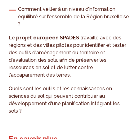
Comment veiller à un niveau d’information
équilibré sur l’ensemble de la Région bruxelloise
?
Le
projet européen SPADES
travaille avec des
régions et des villes pilotes pour identifier et tester
des outils d'aménagement du territoire et
d'évaluation des sols, afin de préserver les
ressources en sol et de lutter contre
l'accaparement des terres.
Quels sont les outils et les connaissances en
sciences du sol qui peuvent contribuer au
développement d'une planification intégrant les
sols ?
En savoir plus