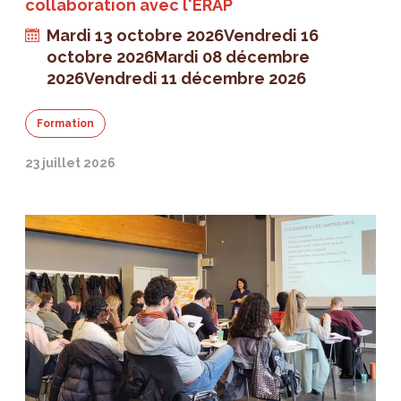
collaboration avec l'ERAP
Mardi 13 octobre 2026
Vendredi 16
octobre 2026
Mardi 08 décembre
2026
Vendredi 11 décembre 2026
Formation
23 juillet 2026