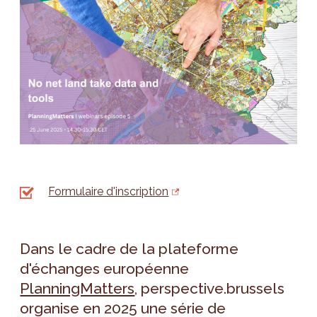
Formulaire d'inscription
Dans le cadre de la plateforme
d'échanges européenne
PlanningMatters
, perspective.brussels
organise en 2025 une série de