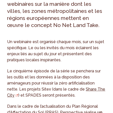
webinaires sur la manière dont les
villes, les zones métropolitaines et les
régions européennes mettent en
œuvre le concept No Net Land Take.
Un webinaire est organisé chaque mois, sur un sujet
spécifique. Le ou les invités du mois éclairent les
enjeux liés au sujet du jour et présentent des
pratiques locales inspirantes.
Le cinquième épisode de la série se penchera sur
les outils et les données à la disposition des
aménageurs pour réussir la zéro artificialisation
nette. Les projets Sitex (dans le cadre de
Share The
City
) et SPADES seront présentés.
Dans le cadre de l’actualisation du Plan Régional
d'Affectation du Sol (PRAS), Perspective réalise
un