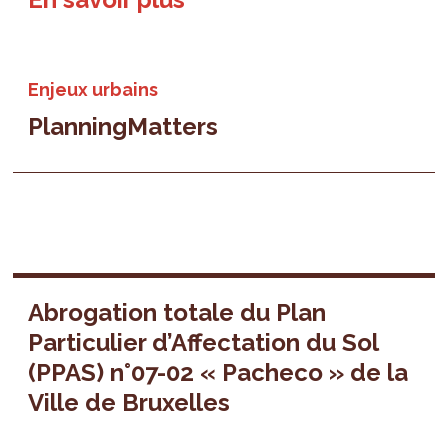
Enjeux urbains
PlanningMatters
Abrogation totale du Plan
Particulier d’Affectation du Sol
(PPAS) n°07-02 « Pacheco » de la
Ville de Bruxelles