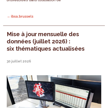
bruxelloises dans l’utilisation de
→ ibsa.brussels
Mise à jour mensuelle des
données (juillet 2026) :
six thématiques actualisées
30 juillet 2026