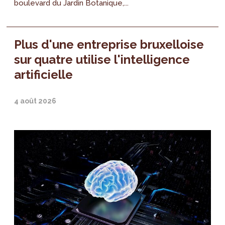
boulevard du Jardin Botanique,...
Plus d'une entreprise bruxelloise
sur quatre utilise l'intelligence
artificielle
4 août 2026