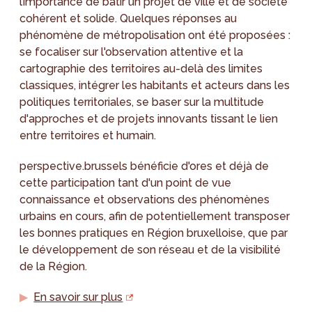
l’importance de bâtir un projet de ville et de société
cohérent et solide. Quelques réponses au
phénomène de métropolisation ont été proposées :
se focaliser sur l'observation attentive et la
cartographie des territoires au-delà des limites
classiques, intégrer les habitants et acteurs dans les
politiques territoriales, se baser sur la multitude
d'approches et de projets innovants tissant le lien
entre territoires et humain.
perspective.brussels bénéficie d'ores et déjà de
cette participation tant d'un point de vue
connaissance et observations des phénomènes
urbains en cours, afin de potentiellement transposer
les bonnes pratiques en Région bruxelloise, que par
le développement de son réseau et de la visibilité
de la Région.
En savoir sur plus