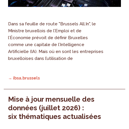
Dans sa feuille de route "Brussels All.In", le
Ministre bruxellois de l’Emploi et de
l’Économie prévoit de définir Bruxelles
comme une capitale de l’Intelligence
Artificielle (IA). Mais où en sont les entreprises
bruxelloises dans l’utilisation de
→ ibsa.brussels
Mise à jour mensuelle des
données (juillet 2026) :
six thématiques actualisées