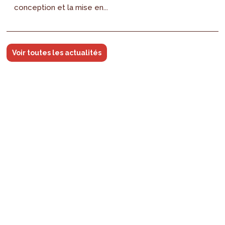
conception et la mise en...
Voir toutes les actualités