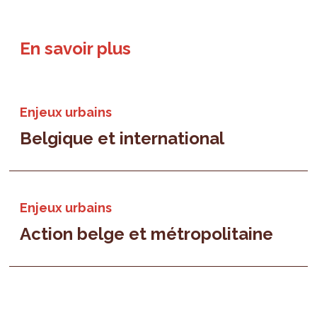
En savoir plus
Enjeux urbains
Belgique et international
Enjeux urbains
Action belge et métropolitaine