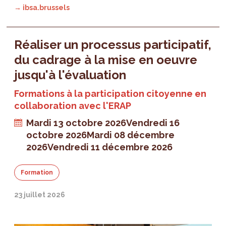
→ ibsa.brussels
Réaliser un processus participatif,
du cadrage à la mise en oeuvre
jusqu'à l'évaluation
Formations à la participation citoyenne en
collaboration avec l'ERAP
Mardi 13 octobre 2026
Vendredi 16
octobre 2026
Mardi 08 décembre
2026
Vendredi 11 décembre 2026
Formation
23 juillet 2026