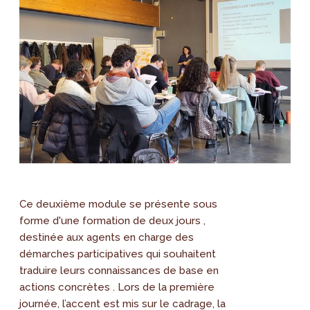
Ce deuxième module se présente sous
forme d'une formation de deux jours ,
destinée aux agents en charge des
démarches participatives qui souhaitent
traduire leurs connaissances de base en
actions concrètes . Lors de la première
journée, l’accent est mis sur le cadrage, la