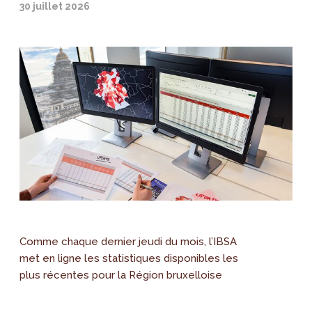
30 juillet 2026
Comme chaque dernier jeudi du mois, l’IBSA
met en ligne les statistiques disponibles les
plus récentes pour la Région bruxelloise