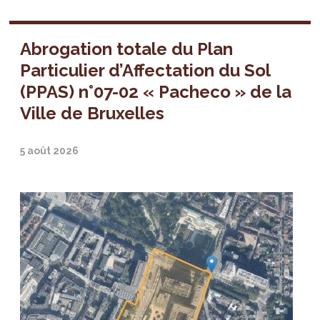
Abrogation totale du Plan
Particulier d’Affectation du Sol
(PPAS) n°07-02 « Pacheco » de la
Ville de Bruxelles
5 août 2026