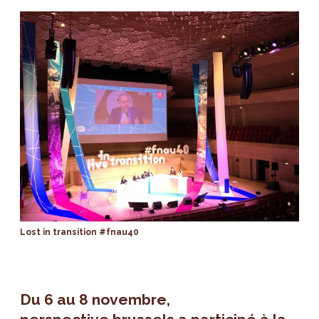
Lost in transition #fnau40
Du 6 au 8 novembre,