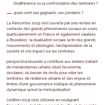
l'indifférence ou la confrontation des territoires ?
quels sont ses gagnants, ses perdants ?
La Rencontre 2019 s’est ouverte par une remise en
contexte des grands phénomènes sociaux en cours
(particulièrement en France et également valables
à Bruxelles) : la dualisation sociale, la fin des grands
mouvements et idéologies, l'archipelisation de la
société et son impact sur les territoires.
perspective.brussels a contribué aux ateliers traitant
de métabolismes urbains (dont l’économie
circulaire), du besoin de récits pour relier les
territoires, de résilience urbaine et des enjeux et
limites d'une gouvernance statique du phénomène
dynamique qu'est la métropolisation.
L’édition 2019 s’est clôturée en soulignant