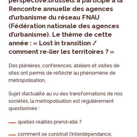
perspective.brussels a participé à la
Rencontre annuelle des agences
d’urbanisme du réseau FNAU
(Fédération nationale des agences
d’urbanisme). Le thème de cette
année : « Lost in transition /
comment re-lier les territoires ? »
Des plénières, conférences, ateliers et visites de
sites ont permis de réfléchir au phénomène de
métropolisation.
Sujet d’actualité au vu des transformations de nos
sociétés, la métropolisation est régulièrement
questionnée :
quelles réalités prend-elle ?
comment se construit l'interdépendance,