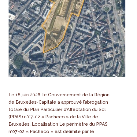
Le 18 juin 2026, le Gouvernement de la Région
de Bruxelles-Capitale a approuvé l’abrogation
totale du Plan Particulier d’Affectation du Sol
(PPAS) n°07-02 « Pacheco » de la Ville de
Bruxelles. Localisation Le périmètre du PPAS
n°07-02 « Pacheco » est délimité par le