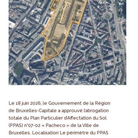
Le 18 juin 2026, le Gouvernement de la Région
de Bruxelles-Capitale a approuvé l’abrogation
totale du Plan Particulier d’Affectation du Sol
(PPAS) n°07-02 « Pacheco » de la Ville de
Bruxelles. Localisation Le périmètre du PPAS