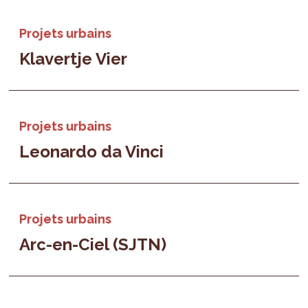
Projets urbains
Klavertje Vier
Projets urbains
Leonardo da Vinci
Projets urbains
Arc-en-Ciel (SJTN)