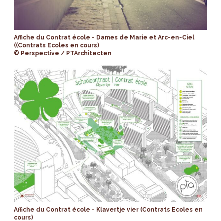
Affiche du Contrat école - Dames de Marie et Arc-en-Ciel
((Contrats Ecoles en cours)
© Perspective / PTArchitecten
Affiche du Contrat école - Klavertje vier (Contrats Ecoles en
cours)