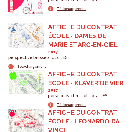
Téléchargement
AFFICHE DU CONTRAT
ÉCOLE - DAMES DE
MARIE ET ARC-EN-CIEL
2017
perspective.brussels
pta
JES
Téléchargement
AFFICHE DU CONTRAT
ÉCOLE - KLAVERTJE VIER
2017
perspective.brussels
pta
JES
Téléchargement
AFFICHE DU CONTRAT
ÉCOLE - LEONARDO DA
VINCI