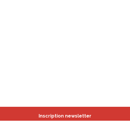
Inscription newsletter