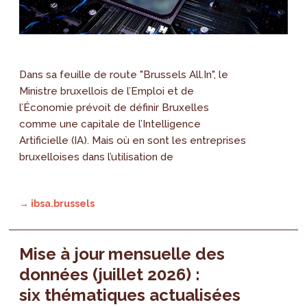
Dans sa feuille de route "Brussels All.In", le
Ministre bruxellois de l’Emploi et de
l’Économie prévoit de définir Bruxelles
comme une capitale de l’Intelligence
Artificielle (IA). Mais où en sont les entreprises
bruxelloises dans l’utilisation de
→ ibsa.brussels
Mise à jour mensuelle des
données (juillet 2026) :
six thématiques actualisées