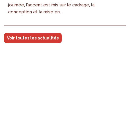
journée, l’accent est mis sur le cadrage, la
conception et la mise en...
Voir toutes les actualités