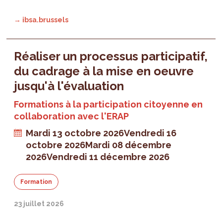
→ ibsa.brussels
Réaliser un processus participatif,
du cadrage à la mise en oeuvre
jusqu'à l'évaluation
Formations à la participation citoyenne en
collaboration avec l'ERAP
Mardi 13 octobre 2026
Vendredi 16
octobre 2026
Mardi 08 décembre
2026
Vendredi 11 décembre 2026
Formation
23 juillet 2026