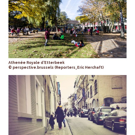
Athenée Royale d'Etterbeek
© perspective.brussels (Reporters_Eric Herchaft)