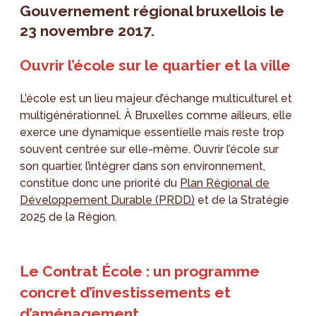
Gouvernement régional bruxellois le
23 novembre 2017.
Ouvrir l’école sur le quartier et la ville
L’école est un lieu majeur d’échange multiculturel et
multigénérationnel. À Bruxelles comme ailleurs, elle
exerce une dynamique essentielle mais reste trop
souvent centrée sur elle-même. Ouvrir l’école sur
son quartier, l’intégrer dans son environnement,
constitue donc une priorité du
Plan Régional de
Développement Durable (PRDD)
et de la Stratégie
2025 de la Région.
Le Contrat École : un programme
concret d’investissements et
d’aménagement