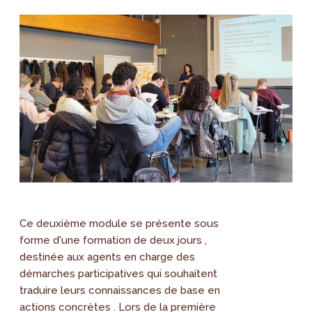
Ce deuxième module se présente sous
forme d'une formation de deux jours ,
destinée aux agents en charge des
démarches participatives qui souhaitent
traduire leurs connaissances de base en
actions concrètes . Lors de la première