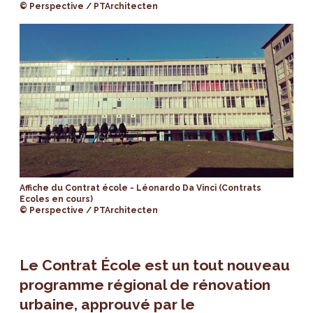
© Perspective / PTArchitecten
Affiche du Contrat école - Léonardo Da Vinci (Contrats
Ecoles en cours)
© Perspective / PTArchitecten
Le Contrat École est un tout nouveau
programme régional de rénovation
urbaine, approuvé par le