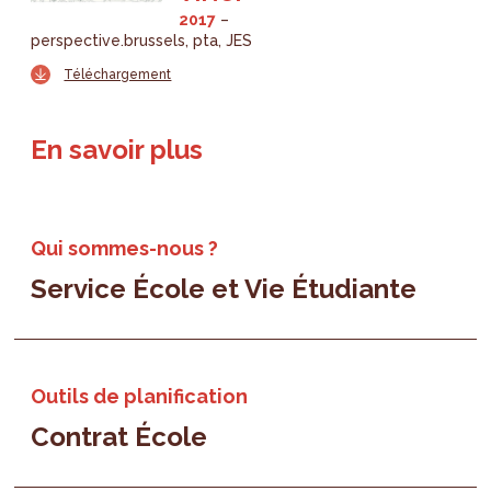
2017
perspective.brussels
pta
JES
Téléchargement
En savoir plus
Qui sommes-nous ?
Service École et Vie Étudiante
Outils de planification
Contrat École