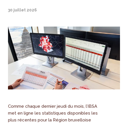
30 juillet 2026
Comme chaque dernier jeudi du mois, l’IBSA
met en ligne les statistiques disponibles les
plus récentes pour la Région bruxelloise