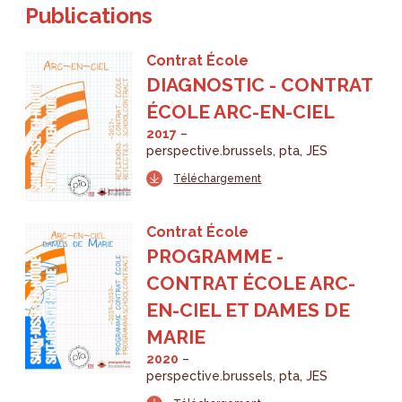
Publications
Contrat École
DIAGNOSTIC - CONTRAT
ÉCOLE ARC-EN-CIEL
2017
perspective.brussels
pta
JES
Téléchargement
Contrat École
PROGRAMME -
CONTRAT ÉCOLE ARC-
EN-CIEL ET DAMES DE
MARIE
2020
perspective.brussels
pta
JES