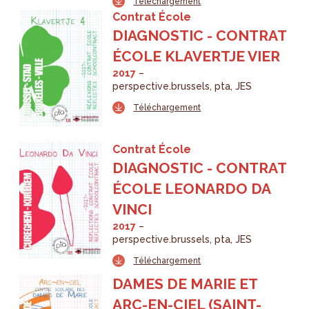
Téléchargement
Contrat École
DIAGNOSTIC - CONTRAT
ÉCOLE KLAVERTJE VIER
2017
perspective.brussels
pta
JES
Téléchargement
Contrat École
DIAGNOSTIC - CONTRAT
ÉCOLE LEONARDO DA
VINCI
2017
perspective.brussels
pta
JES
Téléchargement
DAMES DE MARIE ET
ARC-EN-CIEL (SAINT-