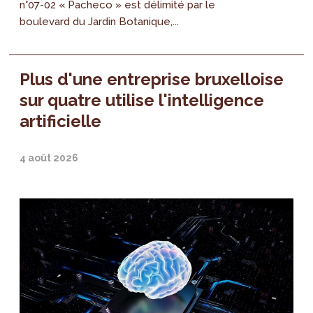
n°07-02 « Pacheco » est délimité par le
boulevard du Jardin Botanique,...
Plus d'une entreprise bruxelloise
sur quatre utilise l'intelligence
artificielle
4 août 2026