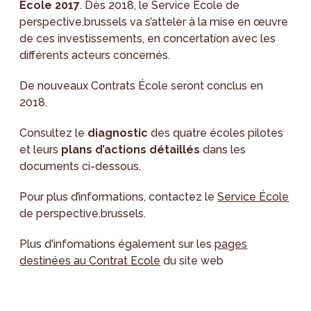
École 2017
. Dès 2018, le Service École de
perspective.brussels va s’atteler à la mise en œuvre
de ces investissements, en concertation avec les
différents acteurs concernés.
De nouveaux Contrats École seront conclus en
2018.
Consultez le
diagnostic
des quatre écoles pilotes
et leurs
plans d’actions détaillés
dans les
documents ci-dessous.
Pour plus d’informations, contactez le
Service École
de perspective.brussels.
Plus d'infomations également sur les
pages
destinées au Contrat Ecole
du site web