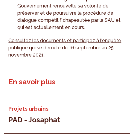
Gouvernement renouvelle sa volonté de
préserver et de poursuivre la procédure de
dialogue compétitif chapeautée par la SAU et
qui est actuellement en cours.
Consultez les documents et participez à l'enquête
publique qui se déroule du 16 septembre au 25
novembre 2021
.
En savoir plus
Projets urbains
PAD - Josaphat