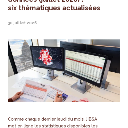
six thématiques actualisées
30 juillet 2026
Comme chaque dernier jeudi du mois, l’IBSA
met en ligne les statistiques disponibles les