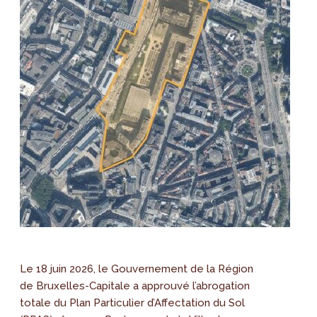
Le 18 juin 2026, le Gouvernement de la Région
de Bruxelles-Capitale a approuvé l’abrogation
totale du Plan Particulier d’Affectation du Sol