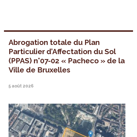
Abrogation totale du Plan
Particulier d’Affectation du Sol
(PPAS) n°07-02 « Pacheco » de la
Ville de Bruxelles
5 août 2026