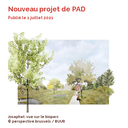
Nouveau projet de PAD
Publié le
1 juillet 2021
Josaphat: vue sur le bioparc
© perspective.brussels / BUUR