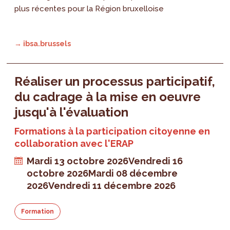
plus récentes pour la Région bruxelloise
→ ibsa.brussels
Réaliser un processus participatif,
du cadrage à la mise en oeuvre
jusqu'à l'évaluation
Formations à la participation citoyenne en
collaboration avec l'ERAP
Mardi 13 octobre 2026
Vendredi 16
octobre 2026
Mardi 08 décembre
2026
Vendredi 11 décembre 2026
Formation