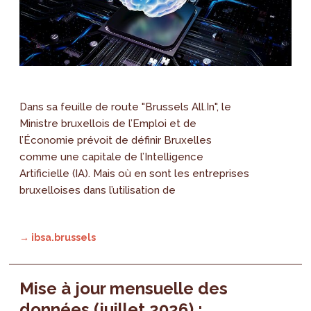
Dans sa feuille de route "Brussels All.In", le
Ministre bruxellois de l’Emploi et de
l’Économie prévoit de définir Bruxelles
comme une capitale de l’Intelligence
Artificielle (IA). Mais où en sont les entreprises
bruxelloises dans l’utilisation de
→ ibsa.brussels
Mise à jour mensuelle des
données (juillet 2026) :