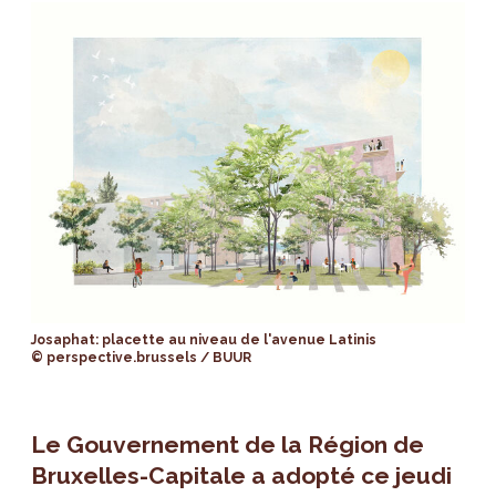
Josaphat: placette au niveau de l'avenue Latinis
© perspective.brussels / BUUR
Le Gouvernement de la Région de
Bruxelles-Capitale a adopté ce jeudi