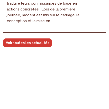
traduire leurs connaissances de base en
actions concrètes . Lors de la première
journée, l’accent est mis sur le cadrage, la
conception et la mise en...
Voir toutes les actualités