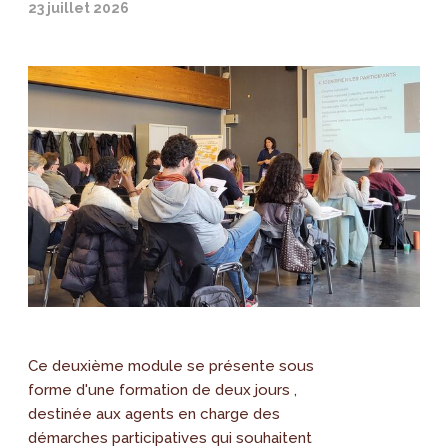
23 juillet 2026
Ce deuxième module se présente sous
forme d'une formation de deux jours ,
destinée aux agents en charge des
démarches participatives qui souhaitent