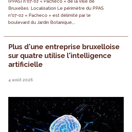
(PPAS) n°07-02 « Pacheco » de la Ville de
Bruxelles. Localisation Le périmètre du PPAS
n°07-02 « Pacheco » est délimité par le
boulevard du Jardin Botanique,...
Plus d'une entreprise bruxelloise
sur quatre utilise l'intelligence
artificielle
4 août 2026