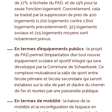
de 17%, à l’échelle du PAD, et de 19% pour la
seule fonction logement. Concrètement, cela
se traduit par la suppression de près de 400
logements (1.200 logements contre 1.600
logements précédemment). 323 logements
sociaux et 215 logements moyens sont
notamment prévus.
En termes d’équipements publics
: le projet
de PAD permet l’implantation d’un tout nouvel
équipement scolaire et sportif intégré qui sera
développé par la Commune de Schaerbeek. Ce
complexe mutualisera la salle de sport entre
l’école primaire et l’école secondaire qui seront
installées sur le site de part et d’autre du chemin
de fer et réunies par une passerelle publique.
En termes de mobilité
: la baisse de la
mobilité et la reconfiguration de l’espace en