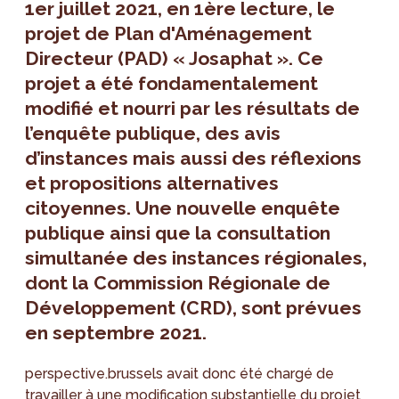
1er juillet 2021, en 1ère lecture, le
projet de Plan d'Aménagement
Directeur (PAD) « Josaphat ». Ce
projet a été fondamentalement
modifié et nourri par les résultats de
l’enquête publique, des avis
d’instances mais aussi des réflexions
et propositions alternatives
citoyennes. Une nouvelle enquête
publique ainsi que la consultation
simultanée des instances régionales,
dont la Commission Régionale de
Développement (CRD), sont prévues
en septembre 2021.
perspective.brussels avait donc été chargé de
travailler à une modification substantielle du projet