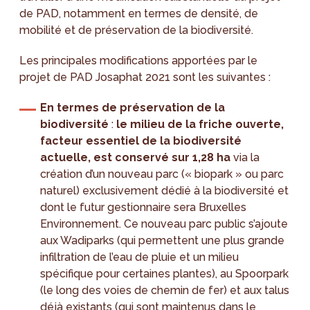
de PAD, notamment en termes de densité, de
mobilité et de préservation de la biodiversité.
Les principales modifications apportées par le
projet de PAD Josaphat 2021 sont les suivantes :
En termes de préservation de la
biodiversité
:
le milieu de la friche ouverte,
facteur essentiel de la biodiversité
actuelle, est conservé sur 1,28 ha
via la
création d’un nouveau parc (« biopark » ou parc
naturel) exclusivement dédié à la biodiversité et
dont le futur gestionnaire sera Bruxelles
Environnement. Ce nouveau parc public s’ajoute
aux Wadiparks (qui permettent une plus grande
infiltration de l’eau de pluie et un milieu
spécifique pour certaines plantes), au Spoorpark
(le long des voies de chemin de fer) et aux talus
déjà existants (qui sont maintenus dans le