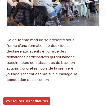
Ce deuxième module se présente sous
forme d'une formation de deux jours ,
destinée aux agents en charge des
démarches participatives qui souhaitent
traduire leurs connaissances de base en
actions concrètes . Lors de la première
journée, l’accent est mis sur le cadrage, la
conception et la mise en...
Voir toutes les actualités