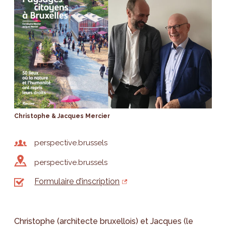
Christophe & Jacques Mercier
perspective.brussels
perspective.brussels
Formulaire d’inscription
Christophe (architecte bruxellois) et Jacques (le