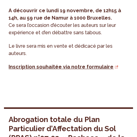
A découvrir ce lundi 19 novembre, de 12h15 à
14h, au 59 rue de Namur à 1000 Bruxelles.
Ce sera l’occasion d’écouter les auteurs sur leur
expérience et d’en débattre sans tabous.
Le livre sera mis en vente et dédicacé par les
auteurs.
Inscription souhaitée via notre formulaire
Abrogation totale du Plan
Particulier d’Affectation du Sol