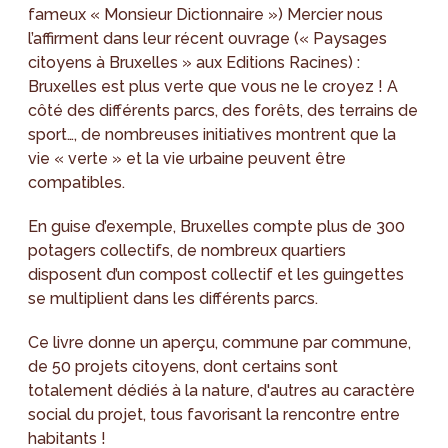
fameux « Monsieur Dictionnaire ») Mercier nous
l’affirment dans leur récent ouvrage (« Paysages
citoyens à Bruxelles » aux Editions Racines) :
Bruxelles est plus verte que vous ne le croyez ! A
côté des différents parcs, des forêts, des terrains de
sport…, de nombreuses initiatives montrent que la
vie « verte » et la vie urbaine peuvent être
compatibles.
En guise d’exemple, Bruxelles compte plus de 300
potagers collectifs, de nombreux quartiers
disposent d’un compost collectif et les guingettes
se multiplient dans les différents parcs.
Ce livre donne un aperçu, commune par commune,
de 50 projets citoyens, dont certains sont
totalement dédiés à la nature, d'autres au caractère
social du projet, tous favorisant la rencontre entre
habitants !