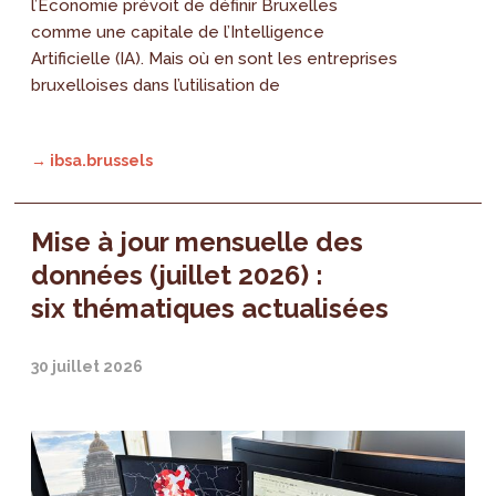
l’Économie prévoit de définir Bruxelles
comme une capitale de l’Intelligence
Artificielle (IA). Mais où en sont les entreprises
bruxelloises dans l’utilisation de
→ ibsa.brussels
Mise à jour mensuelle des
données (juillet 2026) :
six thématiques actualisées
30 juillet 2026