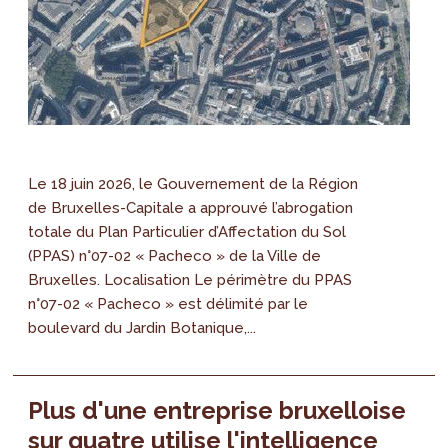
Le 18 juin 2026, le Gouvernement de la Région
de Bruxelles-Capitale a approuvé l’abrogation
totale du Plan Particulier d’Affectation du Sol
(PPAS) n°07-02 « Pacheco » de la Ville de
Bruxelles. Localisation Le périmètre du PPAS
n°07-02 « Pacheco » est délimité par le
boulevard du Jardin Botanique,...
Plus d'une entreprise bruxelloise
sur quatre utilise l'intelligence