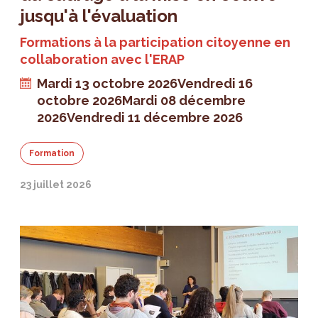
jusqu'à l'évaluation
Formations à la participation citoyenne en
collaboration avec l'ERAP
Mardi 13 octobre 2026
Vendredi 16
octobre 2026
Mardi 08 décembre
2026
Vendredi 11 décembre 2026
Formation
23 juillet 2026