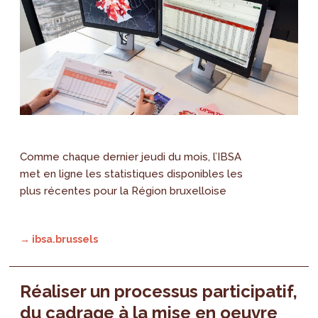
Comme chaque dernier jeudi du mois, l’IBSA
met en ligne les statistiques disponibles les
plus récentes pour la Région bruxelloise
→ ibsa.brussels
Réaliser un processus participatif,
du cadrage à la mise en oeuvre