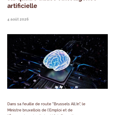
artificielle
4 août 2026
Dans sa feuille de route "Brussels All.In", le
Ministre bruxellois de l’Emploi et de