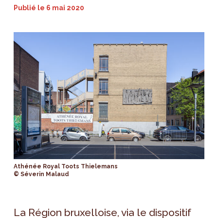
Publié le
6 mai 2020
Athénée Royal Toots Thielemans
© Séverin Malaud
La Région bruxelloise, via le dispositif