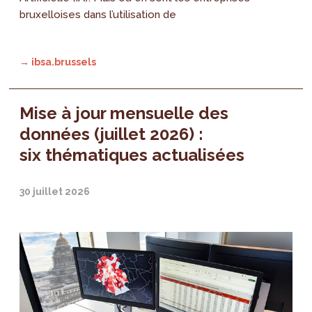
bruxelloises dans l’utilisation de
→ ibsa.brussels
Mise à jour mensuelle des
données (juillet 2026) :
six thématiques actualisées
30 juillet 2026