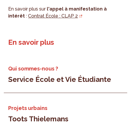
En savoir plus sur
l'appel à manifestation à
intérêt
:
Contrat École : CLAP 2
En savoir plus
Qui sommes-nous ?
Service École et Vie Étudiante
Projets urbains
Toots Thielemans