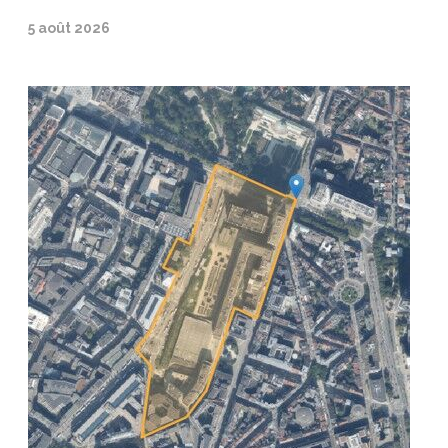
5 août 2026