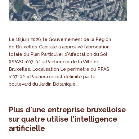
Le 18 juin 2026, le Gouvernement de la Région
de Bruxelles-Capitale a approuvé l’abrogation
totale du Plan Particulier d’Affectation du Sol
(PPAS) n°07-02 « Pacheco » de la Ville de
Bruxelles. Localisation Le périmètre du PPAS
n°07-02 « Pacheco » est délimité par le
boulevard du Jardin Botanique,...
Plus d'une entreprise bruxelloise
sur quatre utilise l'intelligence
artificielle