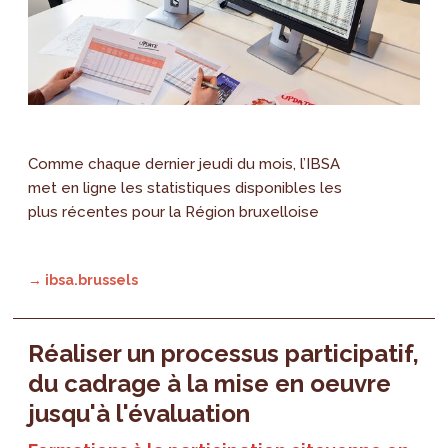
Comme chaque dernier jeudi du mois, l’IBSA
met en ligne les statistiques disponibles les
plus récentes pour la Région bruxelloise
→ ibsa.brussels
Réaliser un processus participatif,
du cadrage à la mise en oeuvre
jusqu'à l'évaluation