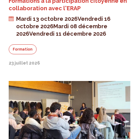
Formations à la participation citoyenne en
collaboration avec l'ERAP
Mardi 13 octobre 2026
Vendredi 16
octobre 2026
Mardi 08 décembre
2026
Vendredi 11 décembre 2026
Formation
23 juillet 2026