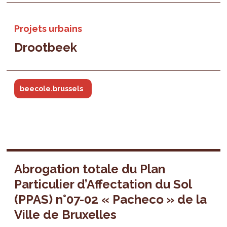
Projets urbains
Drootbeek
beecole.brussels
Abrogation totale du Plan
Particulier d’Affectation du Sol
(PPAS) n°07-02 « Pacheco » de la
Ville de Bruxelles