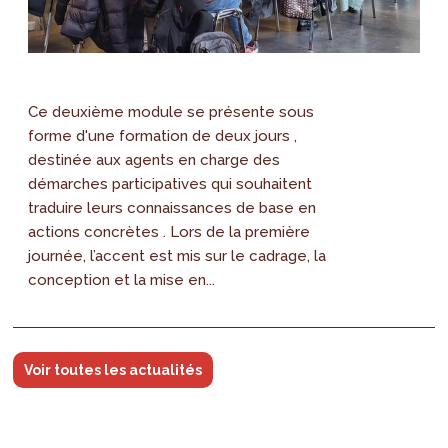
Ce deuxième module se présente sous
forme d'une formation de deux jours ,
destinée aux agents en charge des
démarches participatives qui souhaitent
traduire leurs connaissances de base en
actions concrètes . Lors de la première
journée, l’accent est mis sur le cadrage, la
conception et la mise en...
Voir toutes les actualités