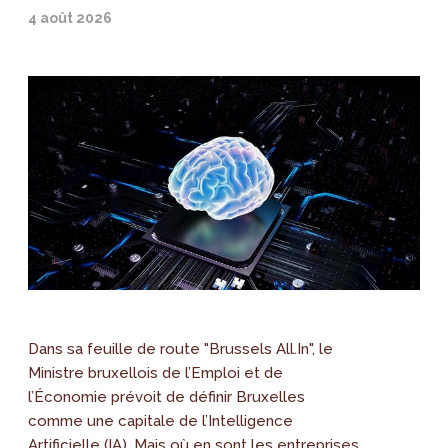
4 août 2026
Dans sa feuille de route "Brussels All.In", le
Ministre bruxellois de l’Emploi et de
l’Économie prévoit de définir Bruxelles
comme une capitale de l’Intelligence
Artificielle (IA). Mais où en sont les entreprises