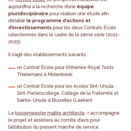
aujourd’hui à la recherche d’une
équipe
pluridisciplinaire
pour réaliser une étude afin
d’établir
le programme d’actions et
d’investissements
pour les deux Contrats École
sélectionnés dans le cadre de la 2ème série (2021-
2025).
Il s’agit des établissements suivants :
un Contrat École pour l’Athénée Royal Toots
Thielemans à Molenbeek
un Contrat École pour les écoles Sint-Ursula,
Sint-Pieterscollege, Collège de la Fraternité et
Sainte-Ursule à Bruxelles (Laeken)
Le
bouwmeester maître architecte
accompagne
le projet et assistera au comité d’avis pour
l’attribution du présent marché de service.