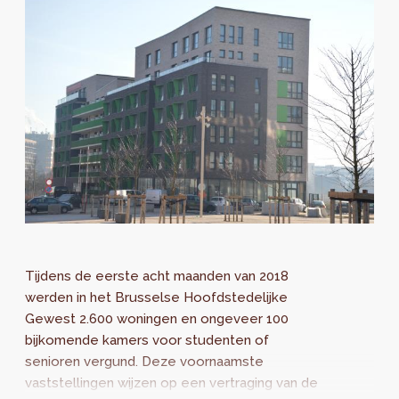
Tijdens de eerste acht maanden van 2018
werden in het Brusselse Hoofdstedelijke
Gewest 2.600 woningen en ongeveer 100
bijkomende kamers voor studenten of
senioren vergund. Deze voornaamste
vaststellingen wijzen op een vertraging van de