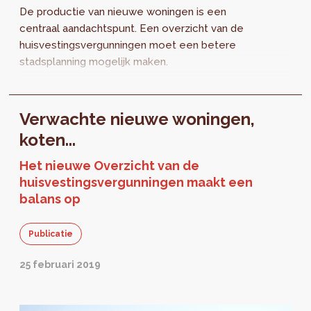
De productie van nieuwe woningen is een
centraal aandachtspunt. Een overzicht van de
huisvestingsvergunningen moet een betere
stadsplanning mogelijk maken.
Verwachte nieuwe woningen,
koten...
Het nieuwe Overzicht van de
huisvestingsvergunningen maakt een
balans op
Publicatie
25 februari 2019