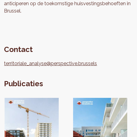
anticiperen op de toekomstige huisvestingsbehoeften in
Brussel.
Contact
territoriale_analyse@perspective.brussels
Publicaties