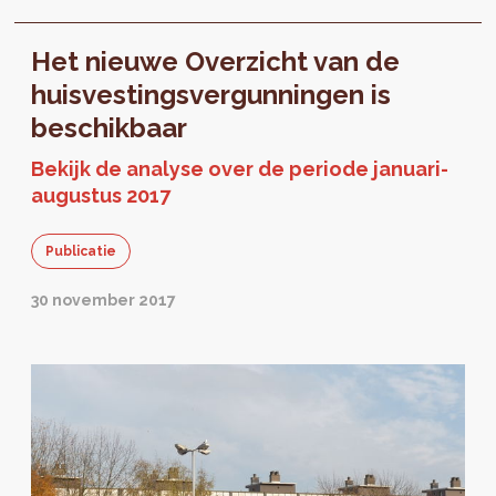
residentiële huisvestingsdynamiek, maar...
Het nieuwe Overzicht van de
huisvestingsvergunningen is
beschikbaar
Bekijk de analyse over de periode januari-
augustus 2017
Publicatie
30 november 2017