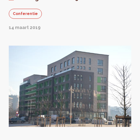
Conferentie
14 maart 2019