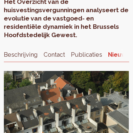
Het Overzicht van de
huisvestingsvergunningen analyseert de
evolutie van de vastgoed- en
residentiële dynamiek in het Brussels
Hoofdstedelijk Gewest.
Beschrijving
Contact
Publicaties
Nieuws