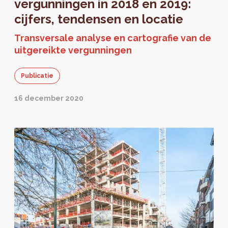
vergunningen in 2018 en 2019:
cijfers, tendensen en locatie
Transversale analyse en cartografie van de
uitgereikte vergunningen
Publicatie
16 december 2020