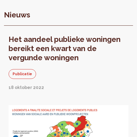
Nieuws
Het aandeel publieke woningen
bereikt een kwart van de
vergunde woningen
Publicatie
18 oktober 2022