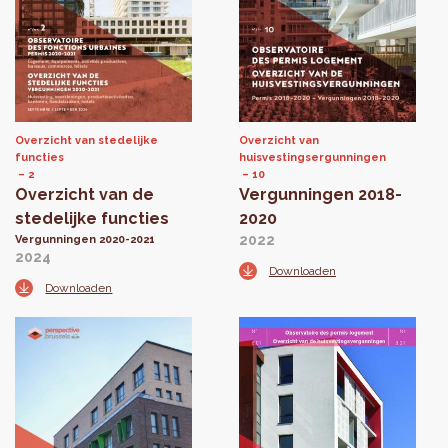
Overzicht van stedelijke
Overzicht van
functies
huisvestingsergunningen
2
10
Overzicht van de
Vergunningen 2018-
stedelijke functies
2020
2022
Vergunningen 2020-2021
2024
Downloaden
Downloaden