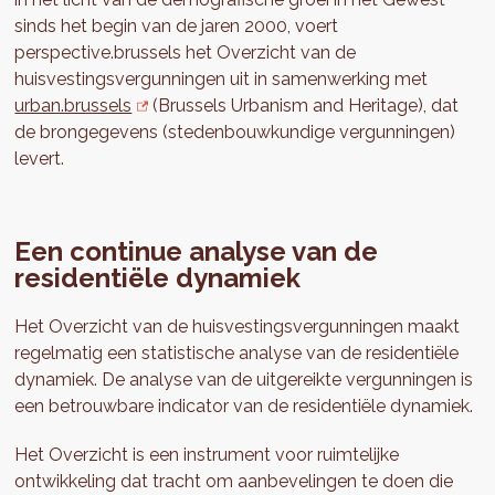
sinds het begin van de jaren 2000, voert
perspective.brussels het Overzicht van de
huisvestingsvergunningen uit in samenwerking met
urban.brussels
(Brussels Urbanism and Heritage), dat
de brongegevens (stedenbouwkundige vergunningen)
levert.
Een continue analyse van de
residentiële dynamiek
Het Overzicht van de huisvestingsvergunningen maakt
regelmatig een statistische analyse van de residentiële
dynamiek. De analyse van de uitgereikte vergunningen is
een betrouwbare indicator van de residentiële dynamiek.
Het Overzicht is een instrument voor ruimtelijke
ontwikkeling dat tracht om aanbevelingen te doen die