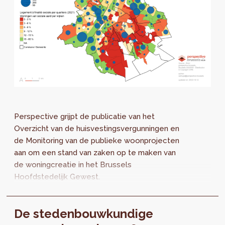
Perspective grijpt de publicatie van het
Overzicht van de huisvestingsvergunningen en
de Monitoring van de publieke woonprojecten
aan om een stand van zaken op te maken van
de woningcreatie in het Brussels
Hoofdstedelijk Gewest.
De stedenbouwkundige