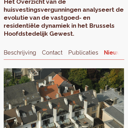
Het Overzicht van de
huisvestingsvergunningen analyseert de
evolutie van de vastgoed- en
residentiële dynamiek in het Brussels
Hoofdstedelijk Gewest.
Beschrijving
Contact
Publicaties
Nieuws