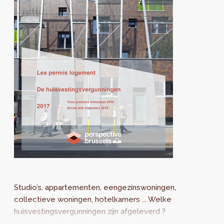
Studio’s, appartementen, eengezinswoningen,
collectieve woningen, hotelkamers ... Welke
huisvestingsvergunningen zijn afgeleverd ?