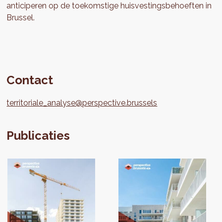
anticiperen op de toekomstige huisvestingsbehoeften in
Brussel.
Contact
territoriale_analyse@perspective.brussels
Publicaties