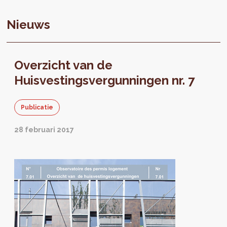
Nieuws
Overzicht van de
Huisvestingsvergunningen nr. 7
Publicatie
28 februari 2017