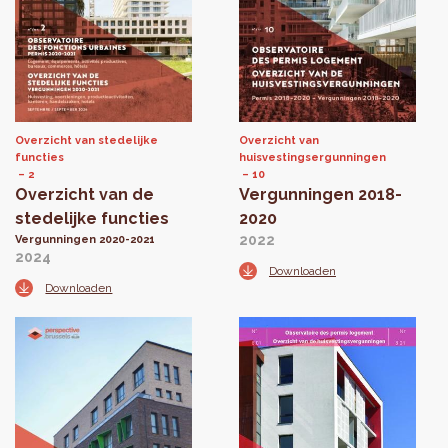
Overzicht van stedelijke
Overzicht van
functies
huisvestingsergunningen
2
10
Overzicht van de
Vergunningen 2018-
stedelijke functies
2020
2022
Vergunningen 2020-2021
2024
Downloaden
Downloaden