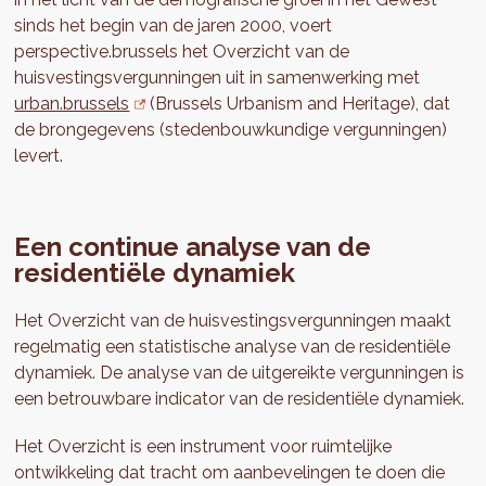
sinds het begin van de jaren 2000, voert
perspective.brussels het Overzicht van de
huisvestingsvergunningen uit in samenwerking met
urban.brussels
(Brussels Urbanism and Heritage), dat
de brongegevens (stedenbouwkundige vergunningen)
levert.
Een continue analyse van de
residentiële dynamiek
Het Overzicht van de huisvestingsvergunningen maakt
regelmatig een statistische analyse van de residentiële
dynamiek. De analyse van de uitgereikte vergunningen is
een betrouwbare indicator van de residentiële dynamiek.
Het Overzicht is een instrument voor ruimtelijke
ontwikkeling dat tracht om aanbevelingen te doen die