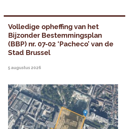
Volledige opheffing van het
Bijzonder Bestemmingsplan
(BBP) nr. 07-02 ‘Pacheco’ van de
Stad Brussel
5 augustus 2026