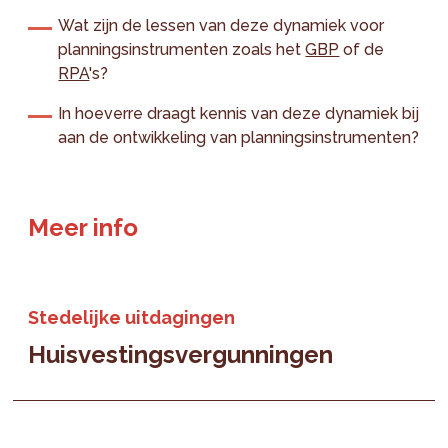
Wat zijn de lessen van deze dynamiek voor
planningsinstrumenten zoals het
GBP
of de
RPA
's?
In hoeverre draagt kennis van deze dynamiek bij
aan de ontwikkeling van planningsinstrumenten?
Meer info
Stedelijke uitdagingen
Huisvestingsvergunningen