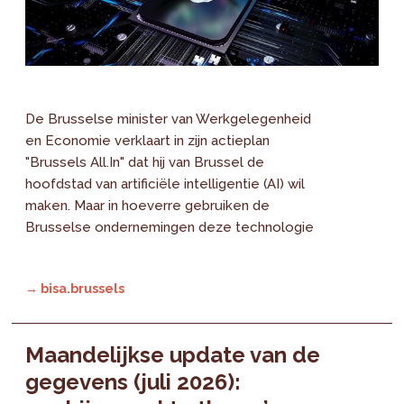
De Brusselse minister van Werkgelegenheid
en Economie verklaart in zijn actieplan
"Brussels All.In" dat hij van Brussel de
hoofdstad van artificiële intelligentie (AI) wil
maken. Maar in hoeverre gebruiken de
Brusselse ondernemingen deze technologie
→ bisa.brussels
Maandelijkse update van de
gegevens (juli 2026):