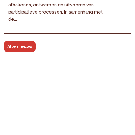
afbakenen, ontwerpen en uitvoeren van
participatieve processen, in samenhang met
de...
Alle nieuws