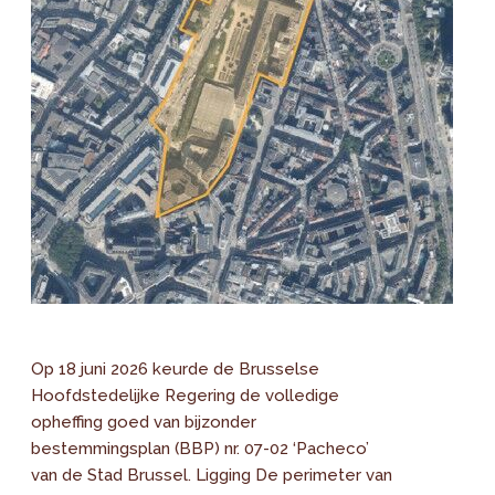
Op 18 juni 2026 keurde de Brusselse
Hoofdstedelijke Regering de volledige
opheffing goed van bijzonder
bestemmingsplan (BBP) nr. 07-02 ‘Pacheco’
van de Stad Brussel. Ligging De perimeter van