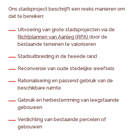
Ons stadsproject beschrijft een reeks manieren om
dat te bereiken:
Uitvoering van grote stadsprojecten via de
Richtplannen van Aanleg (RPA)
door de
bestaande terreinen te valoriseren
Stadsuitbreiding in de tweede rand
Reconversie van oude stedelijke weefsels
Rationalisering en passend gebruik van de
beschikbare ruimte
Gebruik en herbestemming van leegstaande
gebouwen
Verdichting van bestaande percelen of
gebouwen