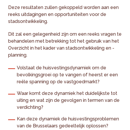
Deze resultaten zullen gekoppeld worden aan een
reeks uitdagingen en opportuniteiten voor de
stadsontwikkeling.
Dit zal een gelegenheid zijn om een reeks vragen te
behandelen met betrekking tot het gebruik van het
Overzicht in het kader van stadsontwikkeling en -
planning.
Volstaat de huisvestingsdynamiek om de
bevolkingsgroei op te vangen of heerst er een
reële spanning op de vastgoedmarkt?
Waar komt deze dynamiek het duidelijkste tot
uiting en wat zijn de gevolgen in termen van de
verdichting?
Kan deze dynamiek de huisvestingsproblemen
van de Brusselaars gedeeltelijk oplossen?