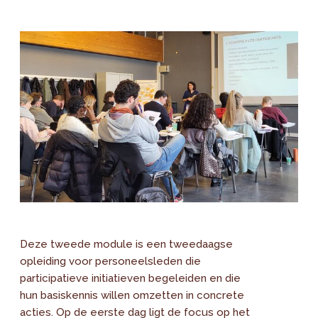
Deze tweede module is een tweedaagse
opleiding voor personeelsleden die
participatieve initiatieven begeleiden en die
hun basiskennis willen omzetten in concrete
acties. Op de eerste dag ligt de focus op het