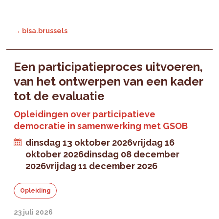
→ bisa.brussels
Een participatieproces uitvoeren,
van het ontwerpen van een kader
tot de evaluatie
Opleidingen over participatieve
democratie in samenwerking met GSOB
dinsdag 13 oktober 2026
vrijdag 16
oktober 2026
dinsdag 08 december
2026
vrijdag 11 december 2026
Opleiding
23 juli 2026