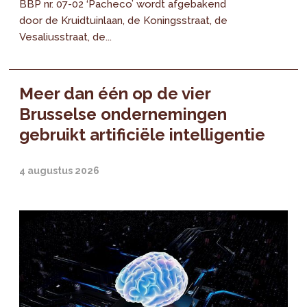
BBP nr. 07-02 ‘Pacheco’ wordt afgebakend
door de Kruidtuinlaan, de Koningsstraat, de
Vesaliusstraat, de...
Meer dan één op de vier
Brusselse ondernemingen
gebruikt artificiële intelligentie
4 augustus 2026