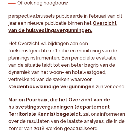
Of ook nog hoogbouw.
perspective.brussels publiceerde in februari van dit
jaar een nieuwe publicatie binnen het
Overzicht
van de huisvestingsvergunningen.
Het Overzicht wil bijdragen aan een
toekomstgerichte reflectie en monitoring van de
planningsinstrumenten. Een periodieke evaluatie
van de situatie leidt tot een beter begrip van de
dynamiek van het woon- en hotelvastgoed,
vertrekkend van de werken waarvoor
stedenbouwkundige vergunningen
zijn verleend.
Marion Pourbaix, die het
Overzicht van de
huisvestingsvergunningen
(departement
Territoriale Kennis) begeleidt,
zal ons informeren
over de resultaten van de laatste analyses, die in de
zomer van 2018 werden geactualiseerd.