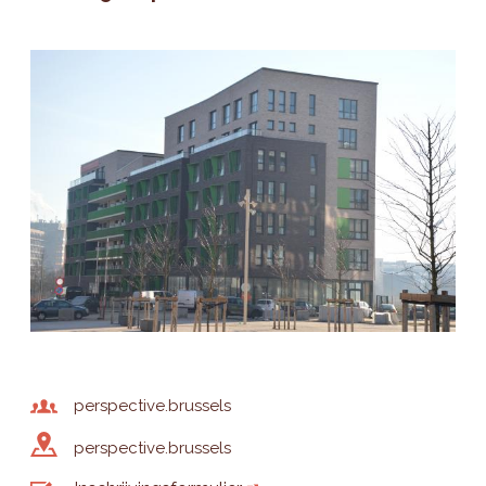
perspective.brussels
perspective.brussels