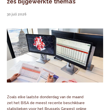
zes bijgewerkte thema’s
30 juli 2026
Zoals elke laatste donderdag van de maand
zet het BISA de meest recente beschikbare
statistieken voor het Brussels Gewest online