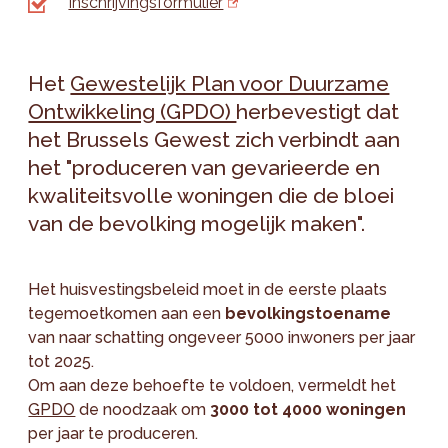
Inschrijvingsformulier
Het
Gewestelijk Plan voor Duurzame
Ontwikkeling (GPDO)
herbevestigt dat
het Brussels Gewest zich verbindt aan
het "produceren van gevarieerde en
kwaliteitsvolle woningen die de bloei
van de bevolking mogelijk maken".
Het huisvestingsbeleid moet in de eerste plaats
tegemoetkomen aan een
bevolkingstoename
van naar schatting ongeveer 5000 inwoners per jaar
tot 2025.
Om aan deze behoefte te voldoen, vermeldt het
GPDO
de noodzaak om
3000 tot 4000 woningen
per jaar te produceren.