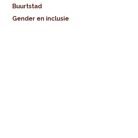
Buurtstad
Gender en inclusie