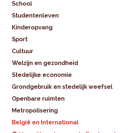
School
Studentenleven
Kinderopvang
Sport
Cultuur
Welzijn en gezondheid
Stedelijke economie
Grondgebruik en stedelijk weefsel
Openbare ruimten
Metropolisering
België en International