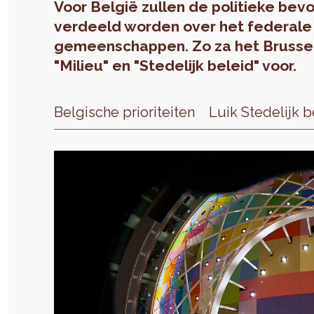
Voor België zullen de politieke be
verdeeld worden over het federale
gemeenschappen. Zo za het Brusse
"Milieu" en "Stedelijk beleid" voor.
Belgische prioriteiten
Luik Stedelijk b