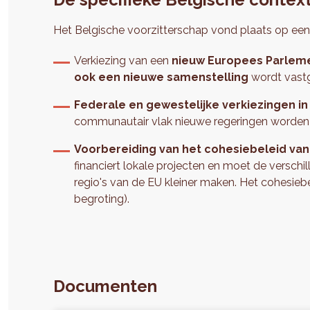
Het Belgische voorzitterschap vond plaats op ee
Verkiezing van een
nieuw Europees Parlem
ook een nieuwe samenstelling
wordt vast
Federale en gewestelijke verkiezingen in
communautair vlak nieuwe regeringen worde
Voorbereiding van het cohesiebeleid van
financiert lokale projecten en moet de verschi
regio's van de EU kleiner maken. Het cohesie
begroting).
Documenten