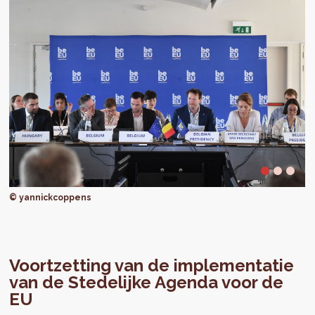
© yannickcoppens
Voortzetting van de implementatie
van de Stedelijke Agenda voor de
EU