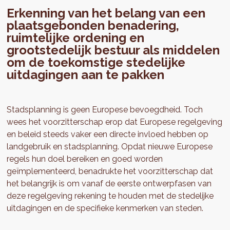
Erkenning van het belang van een
plaatsgebonden benadering,
ruimtelijke ordening en
grootstedelijk bestuur als middelen
om de toekomstige stedelijke
uitdagingen aan te pakken
Stadsplanning is geen Europese bevoegdheid. Toch
wees het voorzitterschap erop dat Europese regelgeving
en beleid steeds vaker een directe invloed hebben op
landgebruik en stadsplanning. Opdat nieuwe Europese
regels hun doel bereiken en goed worden
geïmplementeerd, benadrukte het voorzitterschap dat
het belangrijk is om vanaf de eerste ontwerpfasen van
deze regelgeving rekening te houden met de stedelijke
uitdagingen en de specifieke kenmerken van steden.