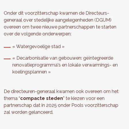
Onder dit voorzitterschap kwamen de Directeurs-
generaal over stedelijke aangelegenheden (DGUM)
overeen om twee nieuwe partnerschappen te starten
over de volgende onderwerpen:
« Watergevoelige stad »
« Decarbonisatie van gebouwen: geïntegreerde
renovatieprogramma's en lokale verwarmings- en
koelingsplannen »
De directeuren-generaal kwamen ook overeen om het
thema “
compacte steden
” te kiezen voor een
partnerschap dat in 2025 onder Pools voorzitterschap
zal worden gelanceerd.