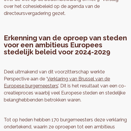
over het cohesiebeleid op de agenda van de
directeursvergadering gezet.
Erkenning van de oproep van steden
voor een ambitieus Europees
stedelijk beleid voor 2024-2029
Deel uitmakend van dit voorzitterschap werkte
Perspective aan de ‘
Verklaring van Brussel van de
Europese burgemeesters
’. Dit is het resultaat van een co-
creatieproces waarbij veel Europese steden en stedelijke
belanghebbenden betrokken waren.
Tot op heden hebben 170 burgemeesters deze verklaring
ondertekend, waarin ze oproepen tot een ambitieus