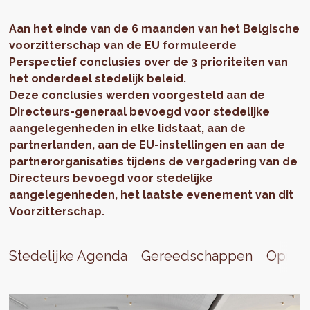
Aan het einde van de 6 maanden van het Belgische
voorzitterschap van de EU formuleerde
Perspectief conclusies over de 3 prioriteiten van
het onderdeel stedelijk beleid.
Deze conclusies werden voorgesteld aan de
Directeurs-generaal bevoegd voor stedelijke
aangelegenheden in elke lidstaat, aan de
partnerlanden, aan de EU-instellingen en aan de
partnerorganisaties tijdens de vergadering van de
Directeurs bevoegd voor stedelijke
aangelegenheden, het laatste evenement van dit
Voorzitterschap.
Stedelijke Agenda
Gereedschappen
Oproe