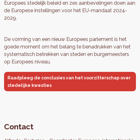
Europees stedelijk beleid en zes aanbevelingen doen aan
de Europese instellingen voor het EU-mandaat 2024-
2029.
De vorming van een nieuw Europees parlement is het
goede moment om het belang te benadrukken van het
systematisch betrekken van steden en burgemeesters
op Europees niveau.
Raadpleeg de conclusies van het voorzitterschap over
stedelijke kwesties
Contact