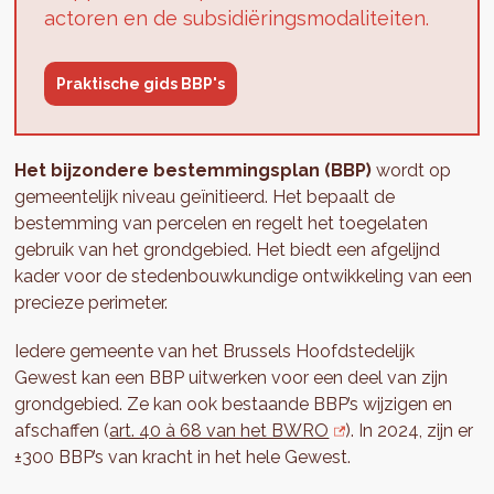
actoren en de subsidiëringsmodaliteiten.
Praktische gids BBP's
Het bijzondere bestemmingsplan (BBP)
wordt op
gemeentelijk niveau geïnitieerd. Het bepaalt de
bestemming van percelen en regelt het toegelaten
gebruik van het grondgebied. Het biedt een afgelijnd
kader voor de stedenbouwkundige ontwikkeling van een
precieze perimeter.
Iedere gemeente van het Brussels Hoofdstedelijk
Gewest kan een BBP uitwerken voor een deel van zijn
grondgebied. Ze kan ook bestaande BBP’s wijzigen en
afschaffen (
art. 40 à 68 van het BWRO
). In 2024, zijn er
±300 BBP’s van kracht in het hele Gewest.