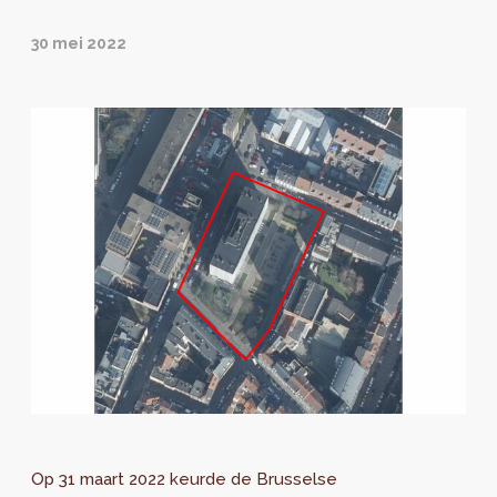
30 mei 2022
Op 31 maart 2022 keurde de Brusselse