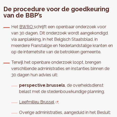
De procedure voor de goedkeuring
van de BBP’s
Het
BWRO
schrijft een openbaar onderzoek voor
van 30 dagen. Dit onderzoek wordt aangekondigd
via aanplakking, in het Belgisch Staatsblad, in
meerdere Franstalige en Nederlandstalige kranten en
op de internetsite van de betrokken gemeente.
Terwijl het openbare onderzoek loopt, brengen
verschillende administraties en instanties binnen de
30 dagen hun advies uit:
perspective.brussels
, de overheidsdienst
belast met de stedenbouwkundige planning,
Leefmilieu Brussel
,
Overige administraties, aangeduid in het Besluit: