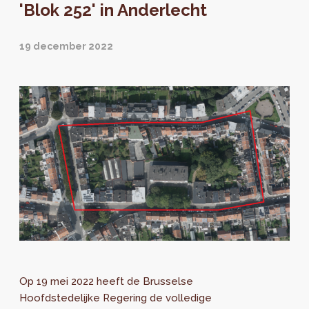
'Blok 252' in Anderlecht
19 december 2022
Op 19 mei 2022 heeft de Brusselse
Hoofdstedelijke Regering de volledige