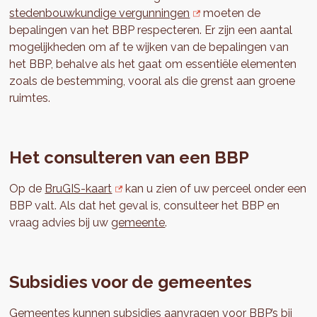
stedenbouwkundige vergunningen
moeten de
bepalingen van het BBP respecteren. Er zijn een aantal
mogelijkheden om af te wijken van de bepalingen van
het BBP, behalve als het gaat om essentiële elementen
zoals de bestemming, vooral als die grenst aan groene
ruimtes.
Het consulteren van een BBP
Op de
BruGIS-kaart
kan u zien of uw perceel onder een
BBP valt. Als dat het geval is, consulteer het BBP en
vraag advies bij uw
gemeente
.
Subsidies voor de gemeentes
Gemeentes kunnen subsidies aanvragen voor BBP’s bij