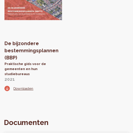
De bijzondere
bestemmingsplannen
(BBP)
Praktische gids voor de
gemeenten en hun
studiebureaus
2021
Downloaden
Documenten