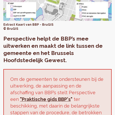
Extract Kaart van BBP - BruGIS
© BruGIS
Perspective helpt de BBP’s mee
uitwerken en maakt de link tussen de
gemeente en het Brussels
Hoofdstedelijk Gewest.
Om de gemeenten te ondersteunen bij de
uitwerking, de aanpassing en de
afschaffing van BBP’s stelt Perspective
een
"
Praktische gids BBP's
"
ter
beschikking, met daarin de belangrijkste
stappen van de procedure, de betrokken