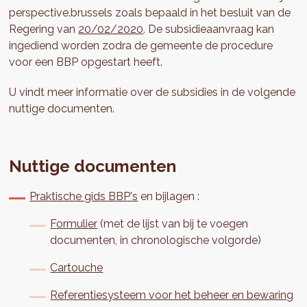
perspective.brussels zoals bepaald in het besluit van de
Regering van
20/02/2020
. De subsidieaanvraag kan
ingediend worden zodra de gemeente de procedure
voor een BBP opgestart heeft.
U vindt meer informatie over de subsidies in de volgende
nuttige documenten.
Nuttige documenten
Praktische gids BBP's
en bijlagen :
Formulier
(met de lijst van bij te voegen
documenten, in chronologische volgorde)
Cartouche
Referentiesysteem voor het beheer en bewaring