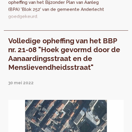
opheffing van het Bijzonder Plan van Aanleg
(BPA) 'Blok 252' van de gemeente Anderlecht
goedgekeurd.
Volledige opheffing van het BBP
nr. 21-08 "Hoek gevormd door de
Aanaardingsstraat en de
Menslievendheidsstraat"
30 mei 2022