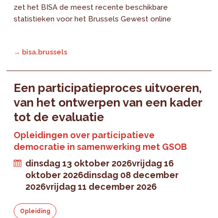
zet het BISA de meest recente beschikbare
statistieken voor het Brussels Gewest online
→ bisa.brussels
Een participatieproces uitvoeren,
van het ontwerpen van een kader
tot de evaluatie
Opleidingen over participatieve
democratie in samenwerking met GSOB
dinsdag 13 oktober 2026
vrijdag 16
oktober 2026
dinsdag 08 december
2026
vrijdag 11 december 2026
Opleiding