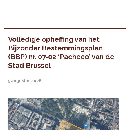
Volledige opheffing van het
Bijzonder Bestemmingsplan
(BBP) nr. 07-02 ‘Pacheco’ van de
Stad Brussel
5 augustus 2026