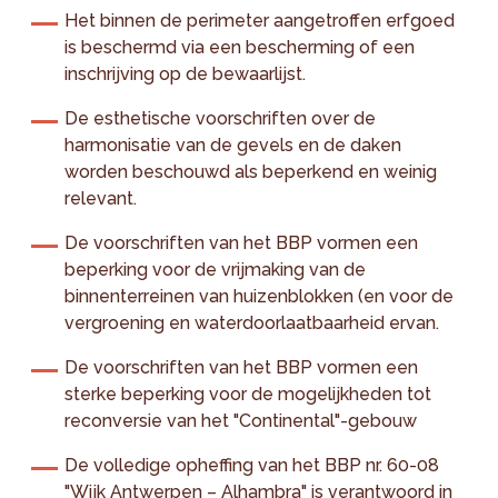
Het binnen de perimeter aangetroffen erfgoed
is beschermd via een bescherming of een
inschrijving op de bewaarlijst.
De esthetische voorschriften over de
harmonisatie van de gevels en de daken
worden beschouwd als beperkend en weinig
relevant.
De voorschriften van het BBP vormen een
beperking voor de vrijmaking van de
binnenterreinen van huizenblokken (en voor de
vergroening en waterdoorlaatbaarheid ervan.
De voorschriften van het BBP vormen een
sterke beperking voor de mogelijkheden tot
reconversie van het "Continental"-gebouw
De volledige opheffing van het BBP nr. 60-08
"Wijk Antwerpen – Alhambra" is verantwoord in