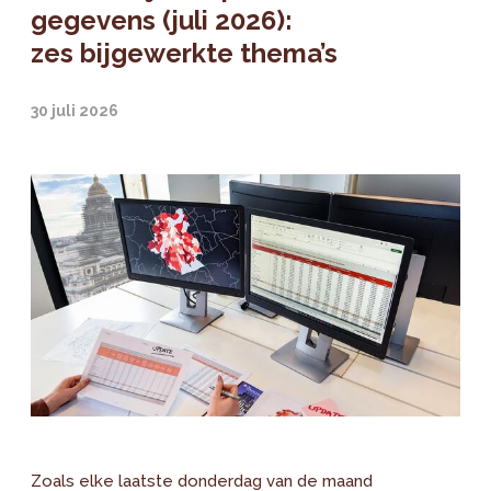
gegevens (juli 2026):
zes bijgewerkte thema’s
30 juli 2026
Zoals elke laatste donderdag van de maand