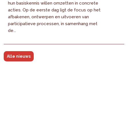
hun basiskennis willen omzetten in concrete
acties. Op de eerste dag ligt de focus op het
afbakenen, ontwerpen en uitvoeren van
participatieve processen, in samenhang met
de...
Alle nieuws