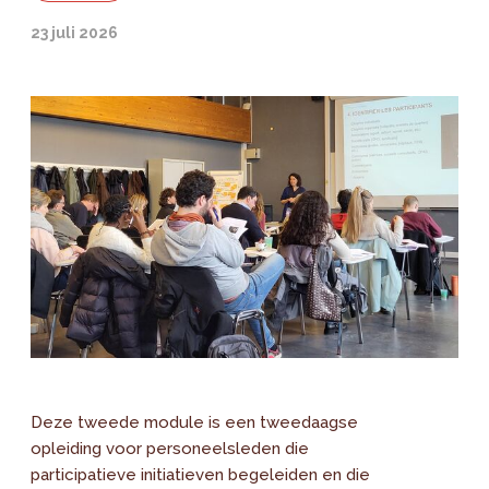
23 juli 2026
Deze tweede module is een tweedaagse
opleiding voor personeelsleden die
participatieve initiatieven begeleiden en die