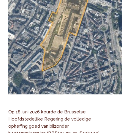
Op 18 juni 2026 keurde de Brusselse
Hoofdstedelijke Regering de volledige
opheffing goed van bijzonder