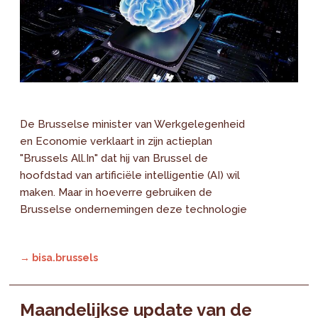
De Brusselse minister van Werkgelegenheid
en Economie verklaart in zijn actieplan
"Brussels All.In" dat hij van Brussel de
hoofdstad van artificiële intelligentie (AI) wil
maken. Maar in hoeverre gebruiken de
Brusselse ondernemingen deze technologie
→ bisa.brussels
Maandelijkse update van de