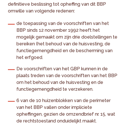
definitieve beslissing tot opheffing van dit BBP
omwille van volgende redenen:
de toepassing van de voorschriften van het
BBP sinds 12 november 1992 heeft het
mogelijk gemaakt om zijn drie doelstellingen te
bereiken (het behoud van de huisvesting, de
functiegemengdheid en de bescherming van
het erfgoed.
De voorschriften van het GBP kunnen in de
plaats treden van de voorschriften van het BBP
om het behoud van de huisvesting en de
functiegemengdheid te verzekeren.
6 van de 10 huizenblokken van de perimeter
van het BBP vallen onder impliciete
opheffingen, gezien de omzendbrief nr. 15, wat
de rechtstoestand onduidelijkt maakt.