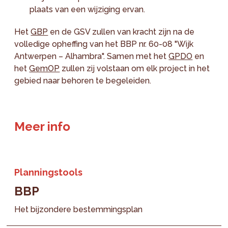
plaats van een wijziging ervan.
Het
GBP
en de GSV zullen van kracht zijn na de
volledige opheffing van het BBP nr. 60-08 "Wijk
Antwerpen – Alhambra". Samen met het
GPDO
en
het
GemOP
zullen zij volstaan om elk project in het
gebied naar behoren te begeleiden.
Meer info
Planningstools
BBP
Het bijzondere bestemmingsplan